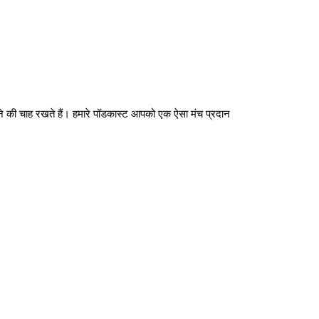
खने की चाह रखते हैं। हमारे पॉडकास्ट आपको एक ऐसा मंच प्रदान