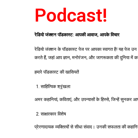
Podcast!
रेडियो जंक्शन पॉडकास्ट: आपकी आवाज, आपके विचार
रेडियो जंक्शन के पॉडकास्ट पेज पर आपका स्वागत है! यह पेज उन 
करते हैं, जहां आप ज्ञान, मनोरंजन, और जागरूकता की दुनिया में
हमारे पॉडकास्ट की खासियतें
साहित्यिक श्रृंखला
अमर कहानियां, कविताएं, और उपन्यासों के हिस्से, जिन्हें सुनकर आप 
साक्षात्कार विशेष
प्रेरणादायक व्यक्तित्वों से सीधा संवाद। उनकी सफलता की कहान