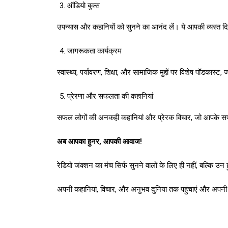
ऑडियो बुक्स
उपन्यास और कहानियों को सुनने का आनंद लें। ये आपकी व्यस्त दिनचर्
जागरूकता कार्यक्रम
स्वास्थ्य, पर्यावरण, शिक्षा, और सामाजिक मुद्दों पर विशेष पॉडका
प्रेरणा और सफलता की कहानियां
सफल लोगों की अनकही कहानियां और प्रेरक विचार, जो आपके सपनो
अब आपका हुनर, आपकी आवाज!
रेडियो जंक्शन का मंच सिर्फ सुनने वालों के लिए ही नहीं, बल्कि 
अपनी कहानियां, विचार, और अनुभव दुनिया तक पहुंचाएं और अपनी