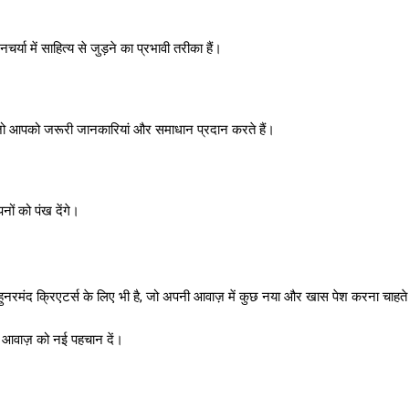
या में साहित्य से जुड़ने का प्रभावी तरीका हैं।
स्ट, जो आपको जरूरी जानकारियां और समाधान प्रदान करते हैं।
ं को पंख देंगे।
उन हुनरमंद क्रिएटर्स के लिए भी है, जो अपनी आवाज़ में कुछ नया और खास पेश करना चाहत
 आवाज़ को नई पहचान दें।