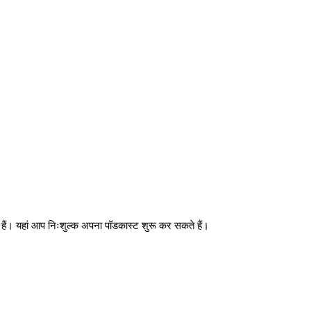
े हैं। यहां आप निःशुल्क अपना पॉडकास्ट शुरू कर सकते हैं।