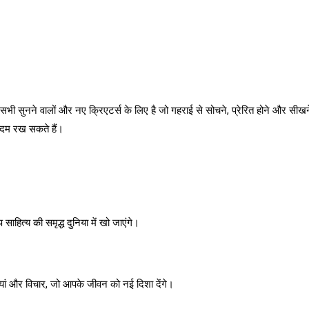
सभी सुनने वालों और नए क्रिएटर्स के लिए है जो गहराई से सोचने, प्रेरित होने और सी
 कदम रख सकते हैं।
साहित्य की समृद्ध दुनिया में खो जाएंगे।
ियां और विचार, जो आपके जीवन को नई दिशा देंगे।