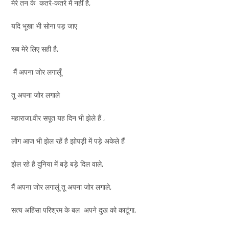
मेरे तन के कतरे-कतरे में नहीं है,
यदि भूखा भी सोना पड़ जाए
सब मेरे लिए सही है,
मैं अपना जोर लगालूँ
तू अपना जोर लगाले
महाराजा,वीर सपूत यह दिन भी झेले हैं ,
लोग आज भी झेल रहें है झोपड़ी में पड़े अकेले हैं
झेल रहे है दुनिया में बड़े बड़े दिल वाले,
मैं अपना जोर लगालूं तू अपना जोर लगाले,
सत्य अहिंसा परिश्रम के बल अपने दुख को काटूंगा,