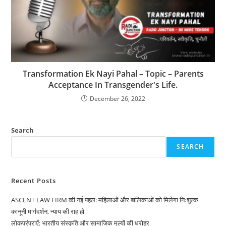
Transformation Ek Nayi Pahal – Topic – Parents
Acceptance In Transgender's Life.
December 26, 2022
Search
SEARCH
Recent Posts
ASCENT LAW FIRM की नई पहल: महिलाओं और बालिकाओं को मिलेगा निःशुल्क
कानूनी मार्गदर्शन, न्याय की राह हो
लोकपरंपराएँ: भारतीय संस्कृति और सामाजिक मूल्यों की धरोहर