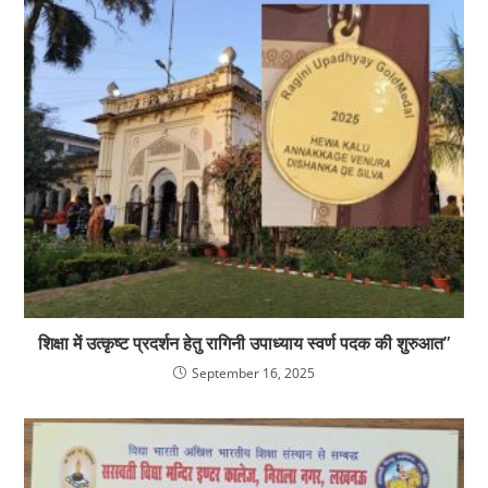
शिक्षा में उत्कृष्ट प्रदर्शन हेतु रागिनी उपाध्याय स्वर्ण पदक की शुरुआत”
September 16, 2025