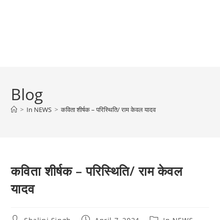
Blog
>
In NEWS
>
कविता शीर्षक – परिस्थिति/ राम केवल यादव
कविता शीर्षक – परिस्थिति/ राम केवल
यादव
Post
Post
Post