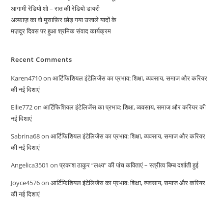
आगामी रेडियो शो – रात की रेडियो डायरी
अल्फ़ाज़ का वो मुसाफ़िर छोड़ गया उजाले यादों के
मज़दूर दिवस पर हुआ श्रमिक संवाद कार्यक्रम
Recent Comments
Karen4710
on
आर्टिफिशियल इंटेलिजेंस का प्रभाव: शिक्षा, व्यवसाय, समाज और करियर
की नई दिशाएं
Ellie772
on
आर्टिफिशियल इंटेलिजेंस का प्रभाव: शिक्षा, व्यवसाय, समाज और करियर की
नई दिशाएं
Sabrina68
on
आर्टिफिशियल इंटेलिजेंस का प्रभाव: शिक्षा, व्यवसाय, समाज और करियर
की नई दिशाएं
Angelica3501
on
प्रकाश ठाकुर “लक्ष्य” की पांच कविताएं – स्त्रीत्व बिम्ब दर्शाती हुई
Joyce4576
on
आर्टिफिशियल इंटेलिजेंस का प्रभाव: शिक्षा, व्यवसाय, समाज और करियर
की नई दिशाएं