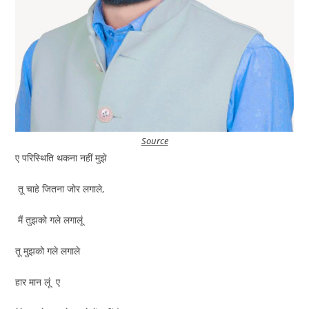
ए परिस्थिति थकना नहीं मुझे
तू चाहे जितना जोर लगाले,
मैं तुझको गले लगालूं
तू मुझको गले लगाले
हार मान लूं ए