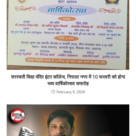
सरस्वती विद्या मंदिर इंटर कॉलेज, निराला नगर में 10 फरवरी को होगा
भव्य वार्षिकोत्सव समारोह
February 9, 2026