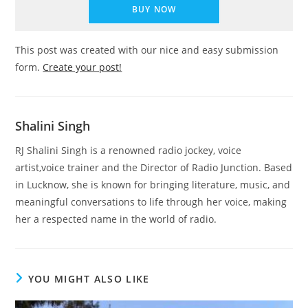
BUY NOW
This post was created with our nice and easy submission
form.
Create your post!
Shalini Singh
RJ Shalini Singh is a renowned radio jockey, voice
artist,voice trainer and the Director of Radio Junction. Based
in Lucknow, she is known for bringing literature, music, and
meaningful conversations to life through her voice, making
her a respected name in the world of radio.
YOU MIGHT ALSO LIKE