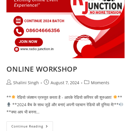
ONLINE WORKSHOP
Post
Post
Post
Shalini Singh
August 7, 2024
Moments
author:
published:
category:
**
रेडियो जंक्शन प्रस्तुत करता है - आपके रेडियो करियर की शुरुआत!
**
**2024 बैच के साथ जुड़ें और बनाएं अपनी पहचान रेडियो की दुनिया में!**
**क्या आप भी बनना…
ONLINE
Continue Reading
WORKSHOP