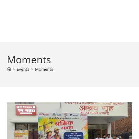
Moments
>
Events
>
Moments