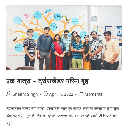
एक यात्रा – ट्रांसजेंडर गरिमा गृह
Post
Post
Post
Shalini Singh
April 4, 2022
Moments
author:
published:
category:
ट्रांसजेंडर शेल्टर होम यानी "सामाजिक न्याय एवं समाज कल्याण मंत्रालय द्वारा शुरू
किए गए गरिमा गृह की स्थिति , इसकी ज़रूरत और वहां रह रहे बच्चों की स्थिति को
बहुत…