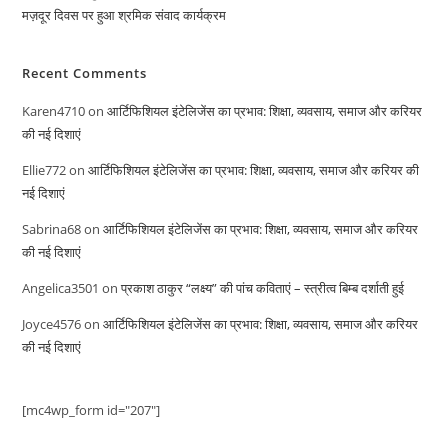
मज़दूर दिवस पर हुआ श्रमिक संवाद कार्यक्रम
Recent Comments
Karen4710
on
आर्टिफिशियल इंटेलिजेंस का प्रभाव: शिक्षा, व्यवसाय, समाज और करियर
की नई दिशाएं
Ellie772
on
आर्टिफिशियल इंटेलिजेंस का प्रभाव: शिक्षा, व्यवसाय, समाज और करियर की
नई दिशाएं
Sabrina68
on
आर्टिफिशियल इंटेलिजेंस का प्रभाव: शिक्षा, व्यवसाय, समाज और करियर
की नई दिशाएं
Angelica3501
on
प्रकाश ठाकुर “लक्ष्य” की पांच कविताएं – स्त्रीत्व बिम्ब दर्शाती हुई
Joyce4576
on
आर्टिफिशियल इंटेलिजेंस का प्रभाव: शिक्षा, व्यवसाय, समाज और करियर
की नई दिशाएं
[mc4wp_form id="207"]