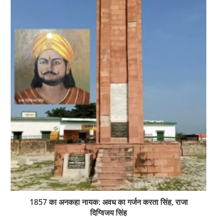
1857 का अनकहा नायक: अवध का गर्जन करता सिंह, राजा
दिग्विजय सिंह