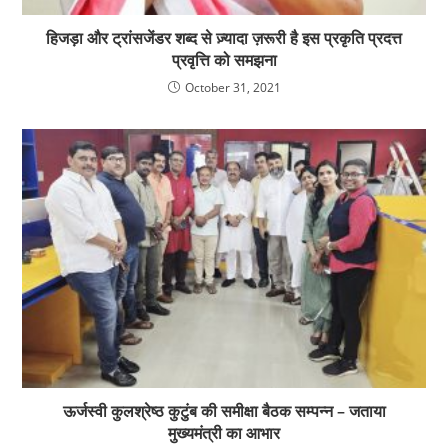
हिजड़ा और ट्रांसजेंडर शब्द से ज़्यादा ज़रूरी है इस प्रकृति प्रदत्त
प्रवृत्ति को समझना
October 31, 2021
ऊर्जस्वी कुलश्रेष्ठ कुटुंब की समीक्षा बैठक सम्पन्न – जताया
मुख्यमंत्री का आभार