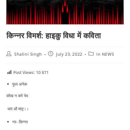
किन्नर विमर्श: हाइकु विधा में कविता
Post
Post
Post
Shalini Singh
July 23, 2022
In NEWS
author:
published:
category:
Post Views: 10
871
फूल अनेक
कोख न करे भेद
धरा औ मातृ।।
नर- किन्नर