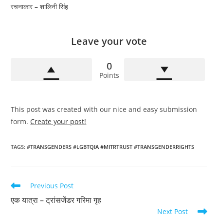
रचनाकार – शालिनी सिंह
Leave your vote
0
Points
This post was created with our nice and easy submission
form.
Create your post!
TAGS
:
#TRANSGENDERS #LGBTQIA #MITRTRUST #TRANSGENDERRIGHTS
Read
Previous Post
more
एक यात्रा – ट्रांसजेंडर गरिमा गृह
articles
Next Post