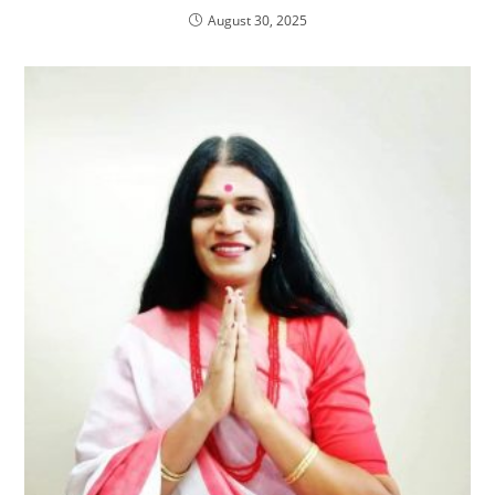
August 30, 2025