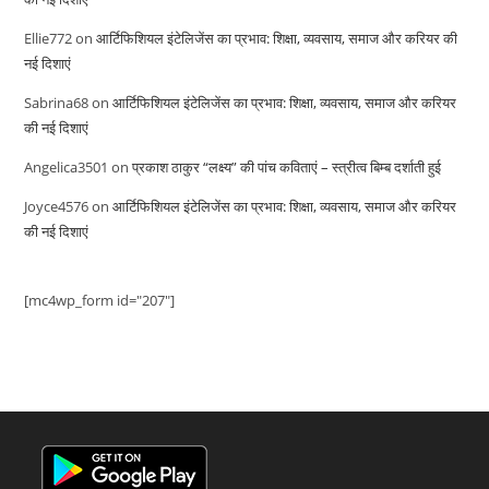
Ellie772
on
आर्टिफिशियल इंटेलिजेंस का प्रभाव: शिक्षा, व्यवसाय, समाज और करियर की
नई दिशाएं
Sabrina68
on
आर्टिफिशियल इंटेलिजेंस का प्रभाव: शिक्षा, व्यवसाय, समाज और करियर
की नई दिशाएं
Angelica3501
on
प्रकाश ठाकुर “लक्ष्य” की पांच कविताएं – स्त्रीत्व बिम्ब दर्शाती हुई
Joyce4576
on
आर्टिफिशियल इंटेलिजेंस का प्रभाव: शिक्षा, व्यवसाय, समाज और करियर
की नई दिशाएं
[mc4wp_form id="207"]