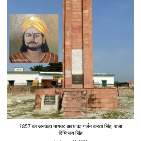
1857 का अनकहा नायक: अवध का गर्जन करता सिंह, राजा
दिग्विजय सिंह