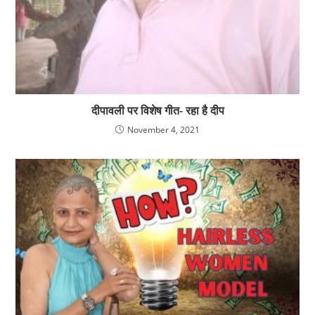
दीपावली पर विशेष गीत- रहा है दीप
November 4, 2021