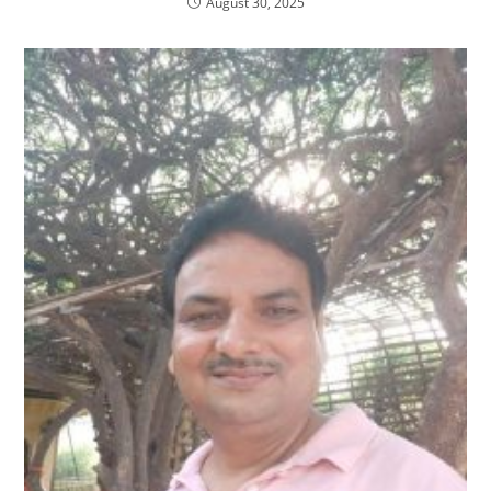
August 30, 2025