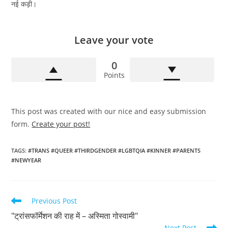
नई कड़ी।
Leave your vote
0
Points
This post was created with our nice and easy submission
form.
Create your post!
TAGS
:
#TRANS #QUEER #THIRDGENDER #LGBTQIA #KINNER #PARENTS
#NEWYEAR
Read
Previous Post
more
"ट्रांसफॉर्मेशन की राह में – अस्मिता गोस्वामी"
articles
Next Post