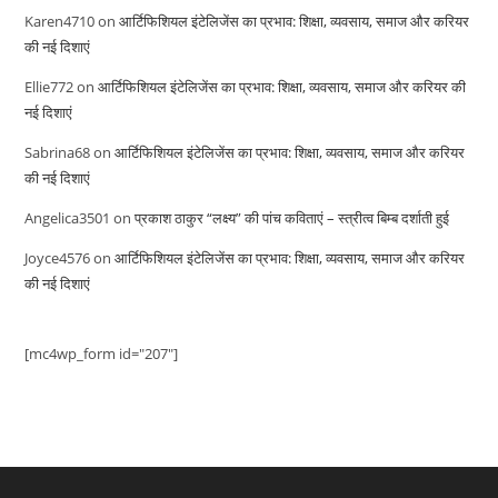
Karen4710
on
आर्टिफिशियल इंटेलिजेंस का प्रभाव: शिक्षा, व्यवसाय, समाज और करियर
की नई दिशाएं
Ellie772
on
आर्टिफिशियल इंटेलिजेंस का प्रभाव: शिक्षा, व्यवसाय, समाज और करियर की
नई दिशाएं
Sabrina68
on
आर्टिफिशियल इंटेलिजेंस का प्रभाव: शिक्षा, व्यवसाय, समाज और करियर
की नई दिशाएं
Angelica3501
on
प्रकाश ठाकुर “लक्ष्य” की पांच कविताएं – स्त्रीत्व बिम्ब दर्शाती हुई
Joyce4576
on
आर्टिफिशियल इंटेलिजेंस का प्रभाव: शिक्षा, व्यवसाय, समाज और करियर
की नई दिशाएं
[mc4wp_form id="207"]