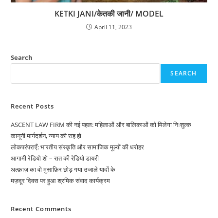
KETKI JANI/केतकी जानी/ MODEL
April 11, 2023
Search
SEARCH
Recent Posts
ASCENT LAW FIRM की नई पहल: महिलाओं और बालिकाओं को मिलेगा निःशुल्क
कानूनी मार्गदर्शन, न्याय की राह हो
लोकपरंपराएँ: भारतीय संस्कृति और सामाजिक मूल्यों की धरोहर
आगामी रेडियो शो – रात की रेडियो डायरी
अल्फ़ाज़ का वो मुसाफ़िर छोड़ गया उजाले यादों के
मज़दूर दिवस पर हुआ श्रमिक संवाद कार्यक्रम
Recent Comments