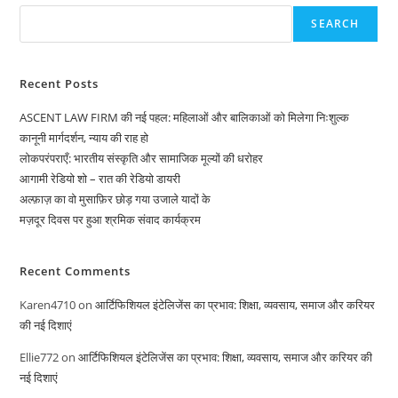
SEARCH
Recent Posts
ASCENT LAW FIRM की नई पहल: महिलाओं और बालिकाओं को मिलेगा निःशुल्क
कानूनी मार्गदर्शन, न्याय की राह हो
लोकपरंपराएँ: भारतीय संस्कृति और सामाजिक मूल्यों की धरोहर
आगामी रेडियो शो – रात की रेडियो डायरी
अल्फ़ाज़ का वो मुसाफ़िर छोड़ गया उजाले यादों के
मज़दूर दिवस पर हुआ श्रमिक संवाद कार्यक्रम
Recent Comments
Karen4710
on
आर्टिफिशियल इंटेलिजेंस का प्रभाव: शिक्षा, व्यवसाय, समाज और करियर
की नई दिशाएं
Ellie772
on
आर्टिफिशियल इंटेलिजेंस का प्रभाव: शिक्षा, व्यवसाय, समाज और करियर की
नई दिशाएं