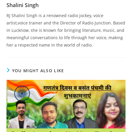
Shalini Singh
RJ Shalini Singh is a renowned radio jockey, voice
artist,voice trainer and the Director of Radio Junction. Based
in Lucknow, she is known for bringing literature, music, and
meaningful conversations to life through her voice, making
her a respected name in the world of radio.
YOU MIGHT ALSO LIKE