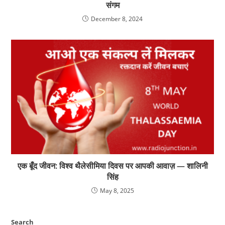
संगम
December 8, 2024
एक बूँद जीवन: विश्व थैलेसीमिया दिवस पर आपकी आवाज़ — शालिनी
सिंह
May 8, 2025
Search