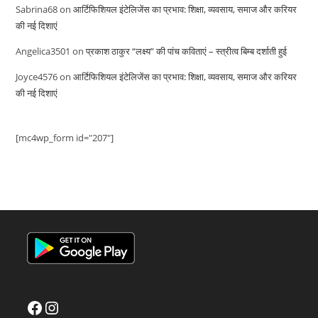
Sabrina68
on
आर्टिफिशियल इंटेलिजेंस का प्रभाव: शिक्षा, व्यवसाय, समाज और करियर
की नई दिशाएं
Angelica3501
on
प्रकाश ठाकुर “लक्ष्य” की पांच कविताएं – स्त्रीत्व बिम्ब दर्शाती हुई
Joyce4576
on
आर्टिफिशियल इंटेलिजेंस का प्रभाव: शिक्षा, व्यवसाय, समाज और करियर
की नई दिशाएं
[mc4wp_form id="207"]
Facebook
Instagram