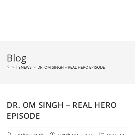
Blog
>
In NEWS
>
DR. OM SINGH – REAL HERO EPISODE
DR. OM SINGH – REAL HERO
EPISODE
Post
Post
Post