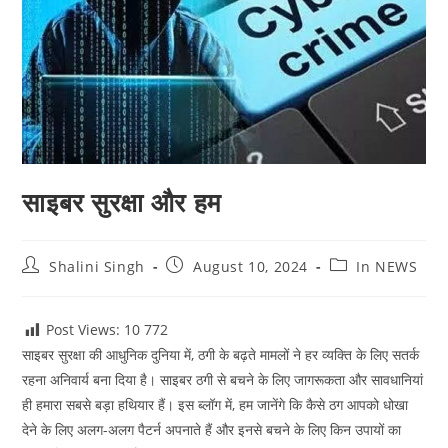
साइबर सुरक्षा और हम
Post
Post
Post
Shalini Singh
August 10, 2024
In NEWS
author:
published:
category:
Post Views: 10
772
साइबर सुरक्षा की आधुनिक दुनिया में, ठगी के बढ़ते मामलों ने हर व्यक्ति के लिए सतर्क
रहना अनिवार्य बना दिया है। साइबर ठगी से बचने के लिए जागरूकता और सावधानियां
ही हमारा सबसे बड़ा हथियार हैं। इस ब्लॉग में, हम जानेंगे कि कैसे ठग आपको धोखा
देने के लिए अलग-अलग पैटर्न अपनाते हैं और इनसे बचने के लिए किन उपायों का