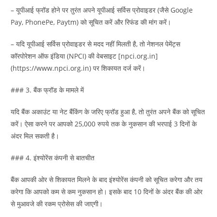
– यूपीआई फ्रॉड होने पर तुरंत अपने यूपीआई सर्विस प्रोवाइडर (जैसे Google
Pay, PhonePe, Paytm) को सूचित करें और रिफंड की मांग करें।
– यदि यूपीआई सर्विस प्रोवाइडर से मदद नहीं मिलती है, तो नेशनल पेमेंट्स
कॉरपोरेशन ऑफ इंडिया (NPCI) की वेबसाइट [npci.org.in]
(https://www.npci.org.in) पर शिकायत दर्ज करें।
### 3. बैंक फ्रॉड के मामले में
यदि बैंक अकाउंट या नेट बैंकिंग के जरिए फ्रॉड हुआ है, तो तुरंत अपने बैंक को सूचित
करें। ऐसा करने पर आपको 25,000 रुपये तक के नुकसान की भरपाई 3 दिनों के
अंदर मिल सकती है।
### 4. इंश्योरेंस कंपनी से बातचीत
बैंक आपकी ओर से शिकायत मिलने के बाद इंश्योरेंस कंपनी को सूचित करेगा और तय
करेगा कि आपको कम से कम नुकसान हो। इसके बाद 10 दिनों के अंदर बैंक की ओर
से मुआवजे की रकम प्रोसेस की जाएगी।