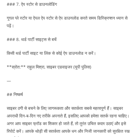
### 7. ऐप स्टोर से डाउनलोडिंग
गूगल प्ले स्टोर या ऐपल ऐप स्टोर से ऐप डाउनलोड करते समय डिस्क्रिप्शन ध्यान से
पढ़ें।
### 8. थर्ड पार्टी साइट्स से बचें
किसी थर्ड पार्टी साइट या लिंक से कोई ऐप डाउनलोड न करें।
**स्रोत:** राहुल मिश्रा, साइबर एडवाइजर (यूपी पुलिस)
—
## निष्कर्ष
साइबर ठगी से बचने के लिए जागरूकता और सतर्कता सबसे महत्वपूर्ण हैं। साइबर
अपराधी दिन-ब-दिन नए तरीके अपनाते हैं, इसलिए आपको हमेशा सतर्क रहना चाहिए।
अगर आप साइबर फ्रॉड का शिकार हो जाते हैं, तो तुरंत उचित कदम उठाएं और इसे
रिपोर्ट करें। आपके थोड़ी सी सतर्कता आपके धन और निजी जानकारी को सुरक्षित रख