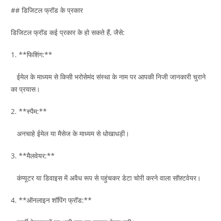
## डिजिटल फ्रॉड के प्रकार
डिजिटल फ्रॉड कई प्रकार के हो सकते हैं, जैसे:
1. **फिशिंग:**
ईमेल के माध्यम से किसी भरोसेमंद संस्था के नाम पर आपकी निजी जानकारी चुराने
का प्रयास।
2. **स्पैम:**
अनचाहे ईमेल या मैसेज के माध्यम से धोखाधड़ी।
3. **मैलवेयर:**
कंप्यूटर या डिवाइस में अवैध रूप से पहुंचकर डेटा चोरी करने वाला सॉफ़्टवेयर।
4. **ऑनलाइन शॉपिंग फ्रॉड:**