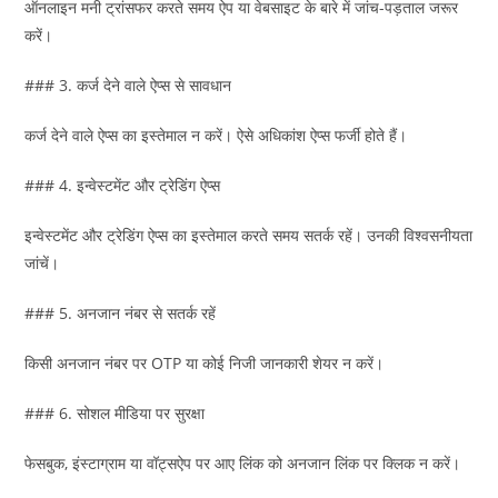
ऑनलाइन मनी ट्रांसफर करते समय ऐप या वेबसाइट के बारे में जांच-पड़ताल जरूर
करें।
### 3. कर्ज देने वाले ऐप्स से सावधान
कर्ज देने वाले ऐप्स का इस्तेमाल न करें। ऐसे अधिकांश ऐप्स फर्जी होते हैं।
### 4. इन्वेस्टमेंट और ट्रेडिंग ऐप्स
इन्वेस्टमेंट और ट्रेडिंग ऐप्स का इस्तेमाल करते समय सतर्क रहें। उनकी विश्वसनीयता
जांचें।
### 5. अनजान नंबर से सतर्क रहें
किसी अनजान नंबर पर OTP या कोई निजी जानकारी शेयर न करें।
### 6. सोशल मीडिया पर सुरक्षा
फेसबुक, इंस्टाग्राम या वॉट्सऐप पर आए लिंक को अनजान लिंक पर क्लिक न करें।