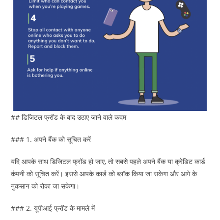
## डिजिटल फ्रॉड के बाद उठाए जाने वाले कदम
### 1. अपने बैंक को सूचित करें
यदि आपके साथ डिजिटल फ्रॉड हो जाए, तो सबसे पहले अपने बैंक या क्रेडिट कार्ड
कंपनी को सूचित करें। इससे आपके कार्ड को ब्लॉक किया जा सकेगा और आगे के
नुकसान को रोका जा सकेगा।
### 2. यूपीआई फ्रॉड के मामले में