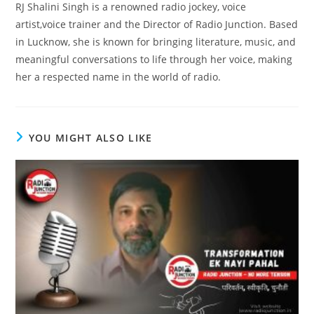
RJ Shalini Singh is a renowned radio jockey, voice
artist,voice trainer and the Director of Radio Junction. Based
in Lucknow, she is known for bringing literature, music, and
meaningful conversations to life through her voice, making
her a respected name in the world of radio.
YOU MIGHT ALSO LIKE