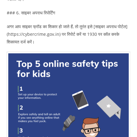
### 6. साइबर अपराध रिपोर्टिंग
अगर आप साइबर फ्रॉड का शिकार हो जाते हैं, तो तुरंत इसे [साइबर अपराध पोर्टल]
(https://cybercrime.gov.in) पर रिपोर्ट करें या 1930 पर कॉल करके
शिकायत दर्ज करें।