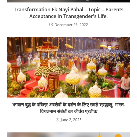
Transformation Ek Nayi Pahal – Topic – Parents
Acceptance In Transgender's Life.
December 26, 2022
भगवान बुद्ध के पवित्र अवशेषों के दर्शन के लिए उमड़े श्रद्धालु: भारत-
वियतनाम संबंधों का जीवंत प्रतीक
June 2, 2025