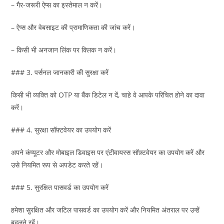
– गैर-जरूरी ऐप्स का इस्तेमाल न करें।
– ऐप्स और वेबसाइट की प्रामाणिकता की जांच करें।
– किसी भी अनजान लिंक पर क्लिक न करें।
### 3. पर्सनल जानकारी की सुरक्षा करें
किसी भी व्यक्ति को OTP या बैंक डिटेल न दें, चाहे वे आपके परिचित होने का दावा
करें।
### 4. सुरक्षा सॉफ़्टवेयर का उपयोग करें
अपने कंप्यूटर और मोबाइल डिवाइस पर एंटीवायरस सॉफ़्टवेयर का उपयोग करें और
उसे नियमित रूप से अपडेट करते रहें।
### 5. सुरक्षित पासवर्ड का उपयोग करें
हमेशा सुरक्षित और जटिल पासवर्ड का उपयोग करें और नियमित अंतराल पर उन्हें
बदलते रहें।