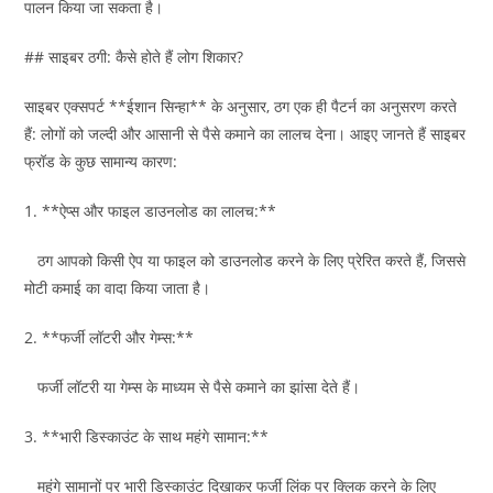
पालन किया जा सकता है।
## साइबर ठगी: कैसे होते हैं लोग शिकार?
साइबर एक्सपर्ट **ईशान सिन्हा** के अनुसार, ठग एक ही पैटर्न का अनुसरण करते
हैं: लोगों को जल्दी और आसानी से पैसे कमाने का लालच देना। आइए जानते हैं साइबर
फ्रॉड के कुछ सामान्य कारण:
1. **ऐप्स और फाइल डाउनलोड का लालच:**
ठग आपको किसी ऐप या फाइल को डाउनलोड करने के लिए प्रेरित करते हैं, जिससे
मोटी कमाई का वादा किया जाता है।
2. **फर्जी लॉटरी और गेम्स:**
फर्जी लॉटरी या गेम्स के माध्यम से पैसे कमाने का झांसा देते हैं।
3. **भारी डिस्काउंट के साथ महंगे सामान:**
महंगे सामानों पर भारी डिस्काउंट दिखाकर फर्जी लिंक पर क्लिक करने के लिए