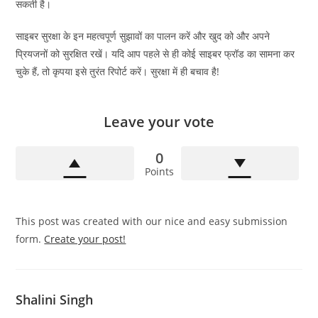
सकती है।
साइबर सुरक्षा के इन महत्वपूर्ण सुझावों का पालन करें और खुद को और अपने
प्रियजनों को सुरक्षित रखें। यदि आप पहले से ही कोई साइबर फ्रॉड का सामना कर
चुके हैं, तो कृपया इसे तुरंत रिपोर्ट करें। सुरक्षा में ही बचाव है!
Leave your vote
0
Points
This post was created with our nice and easy submission
form.
Create your post!
Shalini Singh