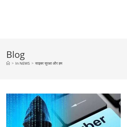
Blog
>
In NEWS
>
साइबर सुरक्षा और हम