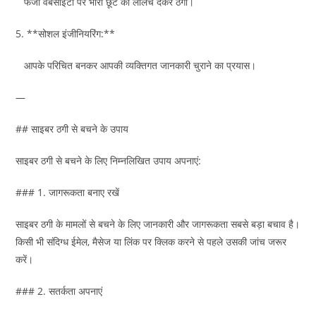
फर्जी वेबसाइटों पर भारी छूट का लालच देकर ठगी।
5. **सोशल इंजीनियरिंग:**
आपके परिचित बनकर आपकी व्यक्तिगत जानकारी चुराने का प्रयास।
—
## साइबर ठगी से बचने के उपाय
साइबर ठगी से बचने के लिए निम्नलिखित उपाय अपनाएं:
### 1. जागरूकता बनाए रखें
साइबर ठगी के मामलों से बचने के लिए जानकारी और जागरूकता सबसे बड़ा बचाव है।
किसी भी संदिग्ध ईमेल, मैसेज या लिंक पर क्लिक करने से पहले उसकी जांच जरूर
करें।
### 2. सतर्कता अपनाएं