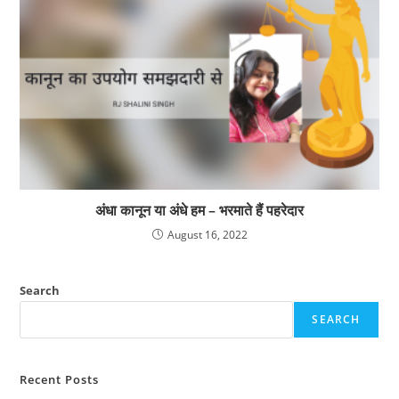
अंधा कानून या अंधे हम – भरमाते हैं पहरेदार
August 16, 2022
Search
SEARCH
Recent Posts