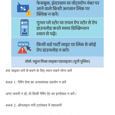
## साइबर ठगों से बचने के लिए ध्यान रखने योग्य बातें
### 1. गेमिंग ऐप्स का अनावश्यक उपयोग न करें
अगर जरूरी न हो, तो किसी गेमिंग ऐप का इस्तेमाल न करें।
### 2. ऑनलाइन मनी ट्रांसफर में सावधानी