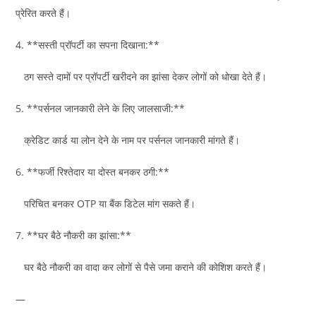
प्रेरित करते हैं।
4. **सस्ती प्रॉपर्टी का सपना दिखाना:**
ठग सस्ते दामों पर प्रॉपर्टी खरीदने का झांसा देकर लोगों को धोखा देते हैं।
5. **पर्सनल जानकारी लेने के लिए जालसाजी:**
क्रेडिट कार्ड या लोन देने के नाम पर पर्सनल जानकारी मांगते हैं।
6. **फर्जी रिश्तेदार या दोस्त बनकर ठगी:**
परिचित बनकर OTP या बैंक डिटेल मांग सकते हैं।
7. **घर बैठे नौकरी का झांसा:**
घर बैठे नौकरी का वादा कर लोगों से पैसे जमा कराने की कोशिश करते हैं।
—