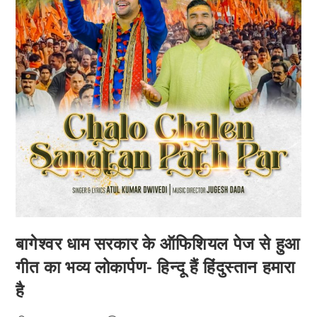
बागेश्वर धाम सरकार के ऑफिशियल पेज से हुआ
गीत का भव्य लोकार्पण- हिन्दू हैं हिंदुस्तान हमारा
है