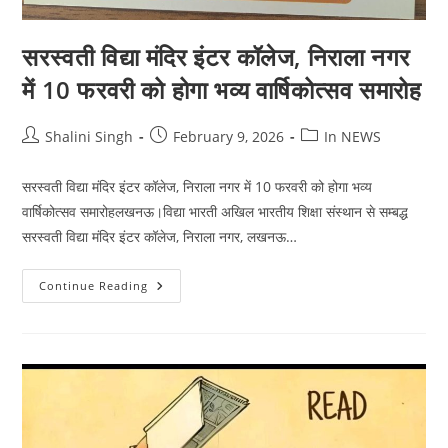
सरस्वती विद्या मंदिर इंटर कॉलेज, निराला नगर
में 10 फरवरी को होगा भव्य वार्षिकोत्सव समारोह
Post
Post
Post
Shalini Singh
February 9, 2026
In NEWS
author:
published:
category:
सरस्वती विद्या मंदिर इंटर कॉलेज, निराला नगर में 10 फरवरी को होगा भव्य
वार्षिकोत्सव समारोहलखनऊ।विद्या भारती अखिल भारतीय शिक्षा संस्थान से सम्बद्ध
सरस्वती विद्या मंदिर इंटर कॉलेज, निराला नगर, लखनऊ…
सरस्वती
Continue Reading
विद्या
मंदिर
इंटर
कॉलेज,
निराला
नगर
में
10
फरवरी
को
होगा