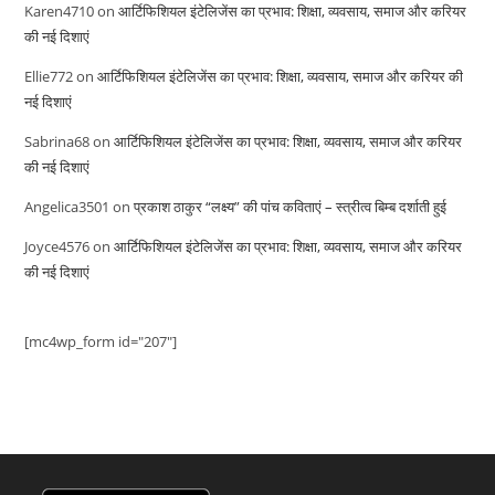
Karen4710
on
आर्टिफिशियल इंटेलिजेंस का प्रभाव: शिक्षा, व्यवसाय, समाज और करियर
की नई दिशाएं
Ellie772
on
आर्टिफिशियल इंटेलिजेंस का प्रभाव: शिक्षा, व्यवसाय, समाज और करियर की
नई दिशाएं
Sabrina68
on
आर्टिफिशियल इंटेलिजेंस का प्रभाव: शिक्षा, व्यवसाय, समाज और करियर
की नई दिशाएं
Angelica3501
on
प्रकाश ठाकुर “लक्ष्य” की पांच कविताएं – स्त्रीत्व बिम्ब दर्शाती हुई
Joyce4576
on
आर्टिफिशियल इंटेलिजेंस का प्रभाव: शिक्षा, व्यवसाय, समाज और करियर
की नई दिशाएं
[mc4wp_form id="207"]