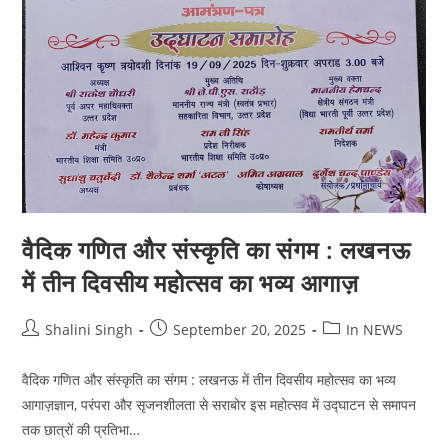
वैदिक गणित और संस्कृति का संगम : लखनऊ
में तीन दिवसीय महोत्सव का भव्य आगाज़
Post
Post
Post
Shalini Singh
September 20, 2025
In NEWS
author:
published:
category:
वैदिक गणित और संस्कृति का संगम : लखनऊ में तीन दिवसीय महोत्सव का भव्य
आगाज़ज्ञान, परंपरा और सृजनशीलता से सराबोर इस महोत्सव में उद्घाटन से समापन
तक छात्रों की प्रतिभा…