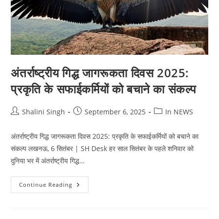
अंतर्राष्ट्रीय गिद्ध जागरूकता दिवस 2025:
प्रकृति के सफाईकर्मियों को बचाने का संकल्प
Post
Post
Post
Shalini Singh
September 6, 2025
In NEWS
author:
published:
category:
अंतर्राष्ट्रीय गिद्ध जागरूकता दिवस 2025: प्रकृति के सफाईकर्मियों को बचाने का
संकल्प लखनऊ, 6 सितंबर | SH Desk हर साल सितंबर के पहले शनिवार को
दुनिया भर में अंतर्राष्ट्रीय गिद्ध…
अंतर्राष्ट्रीय
Continue Reading
गिद्ध
जागरूकता
दिवस
2025:
प्रकृति