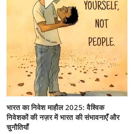
भव्य
वार्षिकोत्सव
समारोह
भारत का निवेश माहौल 2025: वैश्विक
निवेशकों की नज़र में भारत की संभावनाएँ और
चुनौतियाँ