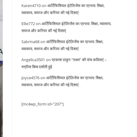
Karen4710
on
आर्टिफिशियल इंटेलिजेंस का प्रभाव: शिक्षा,
व्यवसाय, समाज और करियर की नई दिशाएं
Ellie772
on
आर्टिफिशियल इंटेलिजेंस का प्रभाव: शिक्षा, व्यवसाय,
समाज और करियर की नई दिशाएं
Sabrina68
on
आर्टिफिशियल इंटेलिजेंस का प्रभाव: शिक्षा,
व्यवसाय, समाज और करियर की नई दिशाएं
Angelica3501
on
प्रकाश ठाकुर “लक्ष्य” की पांच कविताएं –
स्त्रीत्व बिम्ब दर्शाती हुई
Joyce4576
on
आर्टिफिशियल इंटेलिजेंस का प्रभाव: शिक्षा,
व्यवसाय, समाज और करियर की नई दिशाएं
[mc4wp_form id="207"]