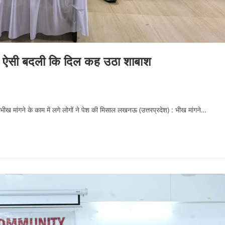
ीर ऐसी बदली कि दिल कह उठा शाबाश
ीख मांगने के काम में लगे लोगों ने पेश की मिसाल लखनऊ (उत्तरप्रदेश) : भीख मांगने…