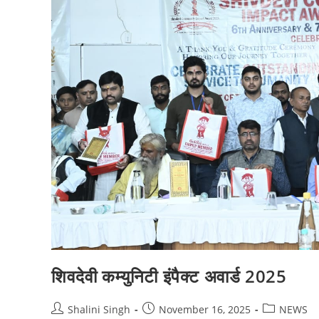
उठा
शाबाश
शिवदेवी कम्युनिटी इंपैक्ट अवार्ड 2025
Post
Post
Post
Shalini Singh
November 16, 2025
NEWS