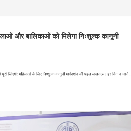
 और बालिकाओं को मिलेगा निःशुल्क कानूनी
 पूरी ज़िंदगी: महिलाओं के लिए निःशुल्क कानूनी मार्गदर्शन की पहल लखनऊ। हर दिन न जाने