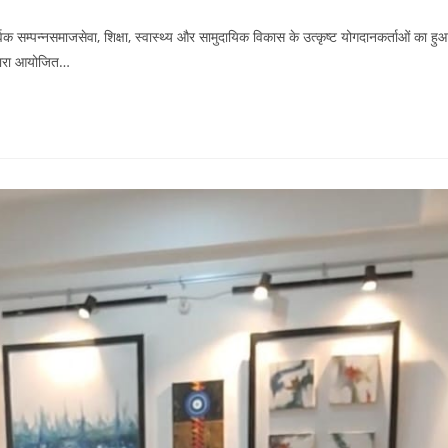
 सम्पन्नसमाजसेवा, शिक्षा, स्वास्थ्य और सामुदायिक विकास के उत्कृष्ट योगदानकर्ताओं का हु
वारा आयोजित…