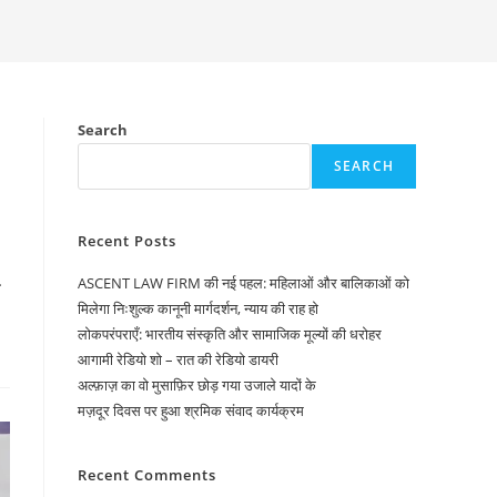
Search
SEARCH
Recent Posts
…
ASCENT LAW FIRM की नई पहल: महिलाओं और बालिकाओं को
मिलेगा निःशुल्क कानूनी मार्गदर्शन, न्याय की राह हो
लोकपरंपराएँ: भारतीय संस्कृति और सामाजिक मूल्यों की धरोहर
आगामी रेडियो शो – रात की रेडियो डायरी
अल्फ़ाज़ का वो मुसाफ़िर छोड़ गया उजाले यादों के
मज़दूर दिवस पर हुआ श्रमिक संवाद कार्यक्रम
Recent Comments