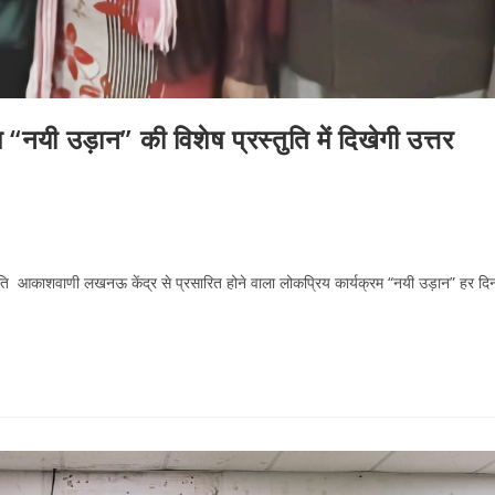
 उड़ान” की विशेष प्रस्तुति में दिखेगी उत्तर
 आकाशवाणी लखनऊ केंद्र से प्रसारित होने वाला लोकप्रिय कार्यक्रम “नयी उड़ान” हर दि