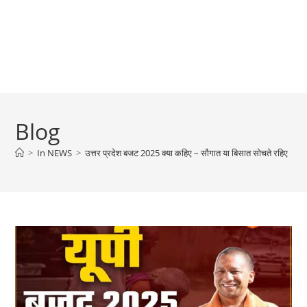
Blog
>
In NEWS
>
उत्तर प्रदेश बजट 2025 क्या कहिए – सौगात या बिसात सोचते रहिए