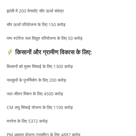
झांसी में 200 मेगावॉट सौर ऊर्जा संयंत्र
सौर ऊर्जा परियोजना के लिए 150 करोड़
पम्प स्टोरेज जल विद्युत परियोजना के लिए 50 करोड़
किसानों और ग्रामीण विकास के लिए:
किसानों को मुफ्त सिंचाई के लिए 1300 करोड़
नलकूपों के पुनर्निर्माण के लिए 200 करोड़
जल जीवन मिशन के लिए 4500 करोड़
CM लघु सिंचाई योजना के लिए 1100 करोड़
मनरेगा के लिए 5372 करोड़
PM आवास योजना (ग्रामीण) के लिए 4882 करोड़