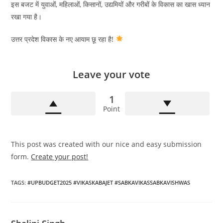
इस बजट में युवाओं, महिलाओं, किसानों, उद्यमियों और गरीबों के विकास का खास ध्यान
रखा गया है।
उत्तर प्रदेश विकास के नए आयाम छू रहा है!
Leave your vote
1
Point
This post was created with our nice and easy submission
form.
Create your post!
TAGS
:
#UPBUDGET2025 #VIKASKABAJET #SABKAVIKASSABKAVISHWAS