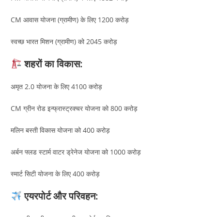
CM आवास योजना (ग्रामीण) के लिए 1200 करोड़
स्वच्छ भारत मिशन (ग्रामीण) को 2045 करोड़
शहरों का विकास:
अमृत 2.0 योजना के लिए 4100 करोड़
CM ग्रीन रोड इन्फ्रास्ट्रक्चर योजना को 800 करोड़
मलिन बस्ती विकास योजना को 400 करोड़
अर्बन फ्लड स्टार्म वाटर ड्रेनेज योजना को 1000 करोड़
स्मार्ट सिटी योजना के लिए 400 करोड़
एयरपोर्ट और परिवहन: