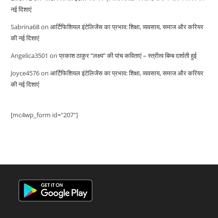
नई दिशाएं
Sabrina68
on
आर्टिफिशियल इंटेलिजेंस का प्रभाव: शिक्षा, व्यवसाय, समाज और करियर
की नई दिशाएं
Angelica3501
on
प्रकाश ठाकुर “लक्ष्य” की पांच कविताएं – स्त्रीत्व बिम्ब दर्शाती हुई
Joyce4576
on
आर्टिफिशियल इंटेलिजेंस का प्रभाव: शिक्षा, व्यवसाय, समाज और करियर
की नई दिशाएं
[mc4wp_form id="207"]