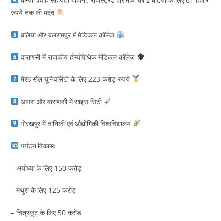
कन्या विवाह सहायता योजना: रजिस्ट्रर्ड श्रमिकों की 2 बेटियों के लिए 61 हजार
रुपये तक की मदद
बलिया और बलरामपुर में मेडिकल कॉलेज
वाराणसी में राजकीय होम्योपैथिक मेडिकल कॉलेज
मेरठ खेल यूनिवर्सिटी के लिए 223 करोड़ रुपये
आगरा और वाराणसी में साइंस सिटी
गोरखपुर में वानिकी एवं औद्योगिकी विश्वविद्यालय
पर्यटन विकास:
– अयोध्या के लिए 150 करोड़
– मथुरा के लिए 125 करोड़
– चित्रकूट के लिए 50 करोड़