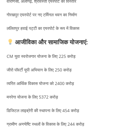
वाराणसी, अलीगढ़, श्रावस्ती एयरपोर्ट का विस्तार
गोरखपुर एयरपोर्ट पर नए टर्मिनल भवन का निर्माण
ललितपुर हवाई पट्टी का एयरपोर्ट के रूप में विकास
आजीविका और सामाजिक योजनाएं:
CM युवा स्वरोजगार योजना के लिए 225 करोड़
जीरो पॉवर्टी यूपी अभियान के लिए 250 करोड़
त्वरित आर्थिक विकास योजना को 2400 करोड़
मनरेगा योजना के लिए 5372 करोड़
डिजिटल लाइब्रेरी की स्थापना के लिए 454 करोड़
ग्रामीण अन्त्येष्टि स्थलों के विकास के लिए 244 करोड़