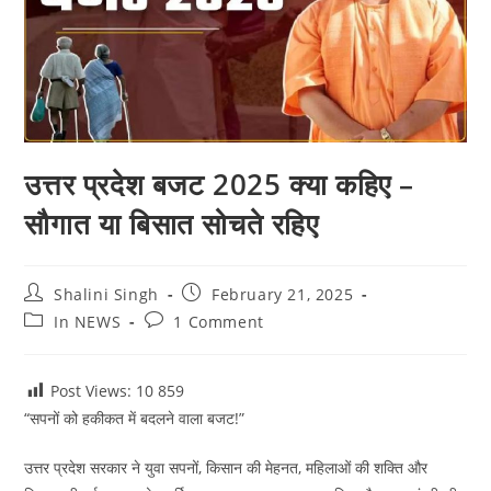
उत्तर प्रदेश बजट 2025 क्या कहिए –
सौगात या बिसात सोचते रहिए
Post
Post
Shalini Singh
February 21, 2025
author:
published:
Post
Post
In NEWS
1 Comment
category:
comments:
Post Views: 10
859
“सपनों को हकीकत में बदलने वाला बजट!”
उत्तर प्रदेश सरकार ने युवा सपनों, किसान की मेहनत, महिलाओं की शक्ति और