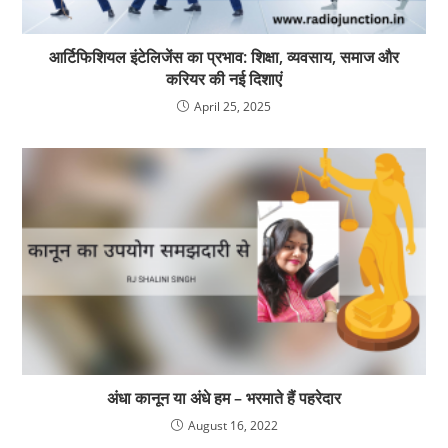
आर्टिफिशियल इंटेलिजेंस का प्रभाव: शिक्षा, व्यवसाय, समाज और
करियर की नई दिशाएं
April 25, 2025
अंधा कानून या अंधे हम – भरमाते हैं पहरेदार
August 16, 2022