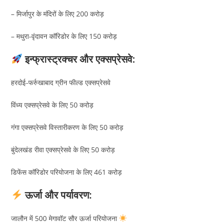
– मिर्जापुर के मंदिरों के लिए 200 करोड़
– मथुरा-वृंदावन कॉरिडोर के लिए 150 करोड़
इन्फ्रास्ट्रक्चर और एक्सप्रेसवे:
हरदोई-फर्रुखाबाद ग्रीन फील्ड एक्सप्रेसवे
विंध्य एक्सप्रेसवे के लिए 50 करोड़
गंगा एक्सप्रेसवे विस्तारीकरण के लिए 50 करोड़
बुंदेलखंड रीवा एक्सप्रेसवे के लिए 50 करोड़
डिफेंस कॉरिडोर परियोजना के लिए 461 करोड़
ऊर्जा और पर्यावरण:
जालौन में 500 मेगावॉट सौर ऊर्जा परियोजना