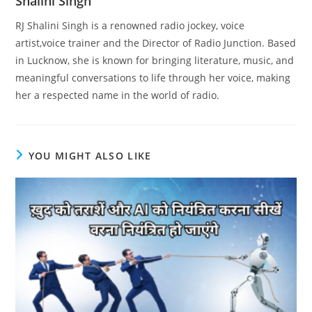
Shalini Singh
RJ Shalini Singh is a renowned radio jockey, voice
artist,voice trainer and the Director of Radio Junction. Based
in Lucknow, she is known for bringing literature, music, and
meaningful conversations to life through her voice, making
her a respected name in the world of radio.
YOU MIGHT ALSO LIKE