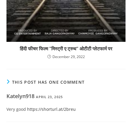
हिंदी फीचर फिल्म "मिस्ट्री ए ट्रुथ" ओटीटी प्लेटफार्म पर
December 29, 2022
THIS POST HAS ONE COMMENT
Katelyn918
APRIL 23, 2025
Very good
https://shorturl.at/2breu