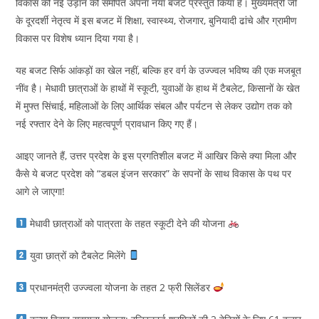
विकास की नई उड़ान को समर्पित अपना नया बजट प्रस्तुत किया है। मुख्यमंत्री जी
के दूरदर्शी नेतृत्व में इस बजट में शिक्षा, स्वास्थ्य, रोजगार, बुनियादी ढांचे और ग्रामीण
विकास पर विशेष ध्यान दिया गया है।
यह बजट सिर्फ आंकड़ों का खेल नहीं, बल्कि हर वर्ग के उज्ज्वल भविष्य की एक मजबूत
नींव है। मेधावी छात्राओं के हाथों में स्कूटी, युवाओं के हाथ में टैबलेट, किसानों के खेत
में मुफ्त सिंचाई, महिलाओं के लिए आर्थिक संबल और पर्यटन से लेकर उद्योग तक को
नई रफ्तार देने के लिए महत्वपूर्ण प्रावधान किए गए हैं।
आइए जानते हैं, उत्तर प्रदेश के इस प्रगतिशील बजट में आखिर किसे क्या मिला और
कैसे ये बजट प्रदेश को “डबल इंजन सरकार” के सपनों के साथ विकास के पथ पर
आगे ले जाएगा!
मेधावी छात्राओं को पात्रता के तहत स्कूटी देने की योजना
युवा छात्रों को टैबलेट मिलेंगे
प्रधानमंत्री उज्ज्वला योजना के तहत 2 फ्री सिलेंडर