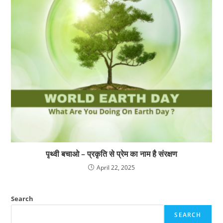
पृथ्वी बचाओ – प्रकृति से प्रेम का नाम है संरक्षण
April 22, 2025
Search
SEARCH