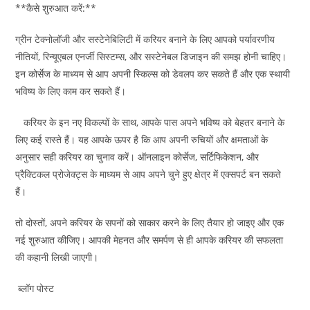
**कैसे शुरुआत करें:**
ग्रीन टेक्नोलॉजी और सस्टेनेबिलिटी में करियर बनाने के लिए आपको पर्यावरणीय
नीतियों, रिन्यूएबल एनर्जी सिस्टम्स, और सस्टेनेबल डिजाइन की समझ होनी चाहिए।
इन कोर्सेज के माध्यम से आप अपनी स्किल्स को डेवलप कर सकते हैं और एक स्थायी
भविष्य के लिए काम कर सकते हैं।
करियर के इन नए विकल्पों के साथ, आपके पास अपने भविष्य को बेहतर बनाने के
लिए कई रास्ते हैं। यह आपके ऊपर है कि आप अपनी रुचियों और क्षमताओं के
अनुसार सही करियर का चुनाव करें। ऑनलाइन कोर्सेज, सर्टिफिकेशन, और
प्रैक्टिकल प्रोजेक्ट्स के माध्यम से आप अपने चुने हुए क्षेत्र में एक्सपर्ट बन सकते
हैं।
तो दोस्तों, अपने करियर के सपनों को साकार करने के लिए तैयार हो जाइए और एक
नई शुरुआत कीजिए। आपकी मेहनत और समर्पण से ही आपके करियर की सफलता
की कहानी लिखी जाएगी।
ब्लॉग पोस्ट