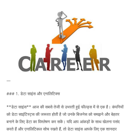
—
### 1. डेटा साइंस और एनालिटिक्स
**डेटा साइंस** आज की सबसे तेजी से उभरती हुई फील्ड्स में से एक है। कंपनियों
को डेटा साइंटिस्ट्स की जरूरत होती है जो उनके बिजनेस को समझने और बेहतर
बनाने के लिए डेटा का विश्लेषण कर सकें। यदि आप आंकड़ों के साथ खेलना पसंद
करते हैं और एनालिटिकल सोच रखते हैं, तो डेटा साइंस आपके लिए एक शानदार