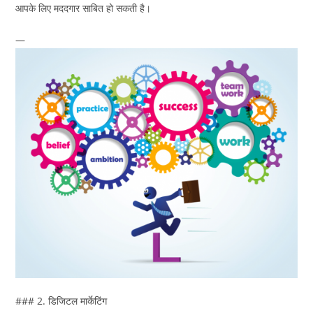
आपके लिए मददगार साबित हो सकती है।
—
### 2. डिजिटल मार्केटिंग