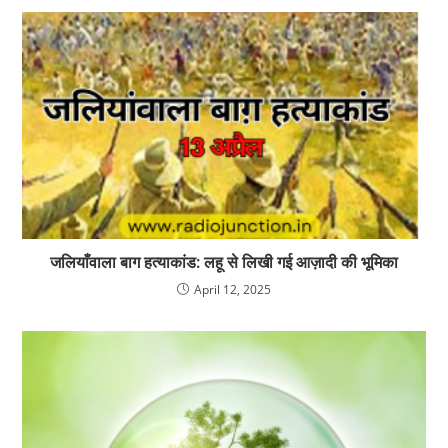
जलियाँवाला बाग हत्याकांड: लहू से लिखी गई आज़ादी की भूमिका
April 12, 2025