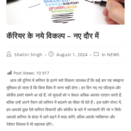
कॅरियर के नये विकल्प – नए दौर में
Post
Post
Post
Shalini Singh
August 1, 2024
In NEWS
author:
published:
category:
Post Views: 10
917
आज की दुनिया में करियर के इतने सारे विकल्प उपलब्ध हैं कि कई बार यह समझना
मुश्किल हो जाता है कि किस दिशा में जाना सही होगा। हर दिन नए-नए फील्ड्स और
कोर्सेज हमारे सामने आ रहे हैं, जो युवाओं को न केवल अधिक अवसर प्रदान करते हैं,
बल्कि उन्हें अपने पैशन को करियर में बदलने का मौका भी देते हैं। इस ब्लॉग पोस्ट में,
हम आपको कुछ ऐसे करियर विकल्पों और कोर्सेज के बारे में जानकारी देंगे जो न सिर्फ
आपको करियर के क्षेत्र में आगे बढ़ने में मदद करेंगे, बल्कि आपके व्यक्तिगत और
पेशेवर विकास में भी सहायक होंगे।