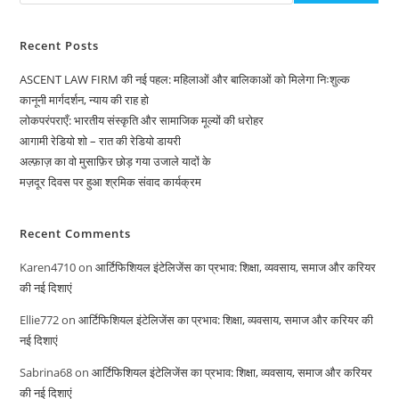
Recent Posts
ASCENT LAW FIRM की नई पहल: महिलाओं और बालिकाओं को मिलेगा निःशुल्क
कानूनी मार्गदर्शन, न्याय की राह हो
लोकपरंपराएँ: भारतीय संस्कृति और सामाजिक मूल्यों की धरोहर
आगामी रेडियो शो – रात की रेडियो डायरी
अल्फ़ाज़ का वो मुसाफ़िर छोड़ गया उजाले यादों के
मज़दूर दिवस पर हुआ श्रमिक संवाद कार्यक्रम
Recent Comments
Karen4710
on
आर्टिफिशियल इंटेलिजेंस का प्रभाव: शिक्षा, व्यवसाय, समाज और करियर
की नई दिशाएं
Ellie772
on
आर्टिफिशियल इंटेलिजेंस का प्रभाव: शिक्षा, व्यवसाय, समाज और करियर की
नई दिशाएं
Sabrina68
on
आर्टिफिशियल इंटेलिजेंस का प्रभाव: शिक्षा, व्यवसाय, समाज और करियर
की नई दिशाएं