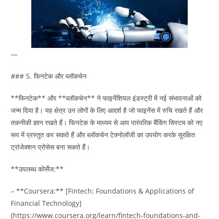
—
### 5. फिनटेक और ब्लॉकचेन
**फिनटेक** और **ब्लॉकचेन** ने फाइनेंशियल इंडस्ट्री में नई संभावनाओं को
जन्म दिया है। यह क्षेत्र उन लोगों के लिए आदर्श है जो फाइनेंस में रुचि रखते हैं और
तकनीकी ज्ञान रखते हैं। फिनटेक के माध्यम से आप पारंपरिक बैंकिंग सिस्टम को नए
रूप में प्रस्तुत कर सकते हैं और ब्लॉकचेन टेक्नोलॉजी का उपयोग करके सुरक्षित
ट्रांजेक्शन प्रोसेस बना सकते हैं।
**उपलब्ध कोर्सेज:**
– **Coursera:** [Fintech: Foundations & Applications of
Financial Technology]
(https://www.coursera.org/learn/fintech-foundations-and-