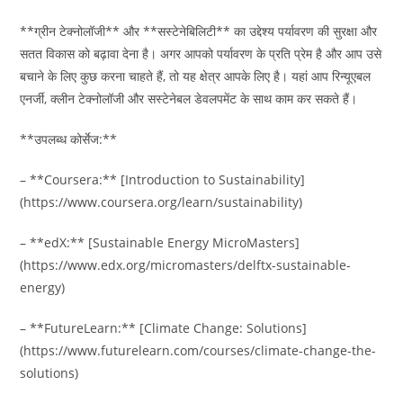
**ग्रीन टेक्नोलॉजी** और **सस्टेनेबिलिटी** का उद्देश्य पर्यावरण की सुरक्षा और
सतत विकास को बढ़ावा देना है। अगर आपको पर्यावरण के प्रति प्रेम है और आप उसे
बचाने के लिए कुछ करना चाहते हैं, तो यह क्षेत्र आपके लिए है। यहां आप रिन्यूएबल
एनर्जी, क्लीन टेक्नोलॉजी और सस्टेनेबल डेवलपमेंट के साथ काम कर सकते हैं।
**उपलब्ध कोर्सेज:**
– **Coursera:** [Introduction to Sustainability]
(https://www.coursera.org/learn/sustainability)
– **edX:** [Sustainable Energy MicroMasters]
(https://www.edx.org/micromasters/delftx-sustainable-
energy)
– **FutureLearn:** [Climate Change: Solutions]
(https://www.futurelearn.com/courses/climate-change-the-
solutions)