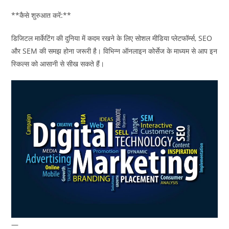
**कैसे शुरुआत करें:**
डिजिटल मार्केटिंग की दुनिया में कदम रखने के लिए सोशल मीडिया प्लेटफॉर्म्स, SEO
और SEM की समझ होना जरूरी है। विभिन्न ऑनलाइन कोर्सेज के माध्यम से आप इन
स्किल्स को आसानी से सीख सकते हैं।
—