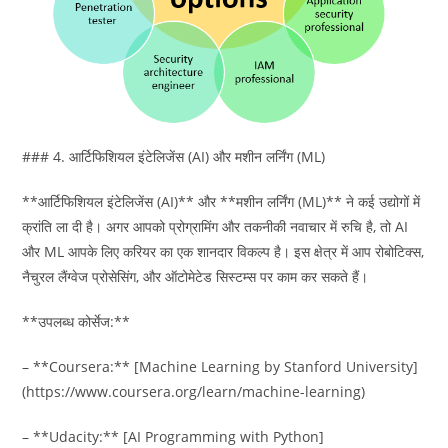
### 4. आर्टिफिशियल इंटेलिजेंस (AI) और मशीन लर्निंग (ML)
**आर्टिफिशियल इंटेलिजेंस (AI)** और **मशीन लर्निंग (ML)** ने कई उद्योगों में
क्रांति ला दी है। अगर आपको प्रोग्रामिंग और तकनीकी नवाचार में रुचि है, तो AI
और ML आपके लिए करियर का एक शानदार विकल्प है। इस क्षेत्र में आप रोबोटिक्स,
नैचुरल लैंग्वेज प्रोसेसिंग, और ऑटोमेटेड सिस्टम्स पर काम कर सकते हैं।
**उपलब्ध कोर्सेज:**
– **Coursera:** [Machine Learning by Stanford University]
(https://www.coursera.org/learn/machine-learning)
– **Udacity:** [AI Programming with Python]