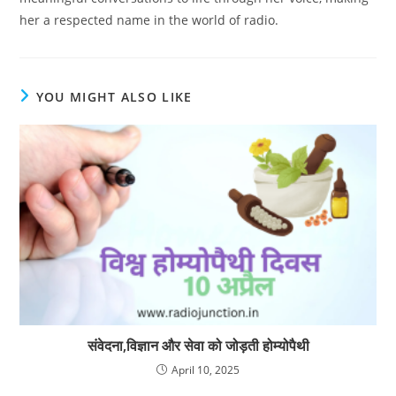
her a respected name in the world of radio.
YOU MIGHT ALSO LIKE
संवेदना,विज्ञान और सेवा को जोड़ती होम्योपैथी
April 10, 2025