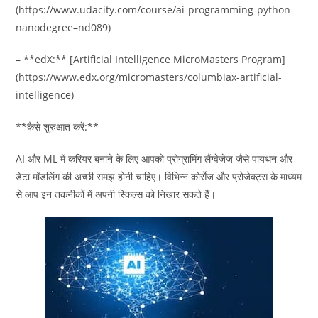
(https://www.udacity.com/course/ai-programming-python-
nanodegree–nd089)
– **edX:** [Artificial Intelligence MicroMasters Program]
(https://www.edx.org/micromasters/columbiax-artificial-
intelligence)
**कैसे शुरुआत करें:**
AI और ML में करियर बनाने के लिए आपको प्रोग्रामिंग लैंग्वेजेज़ जैसे पायथन और
डेटा मॉडलिंग की अच्छी समझ होनी चाहिए। विभिन्न कोर्सेज और प्रोजेक्ट्स के माध्यम
से आप इन तकनीकों में अपनी स्किल्स को निखार सकते हैं।