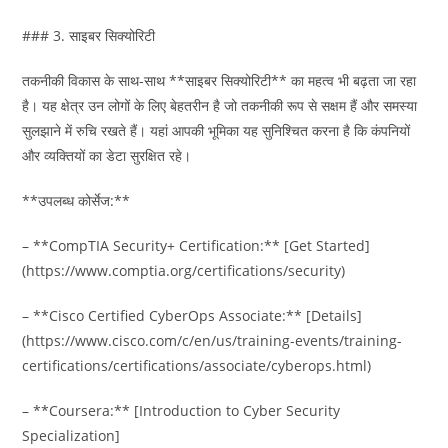
### 3. साइबर सिक्योरिटी
तकनीकी विकास के साथ-साथ **साइबर सिक्योरिटी** का महत्व भी बढ़ता जा रहा
है। यह क्षेत्र उन लोगों के लिए बेहतरीन है जो तकनीकी रूप से सक्षम हैं और समस्या
सुलझाने में रुचि रखते हैं। यहां आपकी भूमिका यह सुनिश्चित करना है कि कंपनियों
और व्यक्तियों का डेटा सुरक्षित रहे।
**उपलब्ध कोर्सेज:**
– **CompTIA Security+ Certification:** [Get Started]
(https://www.comptia.org/certifications/security)
– **Cisco Certified CyberOps Associate:** [Details]
(https://www.cisco.com/c/en/us/training-events/training-
certifications/certifications/associate/cyberops.html)
– **Coursera:** [Introduction to Cyber Security
Specialization]