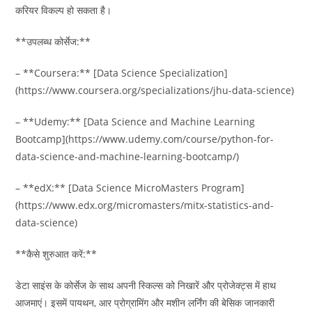
करियर विकल्प हो सकता है।
**उपलब्ध कोर्सेज:**
– **Coursera:** [Data Science Specialization]
(https://www.coursera.org/specializations/jhu-data-science)
– **Udemy:** [Data Science and Machine Learning
Bootcamp](https://www.udemy.com/course/python-for-
data-science-and-machine-learning-bootcamp/)
– **edX:** [Data Science MicroMasters Program]
(https://www.edx.org/micromasters/mitx-statistics-and-
data-science)
**कैसे शुरुआत करें:**
डेटा साइंस के कोर्सेज के साथ अपनी स्किल्स को निखारें और प्रोजेक्ट्स में हाथ
आजमाएं। इसमें पायथन, आर प्रोग्रामिंग और मशीन लर्निंग की बेसिक जानकारी