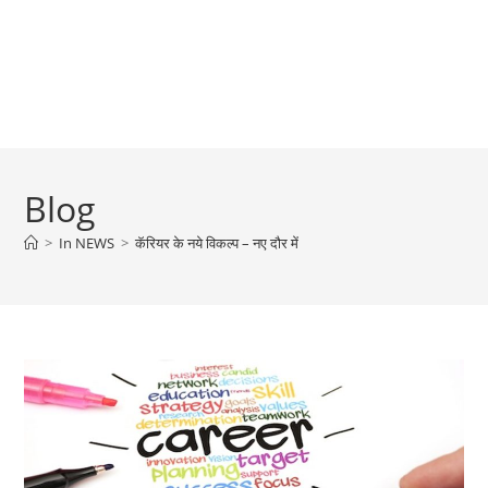
Blog
>
In NEWS
>
कॅरियर के नये विकल्प – नए दौर में