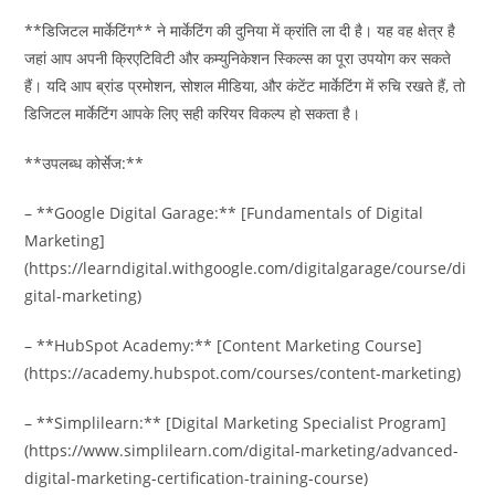
**डिजिटल मार्केटिंग** ने मार्केटिंग की दुनिया में क्रांति ला दी है। यह वह क्षेत्र है
जहां आप अपनी क्रिएटिविटी और कम्युनिकेशन स्किल्स का पूरा उपयोग कर सकते
हैं। यदि आप ब्रांड प्रमोशन, सोशल मीडिया, और कंटेंट मार्केटिंग में रुचि रखते हैं, तो
डिजिटल मार्केटिंग आपके लिए सही करियर विकल्प हो सकता है।
**उपलब्ध कोर्सेज:**
– **Google Digital Garage:** [Fundamentals of Digital
Marketing]
(https://learndigital.withgoogle.com/digitalgarage/course/di
gital-marketing)
– **HubSpot Academy:** [Content Marketing Course]
(https://academy.hubspot.com/courses/content-marketing)
– **Simplilearn:** [Digital Marketing Specialist Program]
(https://www.simplilearn.com/digital-marketing/advanced-
digital-marketing-certification-training-course)