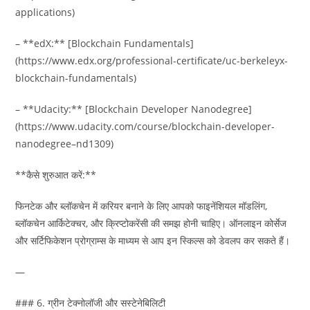
applications)
– **edX:** [Blockchain Fundamentals]
(https://www.edx.org/professional-certificate/uc-berkeleyx-
blockchain-fundamentals)
– **Udacity:** [Blockchain Developer Nanodegree]
(https://www.udacity.com/course/blockchain-developer-
nanodegree–nd1309)
**कैसे शुरुआत करें:**
फिनटेक और ब्लॉकचेन में करियर बनाने के लिए आपको फाइनेंशियल मॉडलिंग,
ब्लॉकचेन आर्किटेक्चर, और क्रिप्टोकरेंसी की समझ होनी चाहिए। ऑनलाइन कोर्सेज
और सर्टिफिकेशन प्रोग्राम्स के माध्यम से आप इन स्किल्स को डेवलप कर सकते हैं।
—
### 6. ग्रीन टेक्नोलॉजी और सस्टेनेबिलिटी