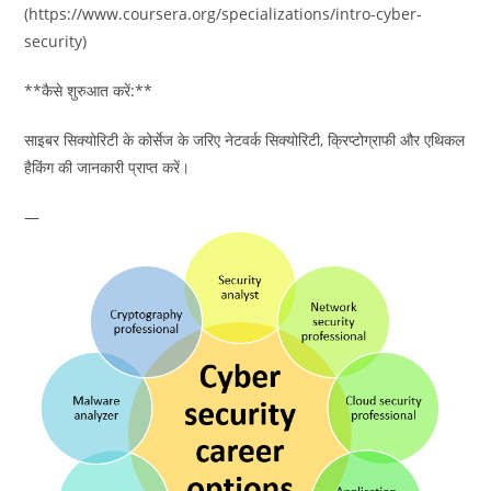
(https://www.coursera.org/specializations/intro-cyber-
security)
**कैसे शुरुआत करें:**
साइबर सिक्योरिटी के कोर्सेज के जरिए नेटवर्क सिक्योरिटी, क्रिप्टोग्राफी और एथिकल
हैकिंग की जानकारी प्राप्त करें।
—