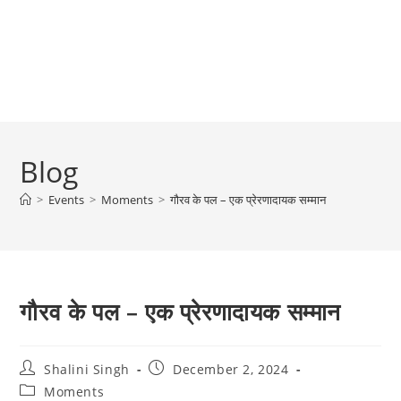
Blog
>
Events
>
Moments
>
गौरव के पल – एक प्रेरणादायक सम्मान
गौरव के पल – एक प्रेरणादायक सम्मान
Post
Post
Shalini Singh
December 2, 2024
author:
published:
Post
Moments