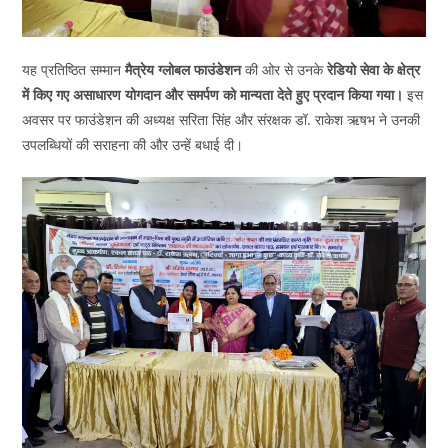
यह प्रतिष्ठित सम्मान
मैत्रेय ग्लोबल फाउंडेशन
की ओर से उनके
रेडियो सेवा के क्षेत्र
में किए गए असाधारण योगदान और समर्पण को मान्यता देते हुए प्रदान किया गया।
इस
अवसर पर फाउंडेशन की अध्यक्ष सरिता सिंह और संरक्षक डॉ. राकेश ऋषभ ने उनकी
उपलब्धियों की सराहना की और उन्हें बधाई दी।