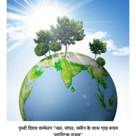
पृथ्वी दिवस सम्मेलन "जल, जंगल, जमीन के साथ ग्रह बनाम
प्लास्टिक सद्भाव"