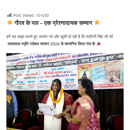
category:
Post Views: 10
630
गौरव के पल – एक प्रेरणादायक सम्मान
हमें यह साझा करते हुए अत्यंत गर्व और खुशी हो रही है कि शालिनी सिंह जी को
रामदयाल स्मृति ग्लोबल सम्मान 2024 से सम्मानित किया गया है!