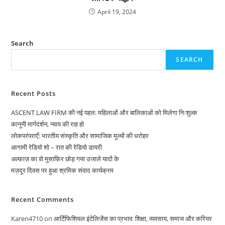
April 19, 2024
Search
SEARCH
Recent Posts
ASCENT LAW FIRM की नई पहल: महिलाओं और बालिकाओं को मिलेगा निःशुल्क
कानूनी मार्गदर्शन, न्याय की राह हो
लोकपरंपराएँ: भारतीय संस्कृति और सामाजिक मूल्यों की धरोहर
आगामी रेडियो शो – रात की रेडियो डायरी
अल्फ़ाज़ का वो मुसाफ़िर छोड़ गया उजाले यादों के
मज़दूर दिवस पर हुआ श्रमिक संवाद कार्यक्रम
Recent Comments
Karen4710
on
आर्टिफिशियल इंटेलिजेंस का प्रभाव: शिक्षा, व्यवसाय, समाज और करियर