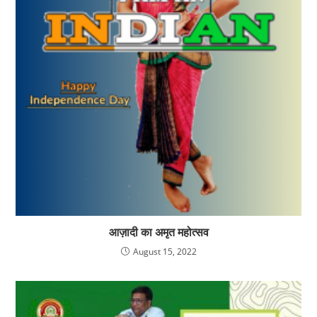
आज़ादी का अमृत महोत्सव
August 15, 2022