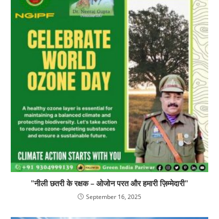
"नीली छतरी के रक्षक – ओजोन परत और हमारी ज़िम्मेदारी"
September 16, 2025