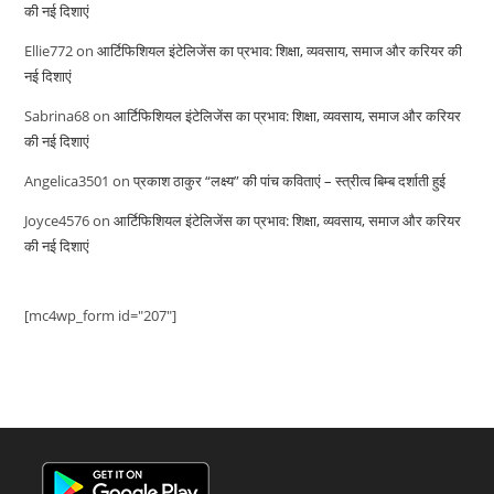
की नई दिशाएं
Ellie772
on
आर्टिफिशियल इंटेलिजेंस का प्रभाव: शिक्षा, व्यवसाय, समाज और करियर की
नई दिशाएं
Sabrina68
on
आर्टिफिशियल इंटेलिजेंस का प्रभाव: शिक्षा, व्यवसाय, समाज और करियर
की नई दिशाएं
Angelica3501
on
प्रकाश ठाकुर “लक्ष्य” की पांच कविताएं – स्त्रीत्व बिम्ब दर्शाती हुई
Joyce4576
on
आर्टिफिशियल इंटेलिजेंस का प्रभाव: शिक्षा, व्यवसाय, समाज और करियर
की नई दिशाएं
[mc4wp_form id="207"]