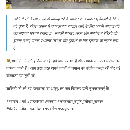
शालिनी जी ने अपने रेडियो कार्यक्रमों के माध्यम से न केवल श्रोताओं के दिलों
को छुआ है, बल्कि समाज में सकारात्मक बदलाव लाने के लिए अपनी आवाज़ को
एक सशक्त माध्यम बनाया है। उनकी मेहनत, लगन और समर्पण ने रेडियो की
दुनिया में नए मानक स्थापित किए हैं और युवाओं के लिए प्रेरणा का स्रोत बनी
हैं।
शालिनी जी को हार्दिक बधाई! हमें आप पर गर्व है और आपके उज्ज्वल भविष्य की
कामना करते हैं। आप इसी तरह अपने कार्यों से समाज को प्रेरित करती रहें और नई
ऊंचाइयों को छूती रहें।
शालिनी जी की इस सफलता पर आइए, हम सब मिलकर उन्हें शुभकामनाएं दें!
#सम्मान #गर्व #रेडियोसेवा #प्रेरणा #रामदयाल_स्मृति_ग्लोबल_सम्मान
#मैत्रेय_ग्लोबल_फाउंडेशन #समर्पण #उत्कृष्टता
—