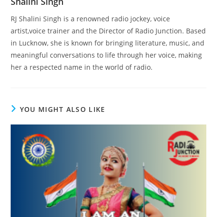
Shalini Singh
RJ Shalini Singh is a renowned radio jockey, voice
artist,voice trainer and the Director of Radio Junction. Based
in Lucknow, she is known for bringing literature, music, and
meaningful conversations to life through her voice, making
her a respected name in the world of radio.
YOU MIGHT ALSO LIKE