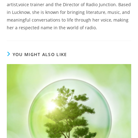
artist,voice trainer and the Director of Radio Junction. Based
in Lucknow, she is known for bringing literature, music, and
meaningful conversations to life through her voice, making
her a respected name in the world of radio.
YOU MIGHT ALSO LIKE