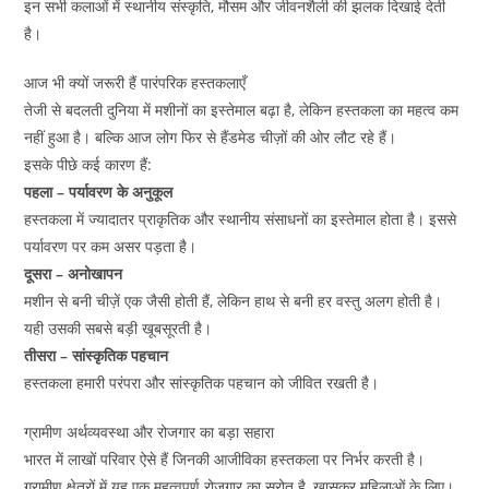
इन सभी कलाओं में स्थानीय संस्कृति, मौसम और जीवनशैली की झलक दिखाई देती
है।
आज भी क्यों जरूरी हैं पारंपरिक हस्तकलाएँ
तेजी से बदलती दुनिया में मशीनों का इस्तेमाल बढ़ा है, लेकिन हस्तकला का महत्व कम
नहीं हुआ है। बल्कि आज लोग फिर से हैंडमेड चीज़ों की ओर लौट रहे हैं।
इसके पीछे कई कारण हैं:
पहला – पर्यावरण के अनुकूल
हस्तकला में ज्यादातर प्राकृतिक और स्थानीय संसाधनों का इस्तेमाल होता है। इससे
पर्यावरण पर कम असर पड़ता है।
दूसरा – अनोखापन
मशीन से बनी चीज़ें एक जैसी होती हैं, लेकिन हाथ से बनी हर वस्तु अलग होती है।
यही उसकी सबसे बड़ी खूबसूरती है।
तीसरा – सांस्कृतिक पहचान
हस्तकला हमारी परंपरा और सांस्कृतिक पहचान को जीवित रखती है।
ग्रामीण अर्थव्यवस्था और रोजगार का बड़ा सहारा
भारत में लाखों परिवार ऐसे हैं जिनकी आजीविका हस्तकला पर निर्भर करती है।
ग्रामीण क्षेत्रों में यह एक महत्वपूर्ण रोजगार का स्रोत है, खासकर महिलाओं के लिए।