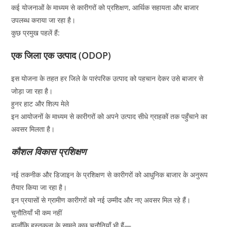
कई योजनाओं के माध्यम से कारीगरों को प्रशिक्षण, आर्थिक सहायता और बाजार
उपलब्ध कराया जा रहा है।
कुछ प्रमुख पहलें हैं:
एक जिला एक उत्पाद (ODOP)
इस योजना के तहत हर जिले के पारंपरिक उत्पाद को पहचान देकर उसे बाजार से
जोड़ा जा रहा है।
हुनर हाट और शिल्प मेले
इन आयोजनों के माध्यम से कारीगरों को अपने उत्पाद सीधे ग्राहकों तक पहुँचाने का
अवसर मिलता है।
कौशल विकास प्रशिक्षण
नई तकनीक और डिजाइन के प्रशिक्षण से कारीगरों को आधुनिक बाजार के अनुरूप
तैयार किया जा रहा है।
इन प्रयासों से ग्रामीण कारीगरों को नई उम्मीद और नए अवसर मिल रहे हैं।
चुनौतियाँ भी कम नहीं
हालाँकि हस्तकला के सामने कुछ चुनौतियाँ भी हैं—