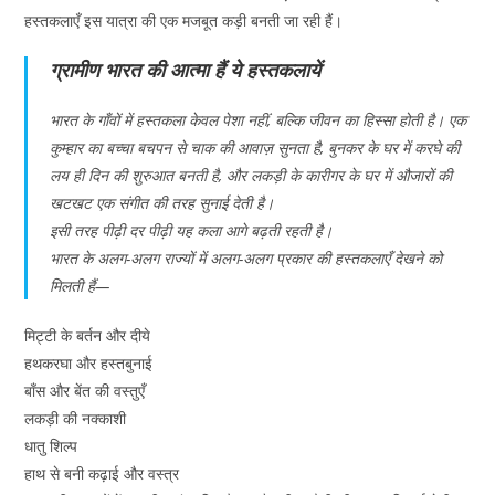
हस्तकलाएँ इस यात्रा की एक मजबूत कड़ी बनती जा रही हैं।
ग्रामीण भारत की आत्मा हैं ये हस्तकलायें
भारत के गाँवों में हस्तकला केवल पेशा नहीं, बल्कि जीवन का हिस्सा होती है। एक
कुम्हार का बच्चा बचपन से चाक की आवाज़ सुनता है, बुनकर के घर में करघे की
लय ही दिन की शुरुआत बनती है, और लकड़ी के कारीगर के घर में औजारों की
खटखट एक संगीत की तरह सुनाई देती है।
इसी तरह पीढ़ी दर पीढ़ी यह कला आगे बढ़ती रहती है।
भारत के अलग-अलग राज्यों में अलग-अलग प्रकार की हस्तकलाएँ देखने को
मिलती हैं—
मिट्टी के बर्तन और दीये
हथकरघा और हस्तबुनाई
बाँस और बेंत की वस्तुएँ
लकड़ी की नक्काशी
धातु शिल्प
हाथ से बनी कढ़ाई और वस्त्र