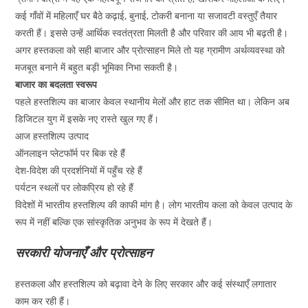
कई गाँवों में महिलाएँ घर बैठे कढ़ाई, बुनाई, टोकरी बनाना या सजावटी वस्तुएँ तैयार
करती हैं। इससे उन्हें आर्थिक स्वतंत्रता मिलती है और परिवार की आय भी बढ़ती है।
अगर हस्तकला को सही बाजार और प्रोत्साहन मिले तो यह ग्रामीण अर्थव्यवस्था को
मजबूत बनाने में बहुत बड़ी भूमिका निभा सकती है।
बाजार का बदलता स्वरूप
पहले हस्तशिल्प का बाजार केवल स्थानीय मेलों और हाट तक सीमित था। लेकिन अब
डिजिटल युग में इसके नए रास्ते खुल गए हैं।
आज हस्तशिल्प उत्पाद
ऑनलाइन प्लेटफॉर्म पर बिक रहे हैं
देश-विदेश की प्रदर्शनियों में पहुँच रहे हैं
पर्यटन स्थलों पर लोकप्रिय हो रहे हैं
विदेशों में भारतीय हस्तशिल्प की काफी मांग है। लोग भारतीय कला को केवल उत्पाद के
रूप में नहीं बल्कि एक सांस्कृतिक अनुभव के रूप में देखते हैं।
सरकारी योजनाएँ और प्रोत्साहन
हस्तकला और हस्तशिल्प को बढ़ावा देने के लिए सरकार और कई संस्थाएँ लगातार
काम कर रही हैं।