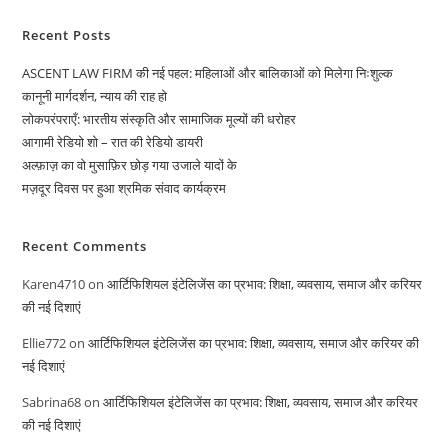
Recent Posts
ASCENT LAW FIRM की नई पहल: महिलाओं और बालिकाओं को मिलेगा निःशुल्क
कानूनी मार्गदर्शन, न्याय की राह हो
लोकपरंपराएँ: भारतीय संस्कृति और सामाजिक मूल्यों की धरोहर
आगामी रेडियो शो – रात की रेडियो डायरी
अल्फ़ाज़ का वो मुसाफ़िर छोड़ गया उजाले यादों के
मज़दूर दिवस पर हुआ श्रमिक संवाद कार्यक्रम
Recent Comments
Karen4710
on
आर्टिफिशियल इंटेलिजेंस का प्रभाव: शिक्षा, व्यवसाय, समाज और करियर
की नई दिशाएं
Ellie772
on
आर्टिफिशियल इंटेलिजेंस का प्रभाव: शिक्षा, व्यवसाय, समाज और करियर की
नई दिशाएं
Sabrina68
on
आर्टिफिशियल इंटेलिजेंस का प्रभाव: शिक्षा, व्यवसाय, समाज और करियर
की नई दिशाएं