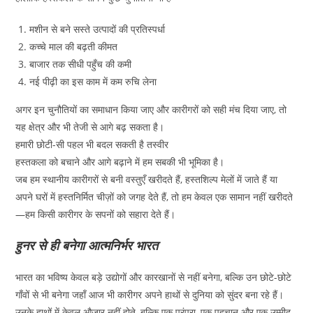
मशीन से बने सस्ते उत्पादों की प्रतिस्पर्धा
कच्चे माल की बढ़ती कीमत
बाजार तक सीधी पहुँच की कमी
नई पीढ़ी का इस काम में कम रुचि लेना
अगर इन चुनौतियों का समाधान किया जाए और कारीगरों को सही मंच दिया जाए, तो
यह क्षेत्र और भी तेजी से आगे बढ़ सकता है।
हमारी छोटी-सी पहल भी बदल सकती है तस्वीर
हस्तकला को बचाने और आगे बढ़ाने में हम सबकी भी भूमिका है।
जब हम स्थानीय कारीगरों से बनी वस्तुएँ खरीदते हैं, हस्तशिल्प मेलों में जाते हैं या
अपने घरों में हस्तनिर्मित चीज़ों को जगह देते हैं, तो हम केवल एक सामान नहीं खरीदते
—हम किसी कारीगर के सपनों को सहारा देते हैं।
हुनर से ही बनेगा आत्मनिर्भर भारत
भारत का भविष्य केवल बड़े उद्योगों और कारखानों से नहीं बनेगा, बल्कि उन छोटे-छोटे
गाँवों से भी बनेगा जहाँ आज भी कारीगर अपने हाथों से दुनिया को सुंदर बना रहे हैं।
उनके हाथों में केवल औजार नहीं होते, बल्कि एक परंपरा, एक पहचान और एक उम्मीद