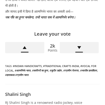
भी होती है।
और शायद इसी में छिपा है आत्मनिर्भर भारत का असली अर्थ—
जब गाँव का हुनर चमकेगा, तभी भारत सच में आत्मनिर्भर बनेगा।
Leave your vote
2k
Points
TAGS
:
#INDIAN HANDICRAFTS
,
#TRADITIONAL CRAFTS INDIA
,
#VOCAL FOR
LOCAL
,
#आत्मनिर्भर भारत
,
#कारीगरों का हुनर
,
#कुटीर उद्योग
,
#ग्रामीण रोजगार
,
#भारतीय हस्तशिल्प
,
#हस्तकला #ग्रामीण भारत
Shalini Singh
RJ Shalini Singh is a renowned radio jockey, voice