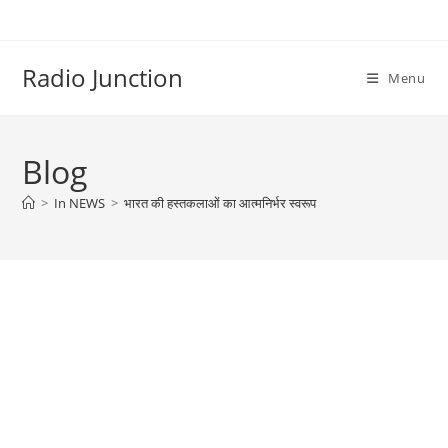
Skip
to
content
Radio Junction
Menu
Blog
>
In NEWS
>
भारत की हस्तकलाओं का आत्मनिर्भर स्वरूप