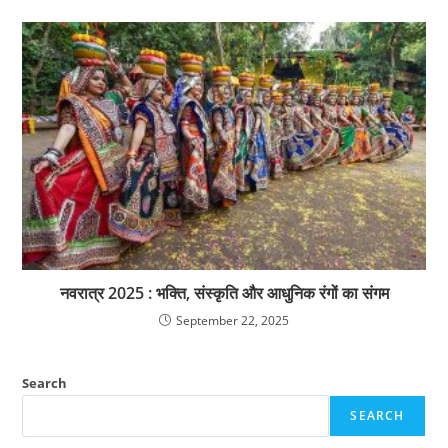
नवरात्र 2025 : भक्ति, संस्कृति और आधुनिक रंगों का संगम
September 22, 2025
Search
SEARCH