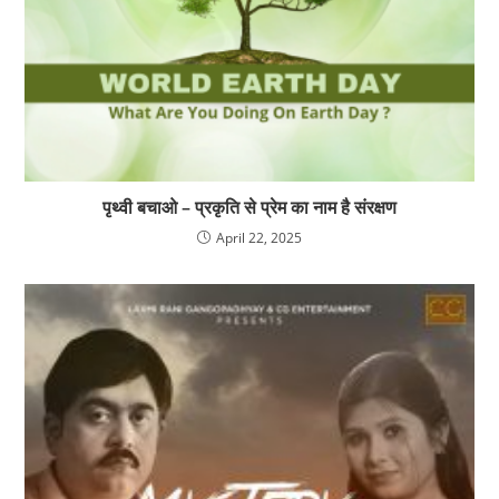
पृथ्वी बचाओ – प्रकृति से प्रेम का नाम है संरक्षण
April 22, 2025