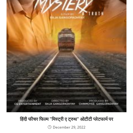
हिंदी फीचर फिल्म "मिस्ट्री ए ट्रुथ" ओटीटी प्लेटफार्म पर
December 29, 2022