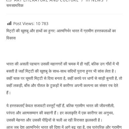
category:
समसामयिक
Post Views: 10
783
मिट्टी की खुशबू और हाथों का हुनर: आत्मनिर्भर भारत में ग्रामीण हस्तकलाओं का
विकास
भारत की असली पहचान उसकी महानगरों की चमक में ही नहीं, बल्कि उन गाँवों में भी
बसती है जहाँ मिट्टी की खुशबू के साथ-साथ सदियों पुराना हुनर भी सांस लेता है।
कहीं चाक पर घूमती मिट्टी से दिया बनता है, कहीं करघे पर धागों से साड़ी बुनती है, तो
कहीं लकड़ी, बाँस और पीतल के टुकड़ों में कारीगर अपनी कल्पना का संसार रच देते
हैं।
ये हस्तकलाएँ केवल सजावटी वस्तुएँ नहीं हैं, बल्कि ग्रामीण भारत की जीवनशैली,
परंपरा और आत्मसम्मान की कहानी हैं। हर कलाकृति में एक कारीगर का अनुभव,
उसकी मेहनत और उसकी पीढ़ियों से चली आ रही विरासत झलकती है।
आज जब देश आत्मनिर्भर भारत की दिशा में आगे बढ़ रहा है, तब पारंपरिक और ग्रामीण