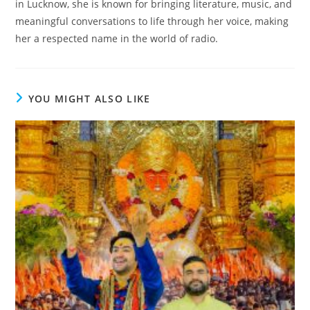
in Lucknow, she is known for bringing literature, music, and
meaningful conversations to life through her voice, making
her a respected name in the world of radio.
YOU MIGHT ALSO LIKE