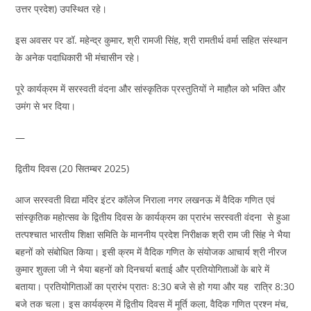
उत्तर प्रदेश) उपस्थित रहे।
इस अवसर पर डॉ. महेन्द्र कुमार, श्री रामजी सिंह, श्री रामतीर्थ वर्मा सहित संस्थान
के अनेक पदाधिकारी भी मंचासीन रहे।
पूरे कार्यक्रम में सरस्वती वंदना और सांस्कृतिक प्रस्तुतियों ने माहौल को भक्ति और
उमंग से भर दिया।
—
द्वितीय दिवस (20 सितम्बर 2025)
आज सरस्वती विद्या मंदिर इंटर कॉलेज निराला नगर लखनऊ में वैदिक गणित एवं
सांस्कृतिक महोत्सव के द्वितीय दिवस के कार्यक्रम का प्रारंभ सरस्वती वंदना से हुआ
तत्पश्चात भारतीय शिक्षा समिति के माननीय प्रदेश निरीक्षक श्री राम जी सिंह ने भैया
बहनों को संबोधित किया। इसी क्रम में वैदिक गणित के संयोजक आचार्य श्री नीरज
कुमार शुक्ला जी ने भैया बहनों को दिनचर्या बताई और प्रतियोगिताओं के बारे में
बताया। प्रतियोगिताओं का प्रारंभ प्रातः 8:30 बजे से हो गया और यह रात्रि 8:30
बजे तक चला। इस कार्यक्रम में द्वितीय दिवस में मूर्ति कला, वैदिक गणित प्रश्न मंच,