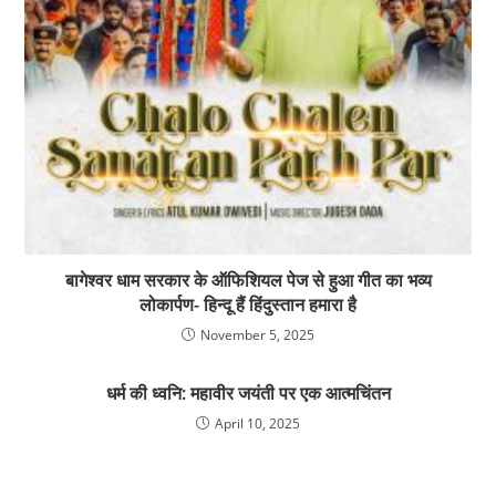
बागेश्वर धाम सरकार के ऑफिशियल पेज से हुआ गीत का भव्य
लोकार्पण- हिन्दू हैं हिंदुस्तान हमारा है
November 5, 2025
धर्म की ध्वनि: महावीर जयंती पर एक आत्मचिंतन
April 10, 2025