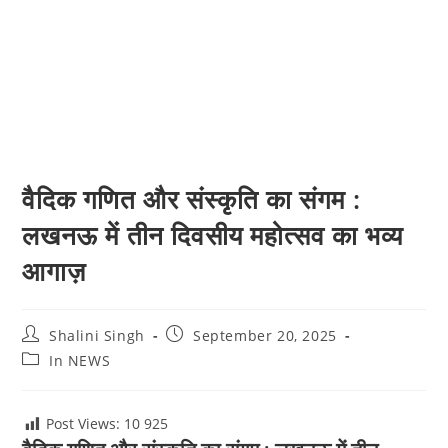
वैदिक गणित और संस्कृति का संगम :
लखनऊ में तीन दिवसीय महोत्सव का भव्य
आगाज़
Post
Post
Shalini Singh
September 20, 2025
author:
published:
Post
In NEWS
category:
Post Views: 10
925