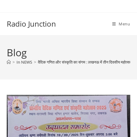
Skip
to
content
Radio Junction
Menu
Blog
>
In NEWS
>
वैदिक गणित और संस्कृति का संगम : लखनऊ में तीन दिवसीय महोत्सव का