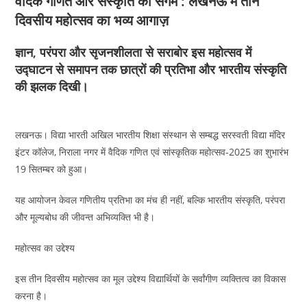
वैदिक गणित और संस्कृति का संगम : लखनऊ में तीन
दिवसीय महोत्सव का भव्य आगाज़
ज्ञान, परंपरा और सृजनशीलता से सराबोर इस महोत्सव में
उद्घाटन से समापन तक छात्रों की प्रतिभा और भारतीय संस्कृति
की झलक दिखी।
लखनऊ। विद्या भारती अखिल भारतीय शिक्षा संस्थान से सम्बद्ध सरस्वती विद्या मंदिर
इंटर कॉलेज, निराला नगर में वैदिक गणित एवं सांस्कृतिक महोत्सव-2025 का शुभारंभ
19 सितम्बर को हुआ।
यह आयोजन केवल गणितीय प्रतिभा का मंच ही नहीं, बल्कि भारतीय संस्कृति, परंपरा
और मूल्यबोध की जीवन्त अभिव्यक्ति भी है।
महोत्सव का उद्देश्य
इस तीन दिवसीय महोत्सव का मूल उद्देश्य विद्यार्थियों के सर्वांगीण व्यक्तित्व का विकास
करना है।