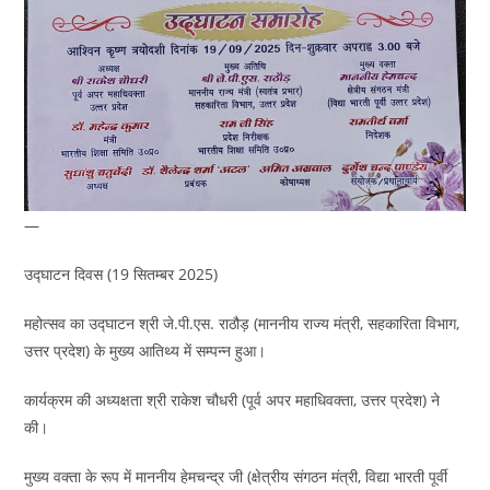
—
उद्घाटन दिवस (19 सितम्बर 2025)
महोत्सव का उद्घाटन श्री जे.पी.एस. राठौड़ (माननीय राज्य मंत्री, सहकारिता विभाग,
उत्तर प्रदेश) के मुख्य आतिथ्य में सम्पन्न हुआ।
कार्यक्रम की अध्यक्षता श्री राकेश चौधरी (पूर्व अपर महाधिवक्ता, उत्तर प्रदेश) ने
की।
मुख्य वक्ता के रूप में माननीय हेमचन्द्र जी (क्षेत्रीय संगठन मंत्री, विद्या भारती पूर्वी