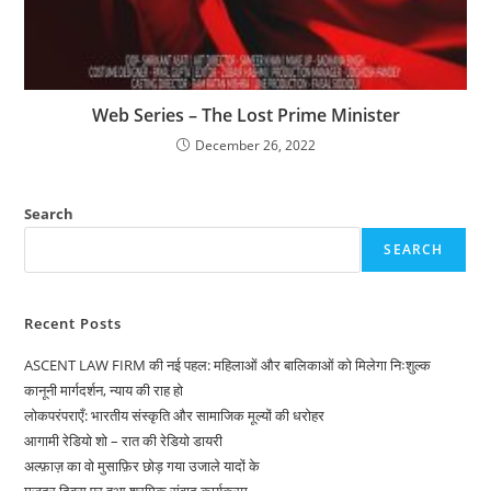
Web Series – The Lost Prime Minister
December 26, 2022
Search
SEARCH
Recent Posts
ASCENT LAW FIRM की नई पहल: महिलाओं और बालिकाओं को मिलेगा निःशुल्क
कानूनी मार्गदर्शन, न्याय की राह हो
लोकपरंपराएँ: भारतीय संस्कृति और सामाजिक मूल्यों की धरोहर
आगामी रेडियो शो – रात की रेडियो डायरी
अल्फ़ाज़ का वो मुसाफ़िर छोड़ गया उजाले यादों के
मज़दूर दिवस पर हुआ श्रमिक संवाद कार्यक्रम