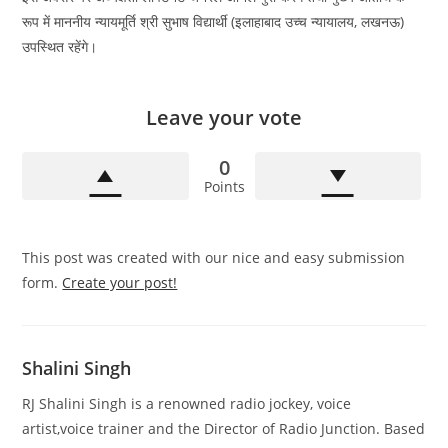
रूप में माननीय न्यायमूर्ति श्री सुभाष विद्यार्थी (इलाहाबाद उच्च न्यायालय, लखनऊ)
उपस्थित रहेंगे।
Leave your vote
0
Points
This post was created with our nice and easy submission
form.
Create your post!
Shalini Singh
RJ Shalini Singh is a renowned radio jockey, voice
artist,voice trainer and the Director of Radio Junction. Based