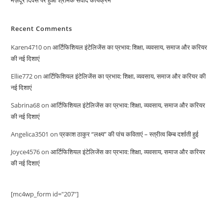
Recent Comments
Karen4710
on
आर्टिफिशियल इंटेलिजेंस का प्रभाव: शिक्षा, व्यवसाय, समाज और करियर
की नई दिशाएं
Ellie772
on
आर्टिफिशियल इंटेलिजेंस का प्रभाव: शिक्षा, व्यवसाय, समाज और करियर की
नई दिशाएं
Sabrina68
on
आर्टिफिशियल इंटेलिजेंस का प्रभाव: शिक्षा, व्यवसाय, समाज और करियर
की नई दिशाएं
Angelica3501
on
प्रकाश ठाकुर “लक्ष्य” की पांच कविताएं – स्त्रीत्व बिम्ब दर्शाती हुई
Joyce4576
on
आर्टिफिशियल इंटेलिजेंस का प्रभाव: शिक्षा, व्यवसाय, समाज और करियर
की नई दिशाएं
[mc4wp_form id="207"]