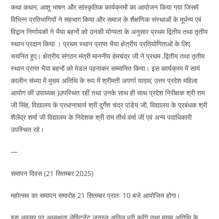
कथा कथन, आशु भाषण और सांस्कृतिक कार्यक्रमों का आयोजन किया गया जिसमें
विभिन्न प्रतिभागियों ने सहभाग किया और समाज के शैक्षणिक संस्थाओं के मूर्धन्य एवं
विद्वान निर्णायकों ने भैया बहनों को उनकी योग्यता के अनुसार प्रथम द्वितीय तथा तृतीय
स्थान प्रदान किया । प्रथम स्थान प्राप्त भैया क्षेत्रीय प्रतियोगिताओं के लिए
चयनित हुए। क्षेत्रीय संगठन मंत्री माननीय हेमचंद्र जी ने प्रथम ,द्वितीय तथा तृतीय
स्थान प्राप्त भैया बहनों को मेडल पहनाकर सम्मानित किया। इस कार्यक्रम में सायं
कालीन संध्या में मुख्य अतिथि के रूप में श्रीमती अपर्णा यादव( उत्तर प्रदेश महिला
आयोग की उपाध्यक्ष )उपस्थित रहीं तथा उनके साथ ही साथ प्रदेश निरीक्षक श्री राम
जी सिंह, विद्यालय के प्रधानाचार्य श्री दुर्गेश चंद्र पांडेय जी, विद्यालय के प्रबंधक श्री
शैलेंद्र शर्मा जी विद्यालय के निदेशक श्री राम तीर्थ वर्मा जी एवं अन्य पदाधिकारी
उपस्थित रहे।
—
समापन दिवस (21 सितम्बर 2025)
महोत्सव का समापन समारोह 21 सितम्बर प्रातः 10 बजे आयोजित होगा।
इस अवसर पर अध्यक्षता लेफ्टिनेंट जनरल अनिल पुरी करेंगे तथा मुख्य अतिथि के