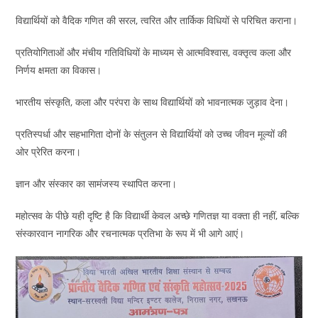
विद्यार्थियों को वैदिक गणित की सरल, त्वरित और तार्किक विधियों से परिचित कराना।
प्रतियोगिताओं और मंचीय गतिविधियों के माध्यम से आत्मविश्वास, वक्तृत्व कला और
निर्णय क्षमता का विकास।
भारतीय संस्कृति, कला और परंपरा के साथ विद्यार्थियों को भावनात्मक जुड़ाव देना।
प्रतिस्पर्धा और सहभागिता दोनों के संतुलन से विद्यार्थियों को उच्च जीवन मूल्यों की
ओर प्रेरित करना।
ज्ञान और संस्कार का सामंजस्य स्थापित करना।
महोत्सव के पीछे यही दृष्टि है कि विद्यार्थी केवल अच्छे गणितज्ञ या वक्ता ही नहीं, बल्कि
संस्कारवान नागरिक और रचनात्मक प्रतिभा के रूप में भी आगे आएं।