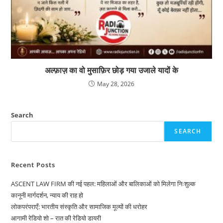
अल्फ़ाज़ का वो मुसाफ़िर छोड़ गया उजाले यादों के
May 28, 2026
Search
SEARCH
Recent Posts
ASCENT LAW FIRM की नई पहल: महिलाओं और बालिकाओं को मिलेगा निःशुल्क
कानूनी मार्गदर्शन, न्याय की राह हो
लोकपरंपराएँ: भारतीय संस्कृति और सामाजिक मूल्यों की धरोहर
आगामी रेडियो शो – रात की रेडियो डायरी