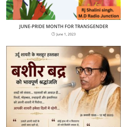
JUNE-PRIDE MONTH FOR TRANSGENDER
June 1, 2023