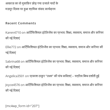
अल्फ़ाज़ का वो मुसाफ़िर छोड़ गया उजाले यादों के
मज़दूर दिवस पर हुआ श्रमिक संवाद कार्यक्रम
Recent Comments
Karen4710
on
आर्टिफिशियल इंटेलिजेंस का प्रभाव: शिक्षा, व्यवसाय, समाज और करियर
की नई दिशाएं
Ellie772
on
आर्टिफिशियल इंटेलिजेंस का प्रभाव: शिक्षा, व्यवसाय, समाज और करियर की
नई दिशाएं
Sabrina68
on
आर्टिफिशियल इंटेलिजेंस का प्रभाव: शिक्षा, व्यवसाय, समाज और करियर
की नई दिशाएं
Angelica3501
on
प्रकाश ठाकुर “लक्ष्य” की पांच कविताएं – स्त्रीत्व बिम्ब दर्शाती हुई
Joyce4576
on
आर्टिफिशियल इंटेलिजेंस का प्रभाव: शिक्षा, व्यवसाय, समाज और करियर
की नई दिशाएं
[mc4wp_form id="207"]