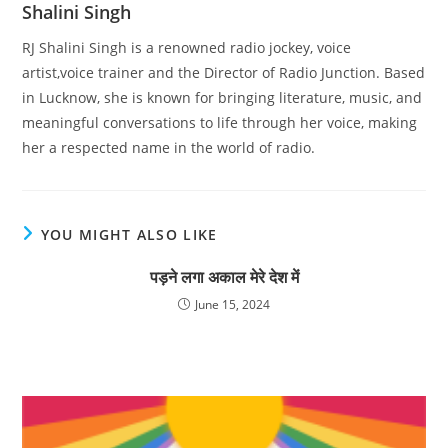
Shalini Singh
RJ Shalini Singh is a renowned radio jockey, voice
artist,voice trainer and the Director of Radio Junction. Based
in Lucknow, she is known for bringing literature, music, and
meaningful conversations to life through her voice, making
her a respected name in the world of radio.
YOU MIGHT ALSO LIKE
पड़ने लगा अकाल मेरे देश में
June 15, 2024