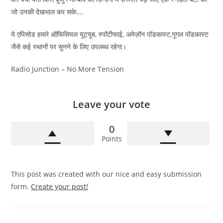
जो उनकी देखभाल कर सके….
ये एपिसोड हमारे ऑफिसियल यूट्यूब, स्पॉटीफाई, अमेज़ॉन पॉडकास्ट,गूगल पॉडकास्ट
जैसे कई स्थानों पर सुनने के लिए उपलब्ध रहेगा।
Radio Junction – No More Tension
Leave your vote
0
Points
This post was created with our nice and easy submission
form.
Create your post!