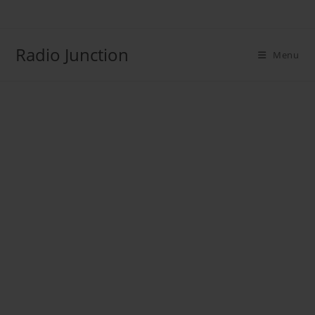
Radio Junction
Menu