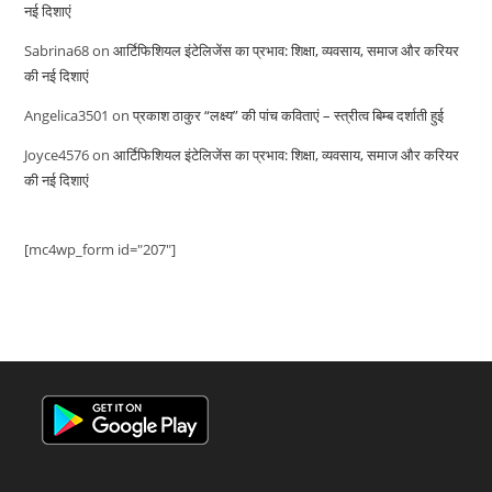
नई दिशाएं
Sabrina68
on
आर्टिफिशियल इंटेलिजेंस का प्रभाव: शिक्षा, व्यवसाय, समाज और करियर
की नई दिशाएं
Angelica3501
on
प्रकाश ठाकुर “लक्ष्य” की पांच कविताएं – स्त्रीत्व बिम्ब दर्शाती हुई
Joyce4576
on
आर्टिफिशियल इंटेलिजेंस का प्रभाव: शिक्षा, व्यवसाय, समाज और करियर
की नई दिशाएं
[mc4wp_form id="207"]