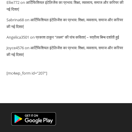
Ellie772
on
आर्टिफिशियल इंटेलिजेंस का प्रभाव: शिक्षा, व्यवसाय, समाज और करियर की
नई दिशाएं
Sabrina68
on
आर्टिफिशियल इंटेलिजेंस का प्रभाव: शिक्षा, व्यवसाय, समाज और करियर
की नई दिशाएं
Angelica3501
on
प्रकाश ठाकुर “लक्ष्य” की पांच कविताएं – स्त्रीत्व बिम्ब दर्शाती हुई
Joyce4576
on
आर्टिफिशियल इंटेलिजेंस का प्रभाव: शिक्षा, व्यवसाय, समाज और करियर
की नई दिशाएं
[mc4wp_form id="207"]