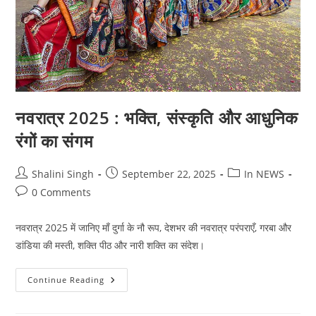
नवरात्र 2025 : भक्ति, संस्कृति और आधुनिक
रंगों का संगम
Post
Post
Post
Shalini Singh
September 22, 2025
In NEWS
author:
published:
category:
Post
0 Comments
comments:
नवरात्र 2025 में जानिए माँ दुर्गा के नौ रूप, देशभर की नवरात्र परंपराएँ, गरबा और
डांडिया की मस्ती, शक्ति पीठ और नारी शक्ति का संदेश।
नवरात्र
Continue Reading
2025
:
भक्ति,