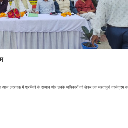
रम
ज लखनऊ में श्रमिकों के सम्मान और उनके अधिकारों को लेकर एक महत्वपूर्ण कार्यक्रम क