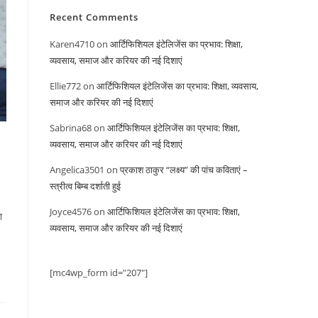
Recent Comments
Karen4710
on
आर्टिफिशियल इंटेलिजेंस का प्रभाव: शिक्षा,
व्यवसाय, समाज और करियर की नई दिशाएं
Ellie772
on
आर्टिफिशियल इंटेलिजेंस का प्रभाव: शिक्षा, व्यवसाय,
समाज और करियर की नई दिशाएं
Sabrina68
on
आर्टिफिशियल इंटेलिजेंस का प्रभाव: शिक्षा,
व्यवसाय, समाज और करियर की नई दिशाएं
Angelica3501
on
प्रकाश ठाकुर “लक्ष्य” की पांच कविताएं –
स्त्रीत्व बिम्ब दर्शाती हुई
Joyce4576
on
आर्टिफिशियल इंटेलिजेंस का प्रभाव: शिक्षा,
ा
व्यवसाय, समाज और करियर की नई दिशाएं
[mc4wp_form id="207"]