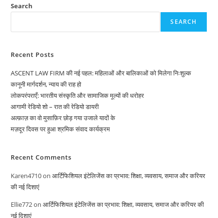
ज़रूरी
Search
SEARCH
Recent Posts
ASCENT LAW FIRM की नई पहल: महिलाओं और बालिकाओं को मिलेगा निःशुल्क
कानूनी मार्गदर्शन, न्याय की राह हो
लोकपरंपराएँ: भारतीय संस्कृति और सामाजिक मूल्यों की धरोहर
आगामी रेडियो शो – रात की रेडियो डायरी
अल्फ़ाज़ का वो मुसाफ़िर छोड़ गया उजाले यादों के
मज़दूर दिवस पर हुआ श्रमिक संवाद कार्यक्रम
Recent Comments
Karen4710
on
आर्टिफिशियल इंटेलिजेंस का प्रभाव: शिक्षा, व्यवसाय, समाज और करियर
की नई दिशाएं
Ellie772
on
आर्टिफिशियल इंटेलिजेंस का प्रभाव: शिक्षा, व्यवसाय, समाज और करियर की
नई दिशाएं