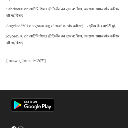
Sabrina68
on
आर्टिफिशियल इंटेलिजेंस का प्रभाव: शिक्षा, व्यवसाय, समाज और करियर
की नई दिशाएं
Angelica3501
on
प्रकाश ठाकुर “लक्ष्य” की पांच कविताएं – स्त्रीत्व बिम्ब दर्शाती हुई
Joyce4576
on
आर्टिफिशियल इंटेलिजेंस का प्रभाव: शिक्षा, व्यवसाय, समाज और करियर
की नई दिशाएं
[mc4wp_form id="207"]