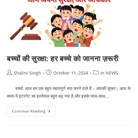
बच्चों की सुरक्षा: हर बच्चे को जानना ज़रूरी
Post
Post
Post
Shalini Singh
October 11, 2024
In NEWS
author:
published:
category:
बच्चों, आज हम एक बहुत महत्वपूर्ण बात करने वाले हैं – आपकी सुरक्षा। आज के
समय में इंटरनेट का इस्तेमाल बहुत बढ़ गया है और इसके साथ-साथ…
बच्चों
Continue Reading
की
सुरक्षा:
हर
बच्चे
को
जानना