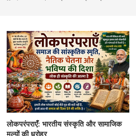
लोकपरंपराएँ: भारतीय संस्कृति और सामाजिक
मूल्यों की धरोहर