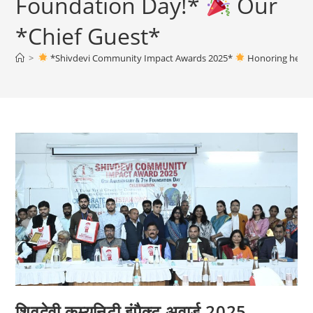
Foundation Day!*
Our
*Chief Guest*
>
*Shivdevi Community Impact Awards 2025*
Honoring heart
शिवदेवी कम्युनिटी इंपैक्ट अवार्ड 2025