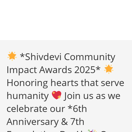
*Shivdevi Community
Impact Awards 2025*
Honoring hearts that serve
humanity
Join us as we
celebrate our *6th
Anniversary & 7th