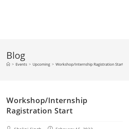
Blog
>
Events
>
Upcoming
>
Workshop/Internship Ragistration Start
Workshop/Internship
Ragistration Start
Post
Post