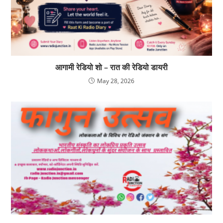
आगामी रेडियो शो – रात की रेडियो डायरी
May 28, 2026