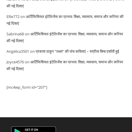
की नई दिशाएं
Ellie772
on
आर्टिफिशियल इंटेलिजेंस का प्रभाव: शिक्षा, व्यवसाय, समाज और करियर की
नई दिशाएं
Sabrina68
on
आर्टिफिशियल इंटेलिजेंस का प्रभाव: शिक्षा, व्यवसाय, समाज और करियर
की नई दिशाएं
Angelica3501
on
प्रकाश ठाकुर “लक्ष्य” की पांच कविताएं – स्त्रीत्व बिम्ब दर्शाती हुई
Joyce4576
on
आर्टिफिशियल इंटेलिजेंस का प्रभाव: शिक्षा, व्यवसाय, समाज और करियर
की नई दिशाएं
[mc4wp_form id="207"]