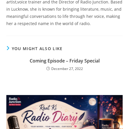
artist,voice trainer and the Director of Radio Junction. Based
in Lucknow, she is known for bringing literature, music, and
meaningful conversations to life through her voice, making
her a respected name in the world of radio.
YOU MIGHT ALSO LIKE
Coming Episode – Friday Special
December 27, 2022