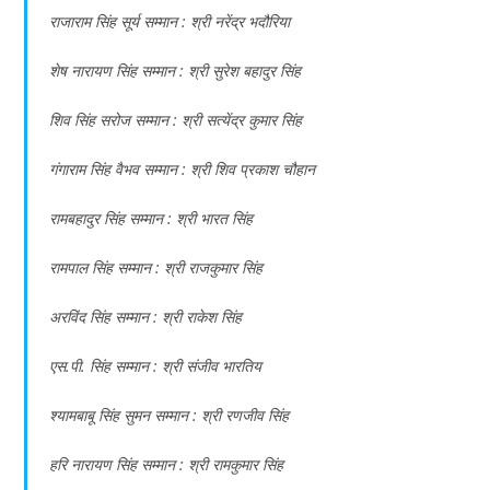
राजाराम सिंह सूर्य सम्मान : श्री नरेंद्र भदौरिया
शेष नारायण सिंह सम्मान : श्री सुरेश बहादुर सिंह
शिव सिंह सरोज सम्मान : श्री सत्येंद्र कुमार सिंह
गंगाराम सिंह वैभव सम्मान : श्री शिव प्रकाश चौहान
रामबहादुर सिंह सम्मान : श्री भारत सिंह
रामपाल सिंह सम्मान : श्री राजकुमार सिंह
अरविंद सिंह सम्मान : श्री राकेश सिंह
एस.पी. सिंह सम्मान : श्री संजीव भारतिय
श्यामबाबू सिंह सुमन सम्मान : श्री रणजीव सिंह
हरि नारायण सिंह सम्मान : श्री रामकुमार सिंह