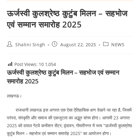
ऊर्जस्वी कुलश्रेष्ठ कुटुंब मिलन – सहभोज
एवं सम्मान समारोह 2025
Post
Post
Post
Shalini Singh
August 22, 2025
NEWS
author:
published:
category:
Post Views: 10
1,054
ऊर्जस्वी कुलश्रेष्ठ कुटुंब मिलन – सहभोज एवं सम्मान
समारोह 2025
लखनऊ।
राजधानी लखनऊ इस अगस्त एक ऐसा ऐतिहासिक क्षण देखने जा रहा है, जिसमें
परंपरा, संस्कृति और समाज की एकजुटता का अद्भुत संगम होगा। आगामी 23 अगस्त
2025 को दयाल गेटवे कन्वेंशन सेंटर, वृंदावन, गोमतीनगर में भव्य “ऊर्जस्वी कुलश्रेष्ठ
कुटुंब मिलन – सहभोज एवं सम्मान समारोह 2025” का आयोजन होगा।