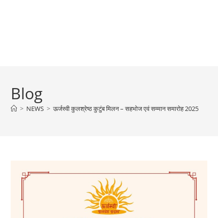
Blog
>
NEWS
>
ऊर्जस्वी कुलश्रेष्ठ कुटुंब मिलन – सहभोज एवं सम्मान समारोह 2025