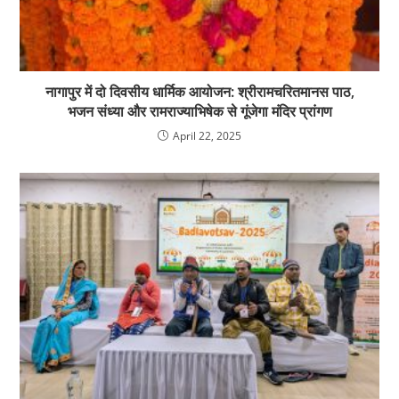
नागापुर में दो दिवसीय धार्मिक आयोजन: श्रीरामचरितमानस पाठ,
भजन संध्या और रामराज्याभिषेक से गूंजेगा मंदिर प्रांगण
April 22, 2025