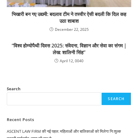
भिखारी बन गए उद्यमी: बदलाव टीम ने तस्वीर ऐसी बदली कि दिल कह
उठा शाबाश
December 22, 2025
“विश्व होम्योपैथी दिवस 2025: संवेदना, विज्ञान और सेवा का संगम |
लेख: शालिनी सिंह”
April 12, 0040
Search
SEARCH
Recent Posts
ASCENT LAW FIRM की नई पहल: महिलाओं और बालिकाओं को मिलेगा निःशुल्क