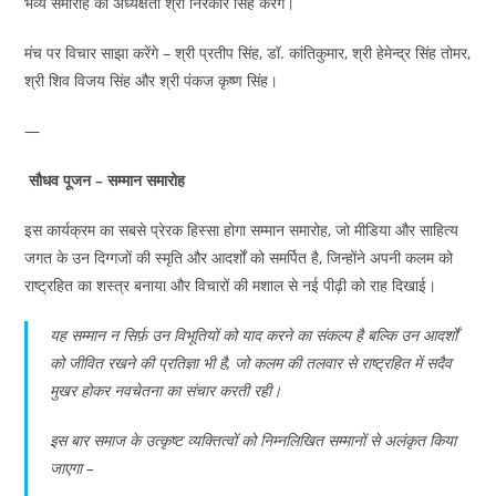
भव्य समारोह की अध्यक्षता श्री निरंकार सिंह करेंगे।
मंच पर विचार साझा करेंगे – श्री प्रतीप सिंह, डॉ. कांतिकुमार, श्री हेमेन्द्र सिंह तोमर,
श्री शिव विजय सिंह और श्री पंकज कृष्ण सिंह।
—
सौधव पूजन – सम्मान समारोह
इस कार्यक्रम का सबसे प्रेरक हिस्सा होगा सम्मान समारोह, जो मीडिया और साहित्य
जगत के उन दिग्गजों की स्मृति और आदर्शों को समर्पित है, जिन्होंने अपनी कलम को
राष्ट्रहित का शस्त्र बनाया और विचारों की मशाल से नई पीढ़ी को राह दिखाई।
यह सम्मान न सिर्फ़ उन विभूतियों को याद करने का संकल्प है बल्कि उन आदर्शों
को जीवित रखने की प्रतिज्ञा भी है, जो कलम की तलवार से राष्ट्रहित में सदैव
मुखर होकर नवचेतना का संचार करती रही।
इस बार समाज के उत्कृष्ट व्यक्तित्वों को निम्नलिखित सम्मानों से अलंकृत किया
जाएगा –