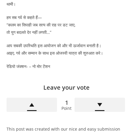
थामी।
हम सब गर्व से कहते हैं—
“कलम का सिपाही जब सत्य की राह पर डट जाए,
तो युग बदलते देर नहीं लगती…”
आप सबकी उपस्थिति इस आयोजन को और भी ऊर्जावान बनाती है।
आइए, गर्व और सम्मान के साथ इस ओजस्वी यात्रा की शुरुआत करे।
रेडियो जंक्शन- – नो मोर टेंशन
Leave your vote
1
Point
This post was created with our nice and easy submission