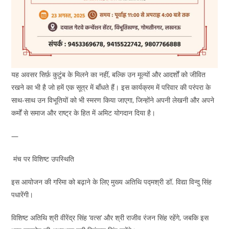
यह अवसर सिर्फ़ कुटुंब के मिलने का नहीं, बल्कि उन मूल्यों और आदर्शों को जीवित
रखने का भी है जो हमें एक सूत्र में बाँधते हैं। इस कार्यक्रम में परिवार की परंपरा के
साथ-साथ उन विभूतियों को भी स्मरण किया जाएगा, जिन्होंने अपनी लेखनी और अपने
कर्मों से समाज और राष्ट्र के हित में अमिट योगदान दिया है।
—
मंच पर विशिष्ट उपस्थिति
इस आयोजन की गरिमा को बढ़ाने के लिए मुख्य अतिथि पद्मश्री डॉ. विद्या विन्दु सिंह
पधारेंगी।
विशिष्ट अतिथि श्री वीरेंद्र सिंह ‘वत्स’ और श्री राजीव रंजन सिंह रहेंगे, जबकि इस