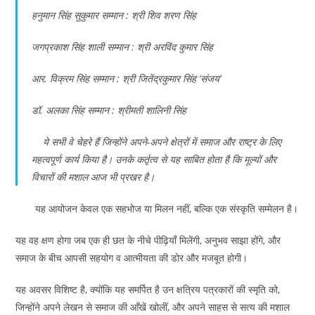
हनुमान सिंह सुकुमार सम्मान : श्री शिव शरण सिंह
जगप्रकाश सिंह शाली सम्मान : श्री अरविंद कुमार सिंह
आर. विक्रम सिंह सम्मान : श्री जितेंद्रकुमार सिंह ‘संजय’
डॉ. अलका सिंह सम्मान : श्रीमती शालिनी सिंह
ये सभी वे चेहरे हैं जिन्होंने अपने-अपने क्षेत्रों में समाज और राष्ट्र के लिए
महत्वपूर्ण कार्य किया है। उनके कर्तृत्व से यह साबित होता है कि मूल्यों और
विचारों की मशाल आज भी प्रखर है।
यह आयोजन केवल एक सहभोज या मिलन नहीं, बल्कि एक संस्कृति सम्मेलन है।
यह वह क्षण होगा जब एक ही छत के नीचे पीढ़ियाँ मिलेंगी, अनुभव साझा होंगे, और
समाज के बीच आपसी सहयोग व आत्मीयता की डोर और मजबूत होगी।
यह अवसर विशिष्ट है, क्योंकि यह समर्पित है उन क्षत्रिय पत्रकारों की स्मृति को,
जिन्होंने अपने लेखन से समाज की आँखें खोलीं, और अपने साहस से सत्य की मशाल