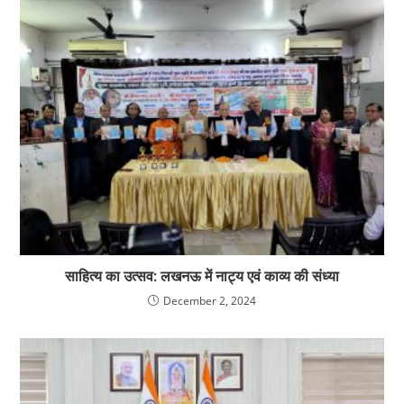
साहित्य का उत्सव: लखनऊ में नाट्य एवं काव्य की संध्या
December 2, 2024