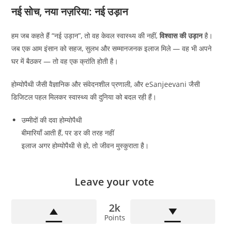
नई सोच, नया नज़रिया: नई उड़ान
हम जब कहते हैं “नई उड़ान”, तो वह केवल स्वास्थ्य की नहीं,
विश्वास की उड़ान
है।
जब एक आम इंसान को सहज, सुलभ और सम्मानजनक इलाज मिले — वह भी अपने
घर में बैठकर — तो वह एक क्रांति होती है।
होम्योपैथी जैसी वैज्ञानिक और संवेदनशील प्रणाली, और eSanjeevani जैसी
डिजिटल पहल मिलकर स्वास्थ्य की दुनिया को बदल रही हैं।
उम्मीदों की दवा होम्योपैथी
बीमारियाँ आती हैं, पर डर की तरह नहीं
इलाज अगर होम्योपैथी से हो, तो जीवन मुस्कुराता है।
Leave your vote
2k
Points