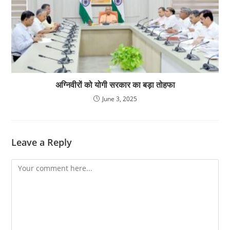
अग्निवीरों को योगी सरकार का बड़ा तोहफा
June 3, 2025
Leave a Reply
Comment