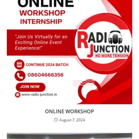
ONLINE WORKSHOP
August 7, 2024