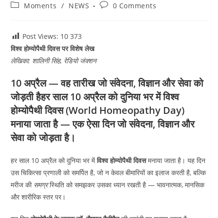
author:
published:
Post
Post
Moments
/
NEWS
0 Comments
category:
comments:
Post Views: 10
373
विश्व होम्योपैथी दिवस पर विशेष लेख
लेखिका: शालिनी सिंह, रेडियो जंक्शन
10 अप्रैल — वह तारीख जो संवेदना, विज्ञान और सेवा को
जोड़ती हैहर साल 10 अप्रैल को दुनिया भर में विश्व
होम्योपैथी दिवस (World Homeopathy Day)
मनाया जाता है — एक ऐसा दिन जो संवेदना, विज्ञान और
सेवा को जोड़ता है।
हर साल 10 अप्रैल को दुनिया भर में
विश्व होम्योपैथी दिवस
मनाया जाता है। यह दिन
उस चिकित्सा प्रणाली को समर्पित है, जो न केवल बीमारियों का इलाज करती है, बल्कि
मरीज की
समग्र
स्थिति को समझकर उसका ध्यान रखती है — भावनात्मक, मानसिक
और शारीरिक स्तर पर।