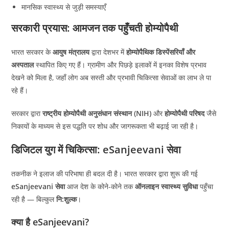
मानसिक स्वास्थ्य से जुड़ी समस्याएँ
सरकारी प्रयास: आमजन तक पहुँचती होम्योपैथी
भारत सरकार के
आयुष मंत्रालय
द्वारा देशभर में
होम्योपैथिक डिस्पेंसरियाँ और
अस्पताल
स्थापित किए गए हैं। ग्रामीण और पिछड़े इलाकों में इनका विशेष प्रभाव
देखने को मिला है, जहाँ लोग अब सस्ती और प्रभावी चिकित्सा सेवाओं का लाभ ले पा
रहे हैं।
सरकार द्वारा
राष्ट्रीय होम्योपैथी अनुसंधान संस्थान (NIH)
और
होम्योपैथी परिषद
जैसे
निकायों के माध्यम से इस पद्धति पर शोध और जागरूकता भी बढ़ाई जा रही है।
डिजिटल युग में चिकित्सा: eSanjeevani सेवा
तकनीक ने इलाज की परिभाषा ही बदल दी है। भारत सरकार द्वारा शुरू की गई
eSanjeevani सेवा
आज देश के कोने-कोने तक
ऑनलाइन स्वास्थ्य सुविधा
पहुँचा
रही है — बिल्कुल
नि:शुल्क
।
क्या है eSanjeevani?