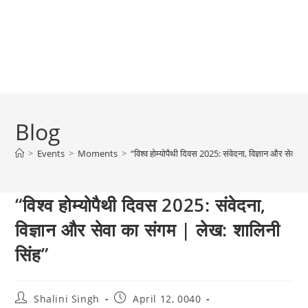
Blog
>
Events
>
Moments
>
“विश्व होम्योपैथी दिवस 2025: संवेदना, विज्ञान और सेवा 
“विश्व होम्योपैथी दिवस 2025: संवेदना,
विज्ञान और सेवा का संगम | लेख: शालिनी
सिंह”
Post
Post
Shalini Singh
April 12, 0040