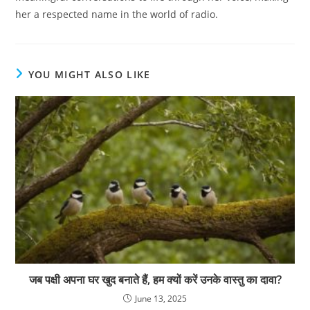
her a respected name in the world of radio.
YOU MIGHT ALSO LIKE
जब पक्षी अपना घर खुद बनाते हैं, हम क्यों करें उनके वास्तु का दावा?
June 13, 2025