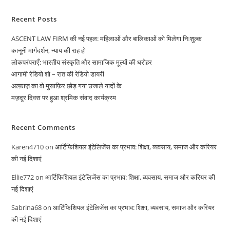
Recent Posts
ASCENT LAW FIRM की नई पहल: महिलाओं और बालिकाओं को मिलेगा निःशुल्क
कानूनी मार्गदर्शन, न्याय की राह हो
लोकपरंपराएँ: भारतीय संस्कृति और सामाजिक मूल्यों की धरोहर
आगामी रेडियो शो – रात की रेडियो डायरी
अल्फ़ाज़ का वो मुसाफ़िर छोड़ गया उजाले यादों के
मज़दूर दिवस पर हुआ श्रमिक संवाद कार्यक्रम
Recent Comments
Karen4710
on
आर्टिफिशियल इंटेलिजेंस का प्रभाव: शिक्षा, व्यवसाय, समाज और करियर
की नई दिशाएं
Ellie772
on
आर्टिफिशियल इंटेलिजेंस का प्रभाव: शिक्षा, व्यवसाय, समाज और करियर की
नई दिशाएं
Sabrina68
on
आर्टिफिशियल इंटेलिजेंस का प्रभाव: शिक्षा, व्यवसाय, समाज और करियर
की नई दिशाएं