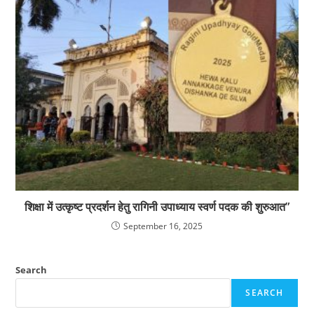
शिक्षा में उत्कृष्ट प्रदर्शन हेतु रागिनी उपाध्याय स्वर्ण पदक की शुरुआत”
September 16, 2025
Search
SEARCH