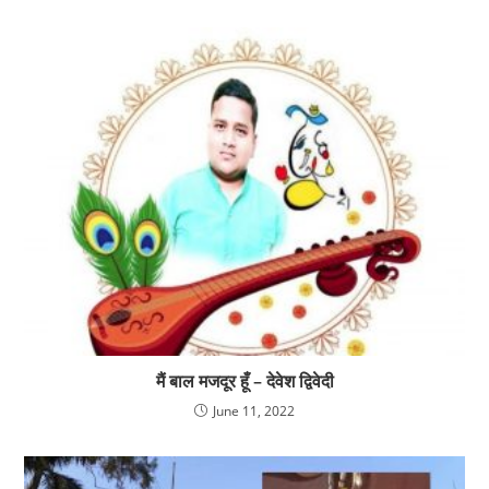
मैं बाल मजदूर हूँ – देवेश द्विवेदी
June 11, 2022