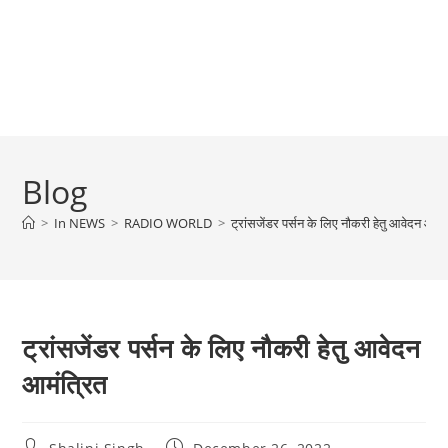
Blog
>
In NEWS
>
RADIO WORLD
>
ट्रांसजेंडर पर्सन के लिए नौकरी हेतु आवेदन आमंत
ट्रांसजेंडर पर्सन के लिए नौकरी हेतु आवेदन
आमंत्रित
Post
Post