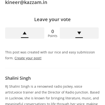
kineer@kazzam.in
Leave your vote
0
Points
This post was created with our nice and easy submission
form.
Create your post!
Shalini Singh
RJ Shalini Singh is a renowned radio jockey, voice
artist,voice trainer and the Director of Radio Junction. Based
in Lucknow, she is known for bringing literature, music, and
meaningful conversations to life through her voice, making