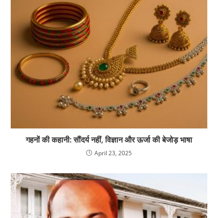
गहनों की कहानी: सौंदर्य नहीं, विज्ञान और ऊर्जा की बेजोड़ भाषा
April 23, 2025