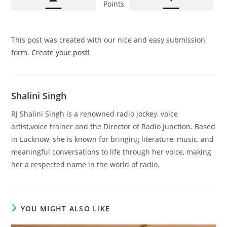
Points
This post was created with our nice and easy submission
form.
Create your post!
Shalini Singh
RJ Shalini Singh is a renowned radio jockey, voice
artist,voice trainer and the Director of Radio Junction. Based
in Lucknow, she is known for bringing literature, music, and
meaningful conversations to life through her voice, making
her a respected name in the world of radio.
YOU MIGHT ALSO LIKE