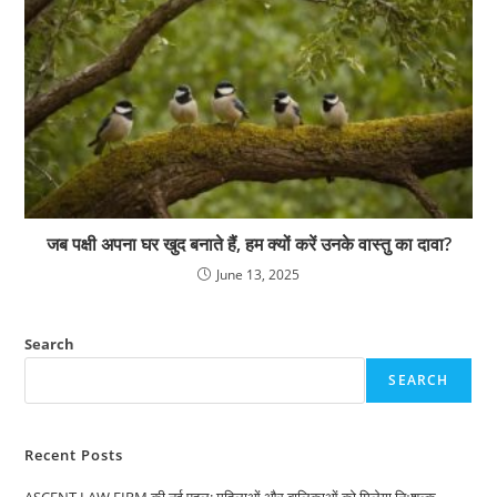
जब पक्षी अपना घर खुद बनाते हैं, हम क्यों करें उनके वास्तु का दावा?
June 13, 2025
Search
SEARCH
Recent Posts
ASCENT LAW FIRM की नई पहल: महिलाओं और बालिकाओं को मिलेगा निःशुल्क