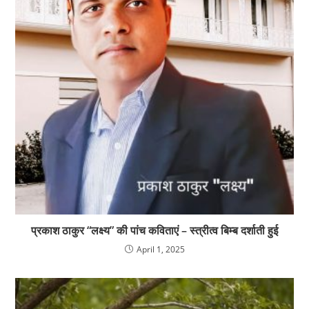
प्रकाश ठाकुर “लक्ष्य” की पांच कविताएं – स्त्रीत्व बिम्ब दर्शाती हुई
April 1, 2025