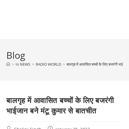
Blog
>
In NEWS
>
RADIO WORLD
>
बालगृह में आवासित बच्चों के लिए बजरंगी भाईजान 
बालगृह में आवासित बच्चों के लिए बजरंगी
भाईजान बने मंटू कुमार से बातचीत
Post
Post