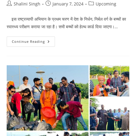
Post
Post
Post
Shalini Singh
January 7, 2024
Upcoming
author:
published:
category:
इस राष्ट्रव्यापी अभियान के प्रथम चरण में देश के निर्धन, निर्बल वर्ग के बच्चों का
स्वास्थ्य परीक्षण कराया जा रहा है। सभी बच्चों को हेल्थ कार्ड दिया जाएगा।…
हमारा
Continue Reading
अभियान:स्वस्थ
भारत-
सशक्त
भारत