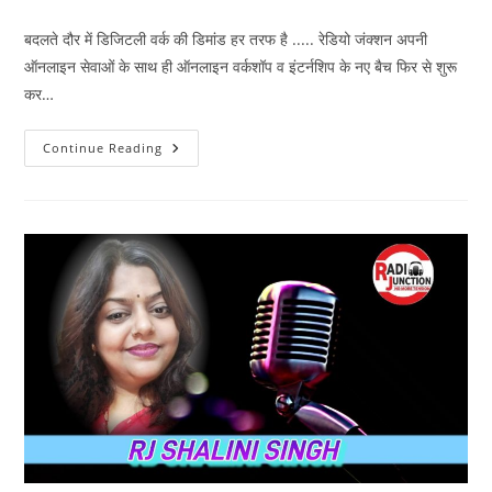
author:
published:
category:
बदलते दौर में डिजिटली वर्क की डिमांड हर तरफ है ..... रेडियो जंक्शन अपनी
ऑनलाइन सेवाओं के साथ ही ऑनलाइन वर्कशॉप व इंटर्नशिप के नए बैच फिर से शुरू
कर…
Workshop/Internship
Continue Reading
Ragistration
Start