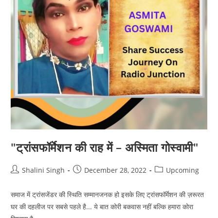
हम
सबसे
"ट्रांसफॉर्मेशन की राह में – अस्मिता गोस्वामी"
Post
Post
Post
Shalini Singh
December 28, 2022
Upcoming
author:
published:
category:
समाज में ट्रांसजेंडर की स्थिति सम्मानजनक हो इसके लिए ट्रांसफॉर्मेशन की ज़रूरत
घर की दहलीज पर सबसे पहले है... ये बात कोरी बकवास नहीं बल्कि हमारा कोरा