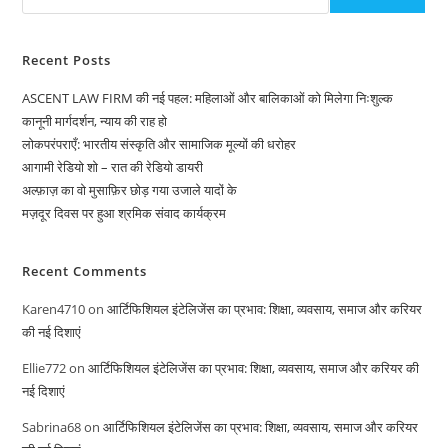
Recent Posts
ASCENT LAW FIRM की नई पहल: महिलाओं और बालिकाओं को मिलेगा निःशुल्क
कानूनी मार्गदर्शन, न्याय की राह हो
लोकपरंपराएँ: भारतीय संस्कृति और सामाजिक मूल्यों की धरोहर
आगामी रेडियो शो – रात की रेडियो डायरी
अल्फ़ाज़ का वो मुसाफ़िर छोड़ गया उजाले यादों के
मज़दूर दिवस पर हुआ श्रमिक संवाद कार्यक्रम
Recent Comments
Karen4710
on
आर्टिफिशियल इंटेलिजेंस का प्रभाव: शिक्षा, व्यवसाय, समाज और करियर
की नई दिशाएं
Ellie772
on
आर्टिफिशियल इंटेलिजेंस का प्रभाव: शिक्षा, व्यवसाय, समाज और करियर की
नई दिशाएं
Sabrina68
on
आर्टिफिशियल इंटेलिजेंस का प्रभाव: शिक्षा, व्यवसाय, समाज और करियर