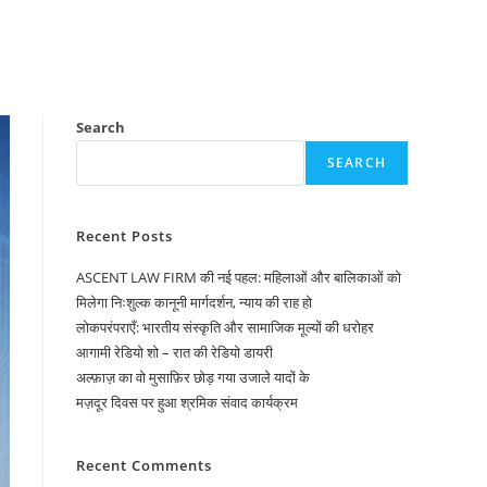
Search
SEARCH
Recent Posts
ASCENT LAW FIRM की नई पहल: महिलाओं और बालिकाओं को
मिलेगा निःशुल्क कानूनी मार्गदर्शन, न्याय की राह हो
लोकपरंपराएँ: भारतीय संस्कृति और सामाजिक मूल्यों की धरोहर
आगामी रेडियो शो – रात की रेडियो डायरी
अल्फ़ाज़ का वो मुसाफ़िर छोड़ गया उजाले यादों के
मज़दूर दिवस पर हुआ श्रमिक संवाद कार्यक्रम
Recent Comments