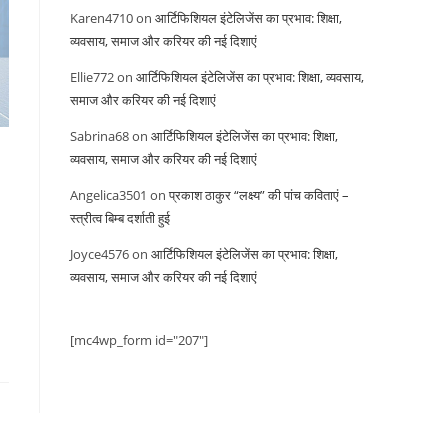
Karen4710
on
आर्टिफिशियल इंटेलिजेंस का प्रभाव: शिक्षा,
व्यवसाय, समाज और करियर की नई दिशाएं
Ellie772
on
आर्टिफिशियल इंटेलिजेंस का प्रभाव: शिक्षा, व्यवसाय,
समाज और करियर की नई दिशाएं
Sabrina68
on
आर्टिफिशियल इंटेलिजेंस का प्रभाव: शिक्षा,
व्यवसाय, समाज और करियर की नई दिशाएं
Angelica3501
on
प्रकाश ठाकुर “लक्ष्य” की पांच कविताएं –
स्त्रीत्व बिम्ब दर्शाती हुई
Joyce4576
on
आर्टिफिशियल इंटेलिजेंस का प्रभाव: शिक्षा,
व्यवसाय, समाज और करियर की नई दिशाएं
[mc4wp_form id="207"]