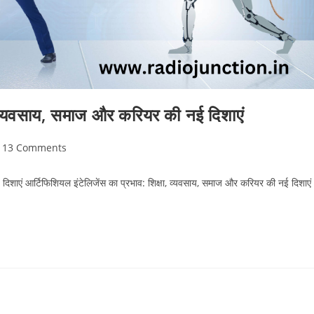
, व्यवसाय, समाज और करियर की नई दिशाएं
t
13 Comments
mments:
दिशाएं आर्टिफिशियल इंटेलिजेंस का प्रभाव: शिक्षा, व्यवसाय, समाज और करियर की नई दिशाएं