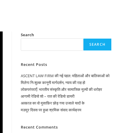
Search
SEARCH
Recent Posts
ASCENT LAW FIRM की नई पहल: महिलाओं और बालिकाओं को
मिलेगा निःशुल्क कानूनी मार्गदर्शन, न्याय की राह हो
लोकपरंपराएँ: भारतीय संस्कृति और सामाजिक मूल्यों की धरोहर
आगामी रेडियो शो – रात की रेडियो डायरी
अल्फ़ाज़ का वो मुसाफ़िर छोड़ गया उजाले यादों के
मज़दूर दिवस पर हुआ श्रमिक संवाद कार्यक्रम
Recent Comments