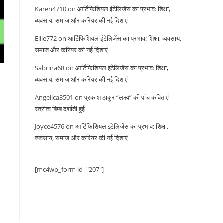
Karen4710
on
आर्टिफिशियल इंटेलिजेंस का प्रभाव: शिक्षा,
व्यवसाय, समाज और करियर की नई दिशाएं
Ellie772
on
आर्टिफिशियल इंटेलिजेंस का प्रभाव: शिक्षा, व्यवसाय,
समाज और करियर की नई दिशाएं
Sabrina68
on
आर्टिफिशियल इंटेलिजेंस का प्रभाव: शिक्षा,
व्यवसाय, समाज और करियर की नई दिशाएं
Angelica3501
on
प्रकाश ठाकुर “लक्ष्य” की पांच कविताएं –
स्त्रीत्व बिम्ब दर्शाती हुई
Joyce4576
on
आर्टिफिशियल इंटेलिजेंस का प्रभाव: शिक्षा,
व्यवसाय, समाज और करियर की नई दिशाएं
[mc4wp_form id="207"]