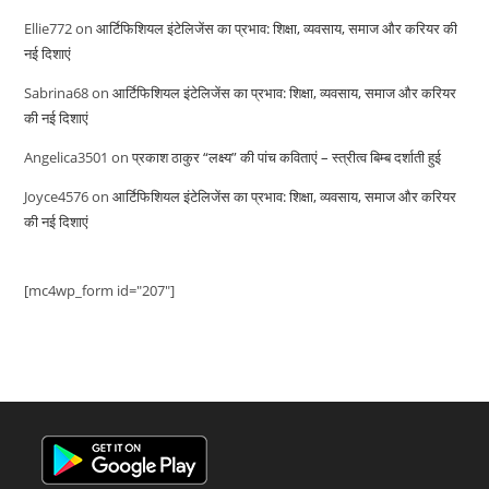
Ellie772
on
आर्टिफिशियल इंटेलिजेंस का प्रभाव: शिक्षा, व्यवसाय, समाज और करियर की
नई दिशाएं
Sabrina68
on
आर्टिफिशियल इंटेलिजेंस का प्रभाव: शिक्षा, व्यवसाय, समाज और करियर
की नई दिशाएं
Angelica3501
on
प्रकाश ठाकुर “लक्ष्य” की पांच कविताएं – स्त्रीत्व बिम्ब दर्शाती हुई
Joyce4576
on
आर्टिफिशियल इंटेलिजेंस का प्रभाव: शिक्षा, व्यवसाय, समाज और करियर
की नई दिशाएं
[mc4wp_form id="207"]