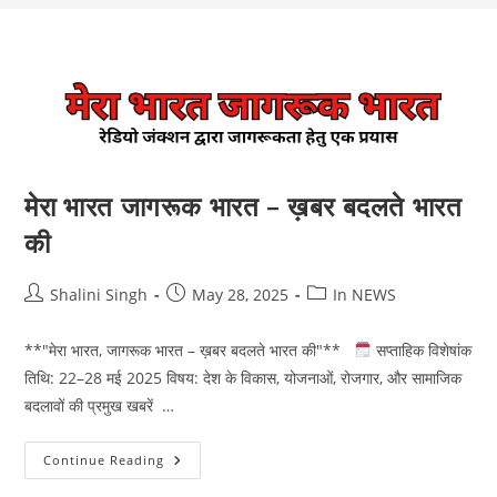
मेरा भारत जागरूक भारत – ख़बर बदलते भारत
की
Post
Post
Post
Shalini Singh
May 28, 2025
In NEWS
author:
published:
category:
**"मेरा भारत, जागरूक भारत – ख़बर बदलते भारत की"**
सप्ताहिक विशेषांक
तिथि: 22–28 मई 2025 विषय: देश के विकास, योजनाओं, रोजगार, और सामाजिक
बदलावों की प्रमुख खबरें …
मेरा
Continue Reading
भारत
जागरूक