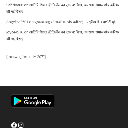
Sabrina68
on
आर्टिफिशियल इंटेलिजेंस का प्रभाव: शिक्षा, व्यवसाय, समाज और करियर
की नई दिशाएं
Angelica3501
on
प्रकाश ठाकुर “लक्ष्य” की पांच कविताएं – स्त्रीत्व बिम्ब दर्शाती हुई
Joyce4576
on
आर्टिफिशियल इंटेलिजेंस का प्रभाव: शिक्षा, व्यवसाय, समाज और करियर
की नई दिशाएं
[mc4wp_form id="207"]
Facebook
Instagram