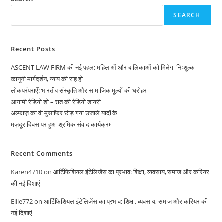
SEARCH
Recent Posts
ASCENT LAW FIRM की नई पहल: महिलाओं और बालिकाओं को मिलेगा निःशुल्क
कानूनी मार्गदर्शन, न्याय की राह हो
लोकपरंपराएँ: भारतीय संस्कृति और सामाजिक मूल्यों की धरोहर
आगामी रेडियो शो – रात की रेडियो डायरी
अल्फ़ाज़ का वो मुसाफ़िर छोड़ गया उजाले यादों के
मज़दूर दिवस पर हुआ श्रमिक संवाद कार्यक्रम
Recent Comments
Karen4710
on
आर्टिफिशियल इंटेलिजेंस का प्रभाव: शिक्षा, व्यवसाय, समाज और करियर
की नई दिशाएं
Ellie772
on
आर्टिफिशियल इंटेलिजेंस का प्रभाव: शिक्षा, व्यवसाय, समाज और करियर की
नई दिशाएं