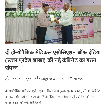
दी होम्योपैथिक मेडिकल एसोसिएशन ऑफ़ इंडिया
(उत्तर प्रदेश शाखा) की नई कैबिनेट का गठन
संपन्न
Post
Post
Post
Shalini Singh
August 4, 2025
NEWS
author:
published:
category:
दी होम्योपैथिक मेडिकल एसोसिएशन ऑफ़ इंडिया (उत्तर प्रदेश शाखा) की नई कैबिनेट
का गठन संपन्नडॉ हरि शरण होम्योपैथी मेडिकल एसोसिएशन ऑफ इंडिया की उत्तर
प्रदेश शाखा की नयी कैबिनेट में…