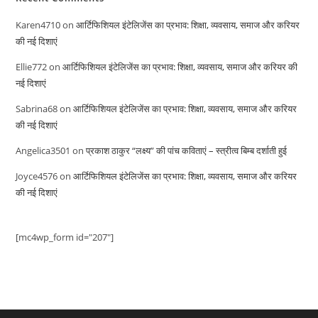
Karen4710
on
आर्टिफिशियल इंटेलिजेंस का प्रभाव: शिक्षा, व्यवसाय, समाज और करियर
की नई दिशाएं
Ellie772
on
आर्टिफिशियल इंटेलिजेंस का प्रभाव: शिक्षा, व्यवसाय, समाज और करियर की
नई दिशाएं
Sabrina68
on
आर्टिफिशियल इंटेलिजेंस का प्रभाव: शिक्षा, व्यवसाय, समाज और करियर
की नई दिशाएं
Angelica3501
on
प्रकाश ठाकुर “लक्ष्य” की पांच कविताएं – स्त्रीत्व बिम्ब दर्शाती हुई
Joyce4576
on
आर्टिफिशियल इंटेलिजेंस का प्रभाव: शिक्षा, व्यवसाय, समाज और करियर
की नई दिशाएं
[mc4wp_form id="207"]