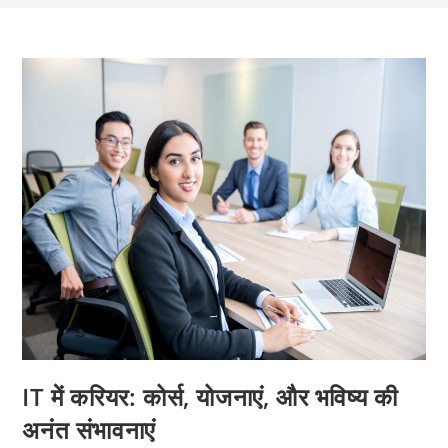
IT में करियर: कोर्स, योजनाएं, और भविष्य की
अनंत संभावनाएं