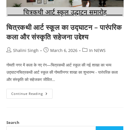
चित्रकथी आर्ट स्कूल का उद्घाटन – पारंपरिक
कला और संस्कृति सहेजना उद्देश्य
Post
Post
Post
Shalini Singh
March 6, 2026
In NEWS
author:
published:
category:
गोमती नगर में कला के नए रंग—चित्रकथी आर्ट स्कूल की नई शाखा का भव्य
उद्घाटनचित्रकथी आर्ट स्कूल की गोमतीनगर शाखा का शुभारम्भ - पारंपरिक कला
और संस्कृति को सहेजकर जीवित…
चित्रकथी
Continue Reading
आर्ट
स्कूल
का
उद्घाटन
–
पारंपरिक
कला
Search
और