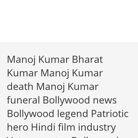
Manoj Kumar Bharat
Kumar Manoj Kumar
death Manoj Kumar
funeral Bollywood news
Bollywood legend Patriotic
hero Hindi film industry