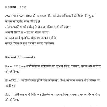
Recent Posts
ASCENT LAW FIRM की नई पहल: महिलाओं और बालिकाओं को मिलेगा निःशुल्क
कानूनी मार्गदर्शन, न्याय की राह हो
लोकपरंपराएँ: भारतीय संस्कृति और सामाजिक मूल्यों की धरोहर
आगामी रेडियो शो – रात की रेडियो डायरी
अल्फ़ाज़ का वो मुसाफ़िर छोड़ गया उजाले यादों के
मज़दूर दिवस पर हुआ श्रमिक संवाद कार्यक्रम
Recent Comments
Karen4710
on
आर्टिफिशियल इंटेलिजेंस का प्रभाव: शिक्षा, व्यवसाय, समाज और करियर
की नई दिशाएं
Ellie772
on
आर्टिफिशियल इंटेलिजेंस का प्रभाव: शिक्षा, व्यवसाय, समाज और करियर की
नई दिशाएं
Sabrina68
on
आर्टिफिशियल इंटेलिजेंस का प्रभाव: शिक्षा, व्यवसाय, समाज और करियर
की नई दिशाएं