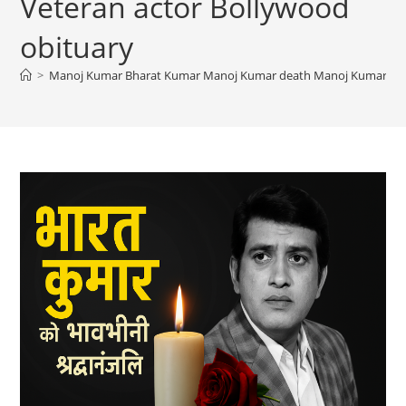
Veteran actor Bollywood
obituary
>
Manoj Kumar Bharat Kumar Manoj Kumar death Manoj Kumar funera