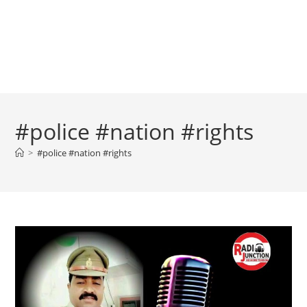
#police #nation #rights
>
#police #nation #rights