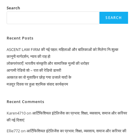
Search
SEARCH
Recent Posts
ASCENT LAW FIRM की नई पहल: महिलाओं और बालिकाओं को मिलेगा निःशुल्क
कानूनी मार्गदर्शन, न्याय की राह हो
लोकपरंपराएँ: भारतीय संस्कृति और सामाजिक मूल्यों की धरोहर
आगामी रेडियो शो – रात की रेडियो डायरी
अल्फ़ाज़ का वो मुसाफ़िर छोड़ गया उजाले यादों के
मज़दूर दिवस पर हुआ श्रमिक संवाद कार्यक्रम
Recent Comments
Karen4710
on
आर्टिफिशियल इंटेलिजेंस का प्रभाव: शिक्षा, व्यवसाय, समाज और करियर
की नई दिशाएं
Ellie772
on
आर्टिफिशियल इंटेलिजेंस का प्रभाव: शिक्षा, व्यवसाय, समाज और करियर की