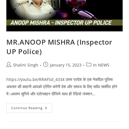
MR.ANOOP MISHRA (Inspector
UP Police)
Post
Post
Post
Shalini Singh
January 15, 2023
In NEWS
author:
published:
category:
https://youtu.be/RRAFSd_4334 उत्तर प्रदेश के एक नेकदिल पुलिस
अफसर की कहानी आपको प्रेरित करेगी देश और समाज के लिए सदैव समर्पित होने
में।अवश्य सुनिये और प्रोत्साहन दीजिये साथ ही रेडियो जंक्शन…
MR.ANOOP
Continue Reading
MISHRA
(Inspector
UP
Police)