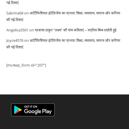
नई दिशाएं
Sabrina68
on
आर्टिफिशियल इंटेलिजेंस का प्रभाव: शिक्षा, व्यवसाय, समाज और करियर
की नई दिशाएं
Angelica3501
on
प्रकाश ठाकुर “लक्ष्य” की पांच कविताएं – स्त्रीत्व बिम्ब दर्शाती हुई
Joyce4576
on
आर्टिफिशियल इंटेलिजेंस का प्रभाव: शिक्षा, व्यवसाय, समाज और करियर
की नई दिशाएं
[mc4wp_form id="207"]