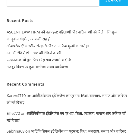
SEARCH
Recent Posts
ASCENT LAW FIRM की नई पहल: महिलाओं और बालिकाओं को मिलेगा निःशुल्क
कानूनी मार्गदर्शन, न्याय की राह हो
लोकपरंपराएँ: भारतीय संस्कृति और सामाजिक मूल्यों की धरोहर
आगामी रेडियो शो – रात की रेडियो डायरी
अल्फ़ाज़ का वो मुसाफ़िर छोड़ गया उजाले यादों के
मज़दूर दिवस पर हुआ श्रमिक संवाद कार्यक्रम
Recent Comments
Karen4710
on
आर्टिफिशियल इंटेलिजेंस का प्रभाव: शिक्षा, व्यवसाय, समाज और करियर
की नई दिशाएं
Ellie772
on
आर्टिफिशियल इंटेलिजेंस का प्रभाव: शिक्षा, व्यवसाय, समाज और करियर की
नई दिशाएं
Sabrina68
on
आर्टिफिशियल इंटेलिजेंस का प्रभाव: शिक्षा, व्यवसाय, समाज और करियर