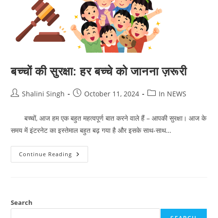
बच्चों की सुरक्षा: हर बच्चे को जानना ज़रूरी
Post
Post
Post
Shalini Singh
October 11, 2024
In NEWS
author:
published:
category:
बच्चों, आज हम एक बहुत महत्वपूर्ण बात करने वाले हैं – आपकी सुरक्षा। आज के
समय में इंटरनेट का इस्तेमाल बहुत बढ़ गया है और इसके साथ-साथ…
बच्चों
Continue Reading
की
सुरक्षा:
हर
बच्चे
को
जानना
ज़रूरी
Search