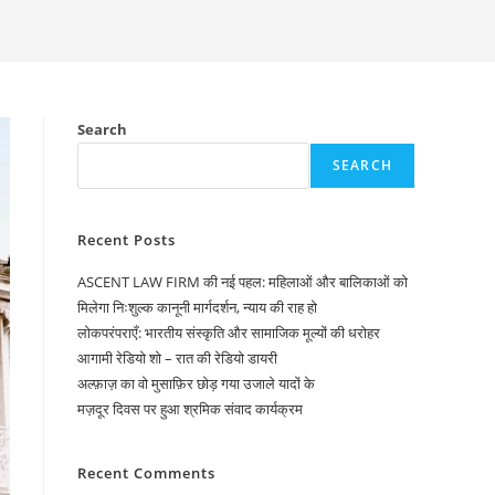
Search
SEARCH
Recent Posts
ASCENT LAW FIRM की नई पहल: महिलाओं और बालिकाओं को
मिलेगा निःशुल्क कानूनी मार्गदर्शन, न्याय की राह हो
लोकपरंपराएँ: भारतीय संस्कृति और सामाजिक मूल्यों की धरोहर
आगामी रेडियो शो – रात की रेडियो डायरी
अल्फ़ाज़ का वो मुसाफ़िर छोड़ गया उजाले यादों के
मज़दूर दिवस पर हुआ श्रमिक संवाद कार्यक्रम
Recent Comments