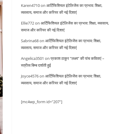
Karen4710
on
आर्टिफिशियल इंटेलिजेंस का प्रभाव: शिक्षा,
व्यवसाय, समाज और करियर की नई दिशाएं
Ellie772
on
आर्टिफिशियल इंटेलिजेंस का प्रभाव: शिक्षा, व्यवसाय,
समाज और करियर की नई दिशाएं
Sabrina68
on
आर्टिफिशियल इंटेलिजेंस का प्रभाव: शिक्षा,
व्यवसाय, समाज और करियर की नई दिशाएं
Angelica3501
on
प्रकाश ठाकुर “लक्ष्य” की पांच कविताएं –
स्त्रीत्व बिम्ब दर्शाती हुई
Joyce4576
on
आर्टिफिशियल इंटेलिजेंस का प्रभाव: शिक्षा,
व्यवसाय, समाज और करियर की नई दिशाएं
[mc4wp_form id="207"]