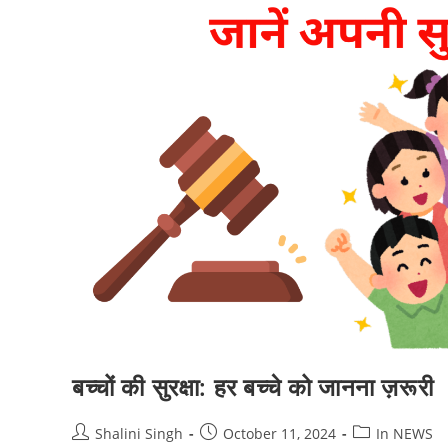
बच्चों की सुरक्षा: हर बच्चे को जानना ज़रूरी
Post
Post
Post
Shalini Singh
October 11, 2024
In NEWS