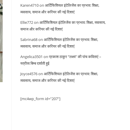
Karen4710
on
आर्टिफिशियल इंटेलिजेंस का प्रभाव: शिक्षा,
व्यवसाय, समाज और करियर की नई दिशाएं
Ellie772
on
आर्टिफिशियल इंटेलिजेंस का प्रभाव: शिक्षा, व्यवसाय,
समाज और करियर की नई दिशाएं
Sabrina68
on
आर्टिफिशियल इंटेलिजेंस का प्रभाव: शिक्षा,
व्यवसाय, समाज और करियर की नई दिशाएं
Angelica3501
on
प्रकाश ठाकुर “लक्ष्य” की पांच कविताएं –
स्त्रीत्व बिम्ब दर्शाती हुई
Joyce4576
on
आर्टिफिशियल इंटेलिजेंस का प्रभाव: शिक्षा,
व्यवसाय, समाज और करियर की नई दिशाएं
[mc4wp_form id="207"]