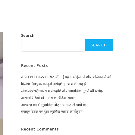
Search
SEARCH
Recent Posts
ASCENT LAW FIRM की नई पहल: महिलाओं और बालिकाओं को
मिलेगा निःशुल्क कानूनी मार्गदर्शन, न्याय की राह हो
लोकपरंपराएँ: भारतीय संस्कृति और सामाजिक मूल्यों की धरोहर
आगामी रेडियो शो – रात की रेडियो डायरी
अल्फ़ाज़ का वो मुसाफ़िर छोड़ गया उजाले यादों के
मज़दूर दिवस पर हुआ श्रमिक संवाद कार्यक्रम
Recent Comments