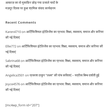
अल्फ़ाज़ का वो मुसाफ़िर छोड़ गया उजाले यादों के
मज़दूर दिवस पर हुआ श्रमिक संवाद कार्यक्रम
Recent Comments
Karen4710
on
आर्टिफिशियल इंटेलिजेंस का प्रभाव: शिक्षा, व्यवसाय, समाज और करियर
की नई दिशाएं
Ellie772
on
आर्टिफिशियल इंटेलिजेंस का प्रभाव: शिक्षा, व्यवसाय, समाज और करियर की
नई दिशाएं
Sabrina68
on
आर्टिफिशियल इंटेलिजेंस का प्रभाव: शिक्षा, व्यवसाय, समाज और करियर
की नई दिशाएं
Angelica3501
on
प्रकाश ठाकुर “लक्ष्य” की पांच कविताएं – स्त्रीत्व बिम्ब दर्शाती हुई
Joyce4576
on
आर्टिफिशियल इंटेलिजेंस का प्रभाव: शिक्षा, व्यवसाय, समाज और करियर
की नई दिशाएं
[mc4wp_form id="207"]