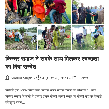
किन्नर समाज ने सबके साथ मिलकर स्वच्छता
का दिया सन्देश
Post
Post
Post
Shalini Singh
August 20, 2023
Events
author:
published:
category:
किन्नरों द्वारा आरम्भ किया गया "स्वच्छ भारत स्वच्छ गोमती का अभियान" आज
किन्नर समाज के लोगों ने एकत्र होकर गोमती आरती स्थल एवं गोमती नदी के किनारों
को सुंदर बनाने…