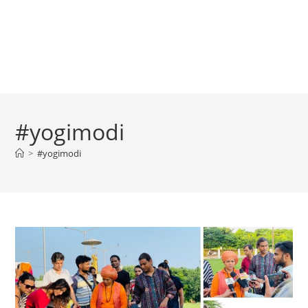
#yogimodi
>
#yogimodi