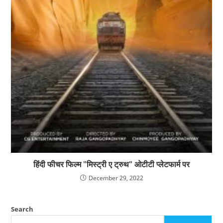
हिंदी फीचर फिल्म "मिस्ट्री ए ट्रुथ" ओटीटी प्लेटफार्म पर
December 29, 2022
Search