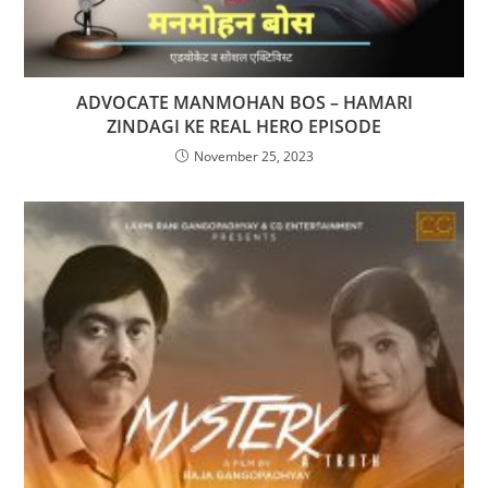
ADVOCATE MANMOHAN BOS – HAMARI
ZINDAGI KE REAL HERO EPISODE
November 25, 2023