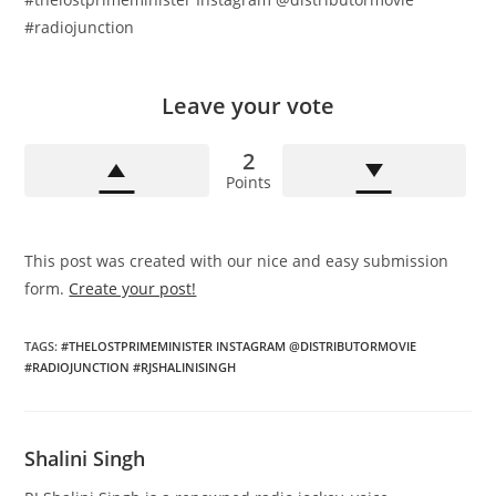
#radiojunction
Leave your vote
2
Points
This post was created with our nice and easy submission
form.
Create your post!
TAGS
:
#THELOSTPRIMEMINISTER INSTAGRAM @DISTRIBUTORMOVIE
#RADIOJUNCTION #RJSHALINISINGH
Shalini Singh