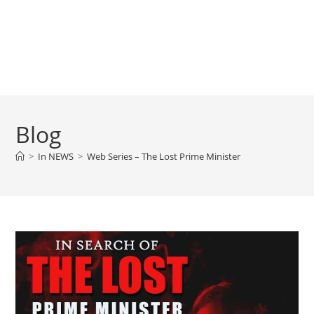
Blog
>
In NEWS
>
Web Series – The Lost Prime Minister