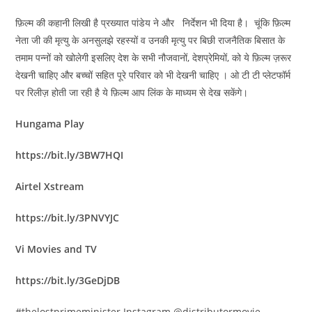
फ़िल्म की कहानी लिखी है प्रख्यात पांडेय ने और निर्देशन भी दिया है। चूंकि फ़िल्म
नेता जी की मृत्यु के अनसुलझे रहस्यों व उनकी मृत्यु पर बिछी राजनैतिक बिसात के
तमाम पन्नों को खोलेगी इसलिए देश के सभी नौजवानों, देशप्रेमियों, को ये फ़िल्म ज़रूर
देखनी चाहिए और बच्चों सहित पूरे परिवार को भी देखनी चाहिए । ओ टी टी प्लेटफॉर्म
पर रिलीज़ होती जा रही है ये फ़िल्म आप लिंक के माध्यम से देख सकेंगे।
Hungama Play
https://bit.ly/3BW7HQI
Airtel Xstream
https://bit.ly/3PNVYJC
Vi Movies and TV
https://bit.ly/3GeDjDB
#thelostprimeminister Instagram @distributormovie