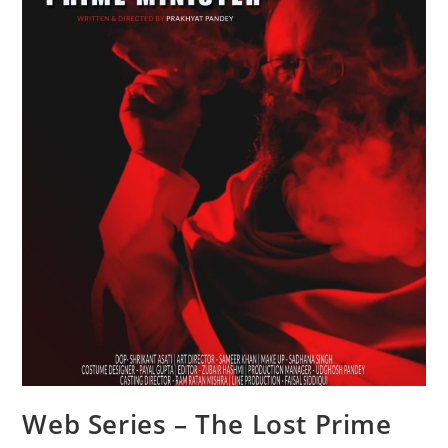
Web Series – The Lost Prime