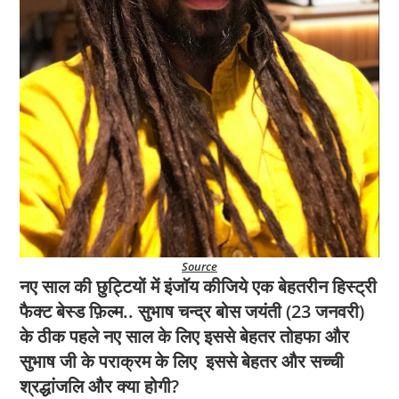
नए साल की छुट्टियों में इंजॉय कीजिये एक बेहतरीन हिस्ट्री
फैक्ट बेस्ड फ़िल्म.. सुभाष चन्द्र बोस जयंती (23 जनवरी)
के ठीक पहले नए साल के लिए इससे बेहतर तोहफा और
सुभाष जी के पराक्रम के लिए इससे बेहतर और सच्ची
श्रद्धांजलि और क्या होगी?