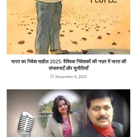
भारत का निवेश माहौल 2025: वैश्विक निवेशकों की नज़र में भारत की
संभावनाएँ और चुनौतियाँ
November 6, 2025