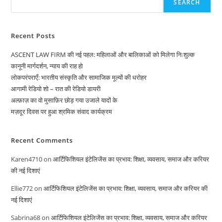
SEARCH
Recent Posts
ASCENT LAW FIRM की नई पहल: महिलाओं और बालिकाओं को मिलेगा निःशुल्क
कानूनी मार्गदर्शन, न्याय की राह हो
लोकपरंपराएँ: भारतीय संस्कृति और सामाजिक मूल्यों की धरोहर
आगामी रेडियो शो – रात की रेडियो डायरी
अल्फ़ाज़ का वो मुसाफ़िर छोड़ गया उजाले यादों के
मज़दूर दिवस पर हुआ श्रमिक संवाद कार्यक्रम
Recent Comments
Karen4710
on
आर्टिफिशियल इंटेलिजेंस का प्रभाव: शिक्षा, व्यवसाय, समाज और करियर
की नई दिशाएं
Ellie772
on
आर्टिफिशियल इंटेलिजेंस का प्रभाव: शिक्षा, व्यवसाय, समाज और करियर की
नई दिशाएं
Sabrina68
on
आर्टिफिशियल इंटेलिजेंस का प्रभाव: शिक्षा, व्यवसाय, समाज और करियर