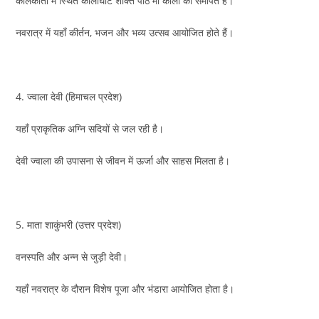
कोलकाता में स्थित कालीघाट शक्ति पीठ माँ काली को समर्पित है।
नवरात्र में यहाँ कीर्तन, भजन और भव्य उत्सव आयोजित होते हैं।
4. ज्वाला देवी (हिमाचल प्रदेश)
यहाँ प्राकृतिक अग्नि सदियों से जल रही है।
देवी ज्वाला की उपासना से जीवन में ऊर्जा और साहस मिलता है।
5. माता शाकुंभरी (उत्तर प्रदेश)
वनस्पति और अन्न से जुड़ी देवी।
यहाँ नवरात्र के दौरान विशेष पूजा और भंडारा आयोजित होता है।