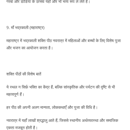
गरबा और डांडिया के उत्सव यहाँ और भी भव्य रूप ले लेते हैं।
9. माँ भद्रकाली (महाराष्ट्र)
महाराष्ट्र में भद्रकाली शक्ति पीठ नवरात्र में महिलाओं और बच्चों के लिए विशेष पूजा
और भजन का आयोजन करता है।
शक्ति पीठों की विशेष बातें
ये स्थल न सिर्फ़ भक्ति का केंद्र हैं, बल्कि सांस्कृतिक और पर्यटन की दृष्टि से भी
महत्वपूर्ण हैं।
हर पीठ की अपनी अलग मान्यता, लोककथाएँ और पूजा की विधि है।
नवरात्र में यहाँ लाखों श्रद्धालु आते हैं, जिससे स्थानीय अर्थव्यवस्था और समाजिक
एकता मजबूत होती है।