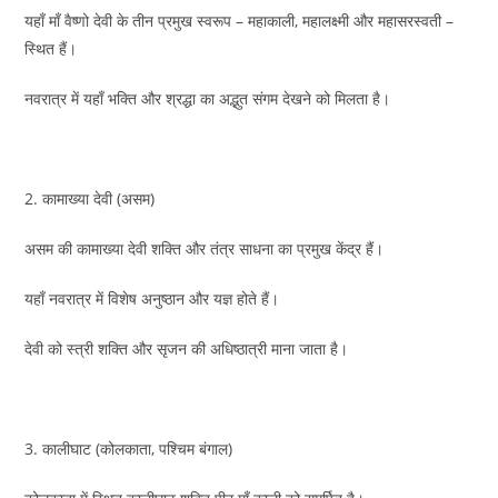
यहाँ माँ वैष्णो देवी के तीन प्रमुख स्वरूप – महाकाली, महालक्ष्मी और महासरस्वती –
स्थित हैं।
नवरात्र में यहाँ भक्ति और श्रद्धा का अद्भुत संगम देखने को मिलता है।
2. कामाख्या देवी (असम)
असम की कामाख्या देवी शक्ति और तंत्र साधना का प्रमुख केंद्र हैं।
यहाँ नवरात्र में विशेष अनुष्ठान और यज्ञ होते हैं।
देवी को स्त्री शक्ति और सृजन की अधिष्ठात्री माना जाता है।
3. कालीघाट (कोलकाता, पश्चिम बंगाल)