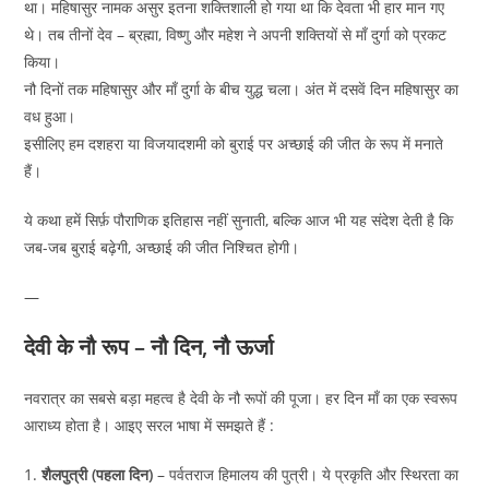
था। महिषासुर नामक असुर इतना शक्तिशाली हो गया था कि देवता भी हार मान गए
थे। तब तीनों देव – ब्रह्मा, विष्णु और महेश ने अपनी शक्तियों से माँ दुर्गा को प्रकट
किया।
नौ दिनों तक महिषासुर और माँ दुर्गा के बीच युद्ध चला। अंत में दसवें दिन महिषासुर का
वध हुआ।
इसीलिए हम दशहरा या विजयादशमी को बुराई पर अच्छाई की जीत के रूप में मनाते
हैं।
ये कथा हमें सिर्फ़ पौराणिक इतिहास नहीं सुनाती, बल्कि आज भी यह संदेश देती है कि
जब-जब बुराई बढ़ेगी, अच्छाई की जीत निश्चित होगी।
—
देवी के नौ रूप – नौ दिन, नौ ऊर्जा
नवरात्र का सबसे बड़ा महत्व है देवी के नौ रूपों की पूजा। हर दिन माँ का एक स्वरूप
आराध्य होता है। आइए सरल भाषा में समझते हैं :
1.
शैलपुत्री (पहला दिन)
– पर्वतराज हिमालय की पुत्री। ये प्रकृति और स्थिरता का