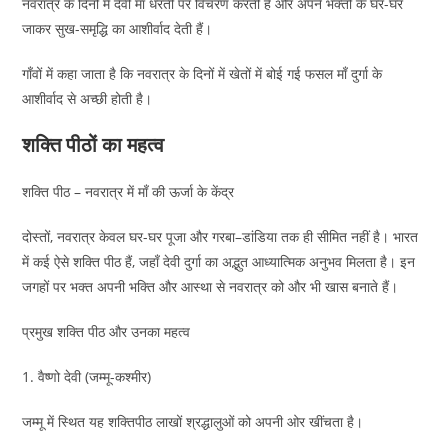
नवरात्र के दिनों में देवी माँ धरती पर विचरण करती हैं और अपने भक्तों के घर-घर
जाकर सुख-समृद्धि का आशीर्वाद देती हैं।
गाँवों में कहा जाता है कि नवरात्र के दिनों में खेतों में बोई गई फसल माँ दुर्गा के
आशीर्वाद से अच्छी होती है।
शक्ति पीठों का महत्व
शक्ति पीठ – नवरात्र में माँ की ऊर्जा के केंद्र
दोस्तों, नवरात्र केवल घर-घर पूजा और गरबा–डांडिया तक ही सीमित नहीं है। भारत
में कई ऐसे शक्ति पीठ हैं, जहाँ देवी दुर्गा का अद्भुत आध्यात्मिक अनुभव मिलता है। इन
जगहों पर भक्त अपनी भक्ति और आस्था से नवरात्र को और भी खास बनाते हैं।
प्रमुख शक्ति पीठ और उनका महत्व
1. वैष्णो देवी (जम्मू-कश्मीर)
जम्मू में स्थित यह शक्तिपीठ लाखों श्रद्धालुओं को अपनी ओर खींचता है।