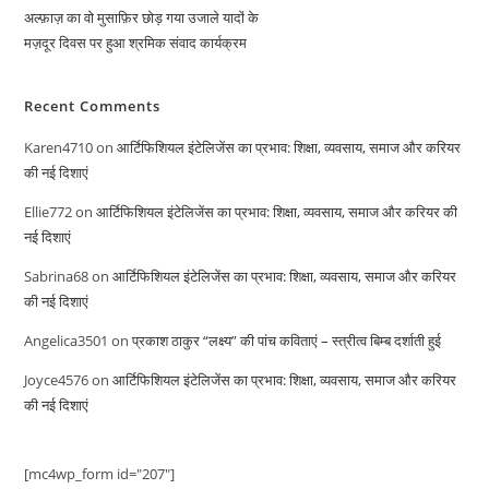
अल्फ़ाज़ का वो मुसाफ़िर छोड़ गया उजाले यादों के
मज़दूर दिवस पर हुआ श्रमिक संवाद कार्यक्रम
Recent Comments
Karen4710
on
आर्टिफिशियल इंटेलिजेंस का प्रभाव: शिक्षा, व्यवसाय, समाज और करियर
की नई दिशाएं
Ellie772
on
आर्टिफिशियल इंटेलिजेंस का प्रभाव: शिक्षा, व्यवसाय, समाज और करियर की
नई दिशाएं
Sabrina68
on
आर्टिफिशियल इंटेलिजेंस का प्रभाव: शिक्षा, व्यवसाय, समाज और करियर
की नई दिशाएं
Angelica3501
on
प्रकाश ठाकुर “लक्ष्य” की पांच कविताएं – स्त्रीत्व बिम्ब दर्शाती हुई
Joyce4576
on
आर्टिफिशियल इंटेलिजेंस का प्रभाव: शिक्षा, व्यवसाय, समाज और करियर
की नई दिशाएं
[mc4wp_form id="207"]