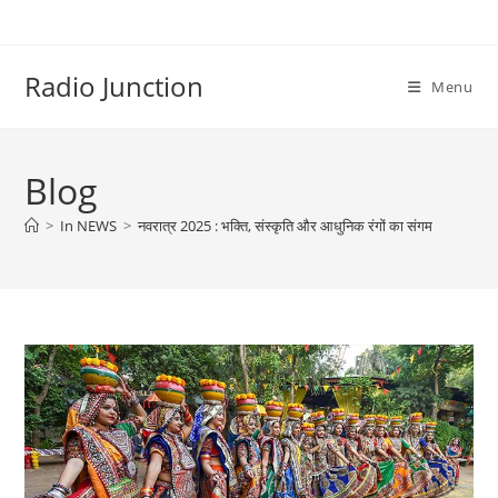
Skip
to
content
Radio Junction
Menu
Blog
>
In NEWS
>
नवरात्र 2025 : भक्ति, संस्कृति और आधुनिक रंगों का संगम