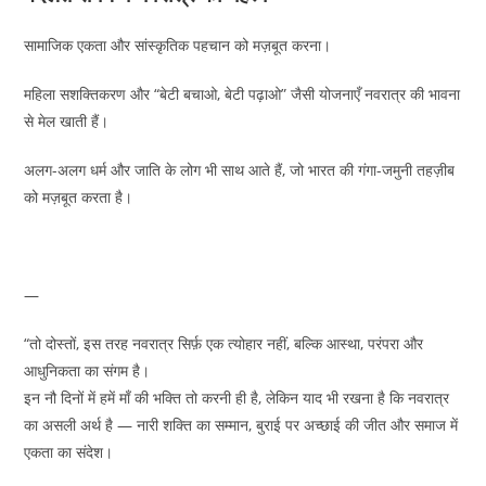
सामाजिक एकता और सांस्कृतिक पहचान को मज़बूत करना।
महिला सशक्तिकरण और “बेटी बचाओ, बेटी पढ़ाओ” जैसी योजनाएँ नवरात्र की भावना
से मेल खाती हैं।
अलग-अलग धर्म और जाति के लोग भी साथ आते हैं, जो भारत की गंगा-जमुनी तहज़ीब
को मज़बूत करता है।
—
“तो दोस्तों, इस तरह नवरात्र सिर्फ़ एक त्योहार नहीं, बल्कि आस्था, परंपरा और
आधुनिकता का संगम है।
इन नौ दिनों में हमें माँ की भक्ति तो करनी ही है, लेकिन याद भी रखना है कि नवरात्र
का असली अर्थ है — नारी शक्ति का सम्मान, बुराई पर अच्छाई की जीत और समाज में
एकता का संदेश।