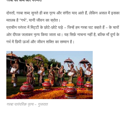
दोस्तों, गरबा शब्द सुनते ही बस नृत्य और संगीत याद आते हैं, लेकिन असल में इसका
मतलब है “गर्भ”, यानी जीवन का स्रोत।
प्राचीन परंपरा में मिट्टी के छोटे-छोटे घड़े – जिन्हें हम गरबा घट कहते हैं – के चारों
ओर दीपक जलाकर नृत्य किया जाता था। यह सिर्फ़ नाचना नहीं है, बल्कि माँ दुर्गा के
गर्भ में छिपी ऊर्जा और जीवन शक्ति का सम्मान है।
गरबा पारंपरिक नृत्य – गुजरात