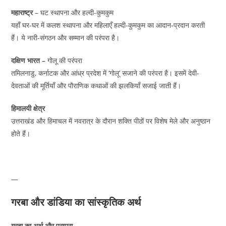
महाराष्ट्र
– घट स्थापना और हल्दी-कुमकुम
यहाँ घर-घर में कलश स्थापना और महिलाएँ हल्दी-कुमकुम का आदान-प्रदान करती
हैं। ये नारी-संगठन और सम्मान की परंपरा है।
दक्षिण भारत –
गोलू की परंपरा
तमिलनाडु, कर्नाटक और आंध्र प्रदेश में ‘गोलू’ सजाने की परंपरा है। इसमें देवी-
देवताओं की मूर्तियाँ और पौराणिक कथाओं की झलकियाँ सजाई जाती हैं।
हिमालयी क्षेत्र
उत्तराखंड और हिमाचल में नवरात्र के दौरान शक्ति पीठों पर विशेष मेले और अनुष्ठान
होते हैं।
—
गरबा और डांडिया का सांस्कृतिक अर्थ
गरबा का अर्थ और परम्परा