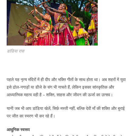
डांडिया रास
पहले यह नृत्य मंदिरों में ही दीप और भक्ति गीतों के साथ होता था। अब शहरों में युवा
इसे ढोल-नगाड़ों या डीजे के संग भी नाचते हैं, लेकिन इसका सांस्कृतिक और
आध्यात्मिक महत्व वही है – शक्ति, साहस और जीवन की ऊर्जा का उत्सव।
यानी जब भी आप डांडिया खेलें, सिर्फ़ मस्ती नहीं, बल्कि देवी माँ की शक्ति और बुराई
पर जीत का स्मरण भी कर रहे हैं।
आधुनिक स्वरूप