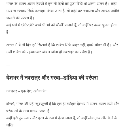
भारत के अलग-अलग हिस्सों में इन नौ दिनों की पूजा विधि भी अलग-अलग है। कहीं
उपवास रखकर सिर्फ फलाहार किया जाता है, तो कहीं घट स्थापना और अखंड ज्योति
जलाने की परंपरा है।
कई घरों में छोटे-छोटे बच्चे भी ‘माँ की चौकी’ सजाते हैं, तो कहीं पर कन्या पूजन होता
है।
असल में ये नौ दिन हमें सिखाते हैं कि शक्ति सिर्फ़ बाहर नहीं, हमारे भीतर भी है। और
उसी शक्ति को पहचानकर जीवन जीना ही नवरात्र का संदेश है।
—
देशभर में नवरात्र और गरबा–डांडिया की परंपरा
नवरात्र – एक देश, अनेक रंग
दोस्तों, भारत की यही खूबसूरती है कि एक ही त्योहार देशभर में अलग-अलग रूपों और
परंपराओं के साथ मनाया जाता है।
कहीं इसे पूजा-पाठ और व्रत के रूप में देखा जाता है, तो कहीं लोकनृत्य और मेलों के
जरिए।