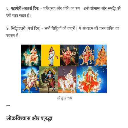
8.
महागौरी (आठवां दिन) –
पवित्रता और शांति का रूप। इन्हें सौभाग्य और समृद्धि की
देवी कहा जाता है।
9. सिद्धिदात्री (नवां दिन) – सभी सिद्धियों की दात्री। ये अध्यात्म की चरम शक्ति का
स्वरूप हैं।
नौ दुर्गा रूप
—
लोकविश्वास और श्रद्धा