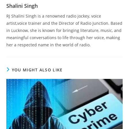
Shalini Singh
RJ Shalini Singh is a renowned radio jockey, voice
artist,voice trainer and the Director of Radio Junction. Based
in Lucknow, she is known for bringing literature, music, and
meaningful conversations to life through her voice, making
her a respected name in the world of radio.
YOU MIGHT ALSO LIKE