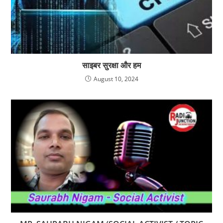
साइबर सुरक्षा और हम
August 10, 2024