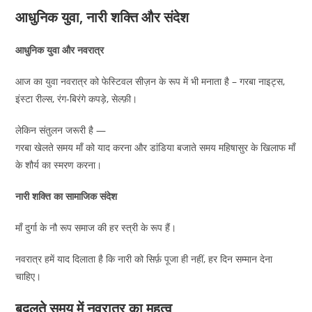
आधुनिक युवा, नारी शक्ति और संदेश
आधुनिक युवा और नवरात्र
आज का युवा नवरात्र को फेस्टिवल सीज़न के रूप में भी मनाता है – गरबा नाइट्स,
इंस्टा रील्स, रंग-बिरंगे कपड़े, सेल्फ़ी।
लेकिन संतुलन जरूरी है —
गरबा खेलते समय माँ को याद करना और डांडिया बजाते समय महिषासुर के खिलाफ माँ
के शौर्य का स्मरण करना।
नारी शक्ति का सामाजिक संदेश
माँ दुर्गा के नौ रूप समाज की हर स्त्री के रूप हैं।
नवरात्र हमें याद दिलाता है कि नारी को सिर्फ़ पूजा ही नहीं, हर दिन सम्मान देना
चाहिए।
बदलते समय में नवरात्र का महत्व