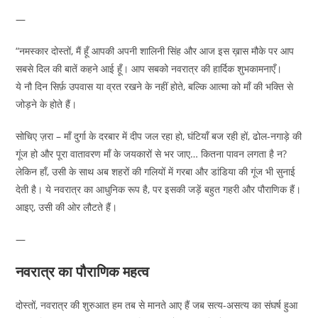
—
“नमस्कार दोस्तों, मैं हूँ आपकी अपनी शालिनी सिंह और आज इस ख़ास मौके पर आप
सबसे दिल की बातें कहने आई हूँ। आप सबको नवरात्र की हार्दिक शुभकामनाएँ।
ये नौ दिन सिर्फ़ उपवास या व्रत रखने के नहीं होते, बल्कि आत्मा को माँ की भक्ति से
जोड़ने के होते हैं।
सोचिए ज़रा – माँ दुर्गा के दरबार में दीप जल रहा हो, घंटियाँ बज रही हों, ढोल-नगाड़े की
गूंज हो और पूरा वातावरण माँ के जयकारों से भर जाए… कितना पावन लगता है न?
लेकिन हाँ, उसी के साथ अब शहरों की गलियों में गरबा और डांडिया की गूंज भी सुनाई
देती है। ये नवरात्र का आधुनिक रूप है, पर इसकी जड़ें बहुत गहरी और पौराणिक हैं।
आइए, उसी की ओर लौटते हैं।
—
नवरात्र का पौराणिक महत्व
दोस्तों, नवरात्र की शुरुआत हम तब से मानते आए हैं जब सत्य-असत्य का संघर्ष हुआ