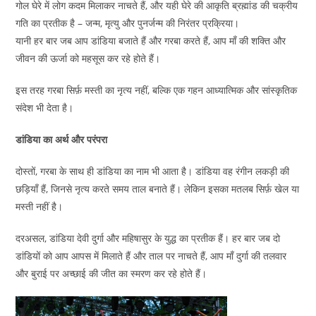
गोल घेरे में लोग कदम मिलाकर नाचते हैं, और यही घेरे की आकृति ब्रह्मांड की चक्रीय
गति का प्रतीक है – जन्म, मृत्यु और पुनर्जन्म की निरंतर प्रक्रिया।
यानी हर बार जब आप डांडिया बजाते हैं और गरबा करते हैं, आप माँ की शक्ति और
जीवन की ऊर्जा को महसूस कर रहे होते हैं।
इस तरह गरबा सिर्फ़ मस्ती का नृत्य नहीं, बल्कि एक गहन आध्यात्मिक और सांस्कृतिक
संदेश भी देता है।
डांडिया का अर्थ और परंपरा
दोस्तों, गरबा के साथ ही डांडिया का नाम भी आता है। डांडिया वह रंगीन लकड़ी की
छड़ियाँ हैं, जिनसे नृत्य करते समय ताल बनाते हैं। लेकिन इसका मतलब सिर्फ़ खेल या
मस्ती नहीं है।
दरअसल, डांडिया देवी दुर्गा और महिषासुर के युद्ध का प्रतीक हैं। हर बार जब दो
डांडियों को आप आपस में मिलाते हैं और ताल पर नाचते हैं, आप माँ दुर्गा की तलवार
और बुराई पर अच्छाई की जीत का स्मरण कर रहे होते हैं।