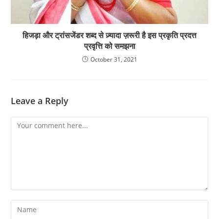
हिजड़ा और ट्रांसजेंडर शब्द से ज़्यादा ज़रूरी है इस प्रकृति प्रदत्त
प्रवृत्ति को समझना
October 31, 2021
Leave a Reply
Comment
Enter
your