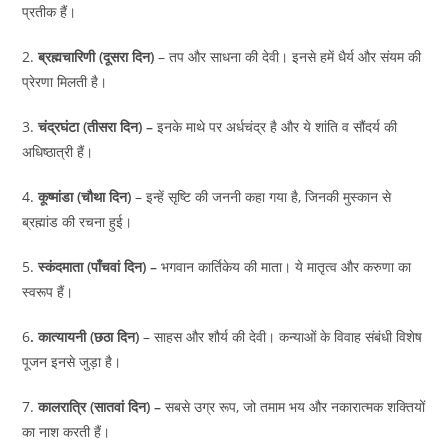
प्रतीक हैं।
2.
ब्रह्मचारिणी (दूसरा दिन)
– तप और साधना की देवी। इनसे हमें धैर्य और संयम की
प्रेरणा मिलती है।
3.
चंद्रघंटा (तीसरा दिन) –
इनके माथे पर अर्धचंद्र है और ये शांति व सौंदर्य की
अधिष्ठात्री हैं।
4.
कूष्मांडा (चौथा दिन)
– इन्हें सृष्टि की जननी कहा गया है, जिनकी मुस्कान से
ब्रह्मांड की रचना हुई।
5.
स्कंदमाता (पाँचवां दिन) –
भगवान कार्तिकेय की माता। ये मातृत्व और करुणा का
स्वरूप हैं।
6
. कात्यायनी (छठा दिन)
– साहस और शौर्य की देवी। कन्याओं के विवाह संबंधी विशेष
पूजन इनसे जुड़ा है।
7.
कालरात्रि (सातवां दिन) –
सबसे उग्र रूप, जो तमाम भय और नकारात्मक शक्तियों
का नाश करती हैं।