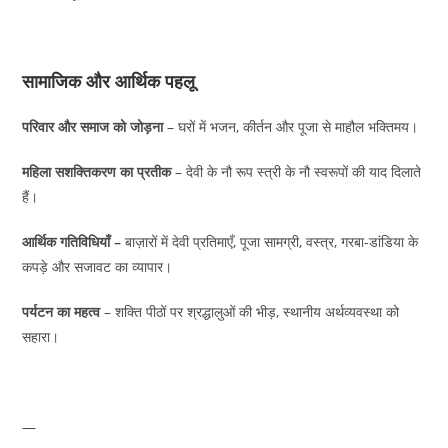
सामाजिक और आर्थिक पहलू
परिवार और समाज को जोड़ना
– घरों में भजन, कीर्तन और पूजा से माहौल भक्तिमय।
महिला सशक्तिकरण का प्रतीक
– देवी के नौ रूप स्त्री के नौ स्वरूपों की याद दिलाते
हैं।
आर्थिक गतिविधियाँ –
बाज़ारों में देवी प्रतिमाएँ, पूजा सामग्री, वस्त्र, गरबा-डांडिया के
कपड़े और सजावट का व्यापार।
पर्यटन का महत्व
– शक्ति पीठों पर श्रद्धालुओं की भीड़, स्थानीय अर्थव्यवस्था को
सहारा।
—