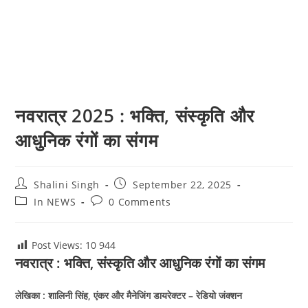
नवरात्र 2025 : भक्ति, संस्कृति और
आधुनिक रंगों का संगम
Post
Post
Shalini Singh
September 22, 2025
author:
published:
Post
Post
In NEWS
0 Comments
category:
comments:
Post Views: 10
944
नवरात्र : भक्ति, संस्कृति और आधुनिक रंगों का संगम
लेखिका : शालिनी सिंह, एंकर और मैनेजिंग डायरेक्टर – रेडियो जंक्शन