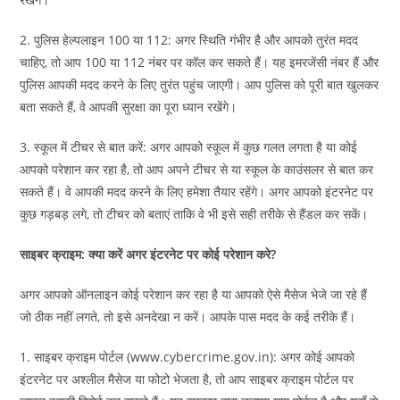
2. पुलिस हेल्पलाइन 100 या 112: अगर स्थिति गंभीर है और आपको तुरंत मदद
चाहिए, तो आप 100 या 112 नंबर पर कॉल कर सकते हैं। यह इमरजेंसी नंबर हैं और
पुलिस आपकी मदद करने के लिए तुरंत पहुंच जाएगी। आप पुलिस को पूरी बात खुलकर
बता सकते हैं, वे आपकी सुरक्षा का पूरा ध्यान रखेंगे।
3. स्कूल में टीचर से बात करें: अगर आपको स्कूल में कुछ गलत लगता है या कोई
आपको परेशान कर रहा है, तो आप अपने टीचर से या स्कूल के काउंसलर से बात कर
सकते हैं। वे आपकी मदद करने के लिए हमेशा तैयार रहेंगे। अगर आपको इंटरनेट पर
कुछ गड़बड़ लगे, तो टीचर को बताएं ताकि वे भी इसे सही तरीके से हैंडल कर सकें।
साइबर क्राइम: क्या करें अगर इंटरनेट पर कोई परेशान करे?
अगर आपको ऑनलाइन कोई परेशान कर रहा है या आपको ऐसे मैसेज भेजे जा रहे हैं
जो ठीक नहीं लगते, तो इसे अनदेखा न करें। आपके पास मदद के कई तरीके हैं।
1. साइबर क्राइम पोर्टल (www.cybercrime.gov.in): अगर कोई आपको
इंटरनेट पर अश्लील मैसेज या फोटो भेजता है, तो आप साइबर क्राइम पोर्टल पर