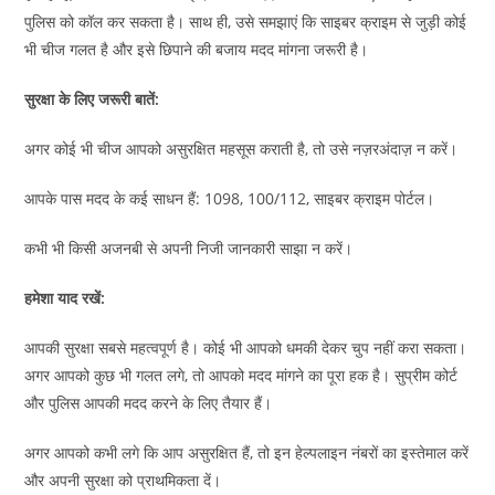
पुलिस को कॉल कर सकता है। साथ ही, उसे समझाएं कि साइबर क्राइम से जुड़ी कोई
भी चीज गलत है और इसे छिपाने की बजाय मदद मांगना जरूरी है।
सुरक्षा के लिए जरूरी बातें:
अगर कोई भी चीज आपको असुरक्षित महसूस कराती है, तो उसे नज़रअंदाज़ न करें।
आपके पास मदद के कई साधन हैं: 1098, 100/112, साइबर क्राइम पोर्टल।
कभी भी किसी अजनबी से अपनी निजी जानकारी साझा न करें।
हमेशा याद रखें:
आपकी सुरक्षा सबसे महत्वपूर्ण है। कोई भी आपको धमकी देकर चुप नहीं करा सकता।
अगर आपको कुछ भी गलत लगे, तो आपको मदद मांगने का पूरा हक है। सुप्रीम कोर्ट
और पुलिस आपकी मदद करने के लिए तैयार हैं।
अगर आपको कभी लगे कि आप असुरक्षित हैं, तो इन हेल्पलाइन नंबरों का इस्तेमाल करें
और अपनी सुरक्षा को प्राथमिकता दें।