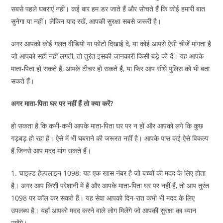
सबसे पहले घबराएं नहीं। कई बार हम डर जाते हैं और सोचते हैं कि कोई हमारी बात
सुनेगा या नहीं। लेकिन याद रखें, आपकी सुरक्षा सबसे जरूरी है।
अगर आपको कोई गलत वीडियो या फोटो दिखाई दे, या कोई आपसे ऐसी चीजें मांगता है
जो आपको सही नहीं लगती, तो तुरंत इसकी जानकारी किसी बड़े को दें। यह आपके
माता-पिता हो सकते हैं, आपके टीचर हो सकते हैं, या फिर आप सीधे पुलिस को भी बता
सकते हैं।
अगर माता-पिता घर पर नहीं हैं तो क्या करें?
हो सकता है कि कभी-कभी आपके माता-पिता घर पर न हों और आपको लगे कि कुछ
गड़बड़ हो रहा है। ऐसे में भी घबराने की जरूरत नहीं है। आपके पास कई ऐसे विकल्प
हैं जिनसे आप मदद मांग सकते हैं।
1. चाइल्ड हेल्पलाइन 1098: यह एक खास नंबर है जो बच्चों की मदद के लिए होता
है। अगर आप किसी परेशानी में हैं और आपके माता-पिता घर पर नहीं हैं, तो आप तुरंत
1098 पर कॉल कर सकते हैं। यह सेवा आपको दिन-रात कभी भी मदद के लिए
उपलब्ध है। यहाँ आपको मदद करने वाले लोग मिलेंगे जो आपकी सुरक्षा का ध्यान
रखेंगे।