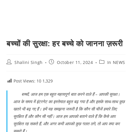
बच्चों की सुरक्षा: हर बच्चे को जानना ज़रूरी
Post
Post
Post
Shalini Singh
October 11, 2024
In NEWS
author:
published:
category:
Post Views: 10
1,329
बच्चों, आज हम एक बहुत महत्वपूर्ण बात करने वाले हैं – आपकी सुरक्षा।
आज के समय में इंटरनेट का इस्तेमाल बहुत बढ़ गया है और इसके साथ-साथ कुछ
खतरे भी बढ़ गए हैं। हमें यह समझना जरूरी है कि कौन सी चीजें हमारे लिए
सुरक्षित हैं और कौन सी नहीं। आज हम आपको बताने वाले हैं कि कैसे आप
सुरक्षित रह सकते हैं, और अगर कभी आपको कुछ गलत लगे, तो आप क्या कर
सकते हैं।