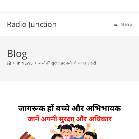
Skip
to
content
Radio Junction
Menu
Blog
>
In NEWS
>
बच्चों की सुरक्षा: हर बच्चे को जानना ज़रूरी