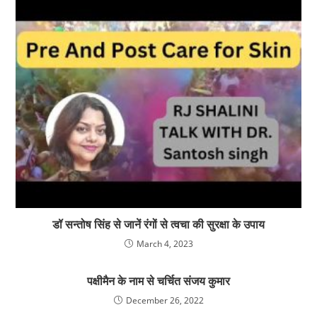
डॉ सन्तोष सिंह से जानें रंगों से त्वचा की सुरक्षा के उपाय
March 4, 2023
पक्षीमैन के नाम से चर्चित संजय कुमार
December 26, 2022