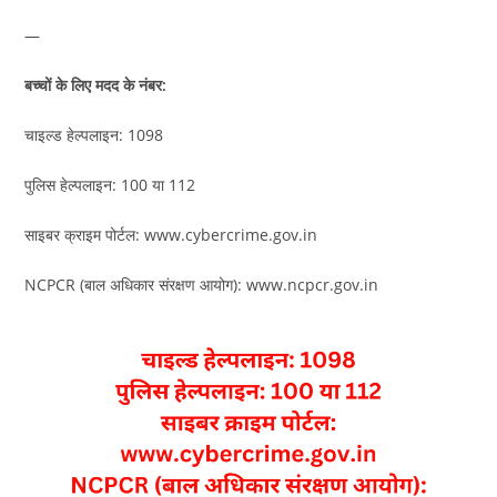
—
बच्चों के लिए मदद के नंबर:
चाइल्ड हेल्पलाइन: 1098
पुलिस हेल्पलाइन: 100 या 112
साइबर क्राइम पोर्टल: www.cybercrime.gov.in
NCPCR (बाल अधिकार संरक्षण आयोग): www.ncpcr.gov.in