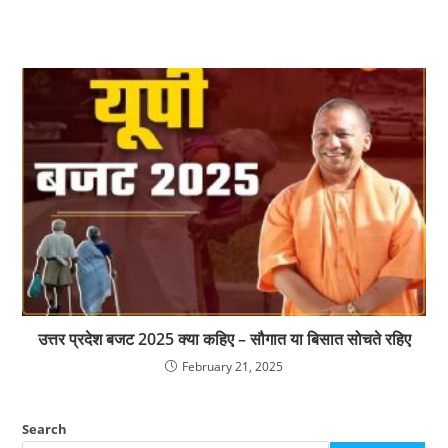
उत्तर प्रदेश बजट 2025 क्या कहिए – सौगात या बिसात सोचते रहिए
February 21, 2025
Search