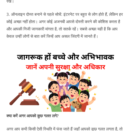
रखें।
3. ऑनलाइन दोस्त बनाने से पहले सोचें: इंटरनेट पर बहुत से लोग होते हैं, लेकिन हर
कोई अच्छा नहीं होता। अगर कोई अजनबी आपसे दोस्ती करने की कोशिश करता है
और आपकी निजी जानकारी मांगता है, तो सतर्क रहें। सबसे अच्छा यही है कि आप
केवल उन्हीं लोगों से बात करें जिन्हें आप असल जिंदगी में जानते हैं।
क्या करें अगर आपको कुछ गलत लगे?
अगर आप कभी किसी ऐसी स्थिति में फंस जाते हैं जहाँ आपको कुछ गलत लगता है, तो