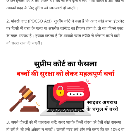
जाकर इसकी रिपोर्ट कर सकते हैं। यह सरकार द्वारा चलाया गया पोर्टल है और यहाँ से
आपकी मदद के लिए पुलिस को जानकारी दी जाएगी।
2. पॉक्सो एक्ट (POCSO Act): सुप्रीम कोर्ट ने कहा है कि अगर कोई बच्चा इंटरनेट
पर किसी भी तरह के गलत या अश्लील कॉन्टेंट का शिकार होता है, तो यह पॉक्सो एक्ट
के तहत अपराध है। इसका मतलब है कि आपको गलत तरीके से परेशान करने वाले
को सख्त सजा दी जाएगी।
3. अपने दोस्तों को भी जागरूक करें: अगर आपके किसी दोस्त को ऐसी कोई समस्या
हो रही है, तो उसे अकेला न समझें। उसकी मदद करें और उसे बताएं कि वह 1098 या