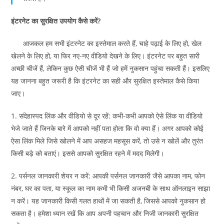
इंटरनेट का सुरक्षित उपयोग कैसे करें?
आजकल हम सभी इंटरनेट का इस्तेमाल करते हैं, चाहे पढ़ाई के लिए हो, खेल
खेलने के लिए हो, या फिर नए-नए वीडियो देखने के लिए। इंटरनेट पर बहुत सारी
अच्छी चीजें हैं, लेकिन कुछ ऐसी चीजें भी हैं जो हमें नुकसान पहुंचा सकती हैं। इसलिए
यह जानना बहुत जरूरी है कि इंटरनेट का सही और सुरक्षित इस्तेमाल कैसे किया
जाए।
1. संदेहास्पद लिंक और वीडियो से दूर रहें: कभी-कभी आपको ऐसे लिंक या वीडियो
भेजे जाते हैं जिनके बारे में आपको नहीं पता होता कि वो क्या हैं। अगर आपको कोई
ऐसा लिंक मिले जिसे खोलने में आप असहज महसूस करें, तो उसे न खोलें और तुरंत
किसी बड़े को बताएं। इससे आपको सुरक्षित रहने में मदद मिलेगी।
2. पर्सनल जानकारी शेयर न करें: आपकी पर्सनल जानकारी जैसे आपका नाम, फोन
नंबर, घर का पता, या स्कूल का नाम कभी भी किसी अजनबी के साथ ऑनलाइन साझा
न करें। यह जानकारी किसी गलत हाथों में जा सकती है, जिससे आपको नुकसान हो
सकता है। हमेशा ध्यान रखें कि आप अपनी पहचान और निजी जानकारी सुरक्षित