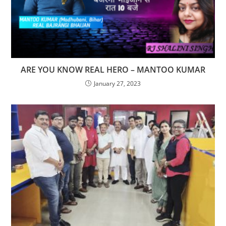
ARE YOU KNOW REAL HERO – MANTOO KUMAR
January 27, 2023