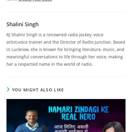
Shalini Singh
RJ Shalini Singh is a renowned radio jockey, voice
artist,voice trainer and the Director of Radio Junction. Based
in Lucknow, she is known for bringing literature, music, and
meaningful conversations to life through her voice, making
her a respected name in the world of radio.
YOU MIGHT ALSO LIKE