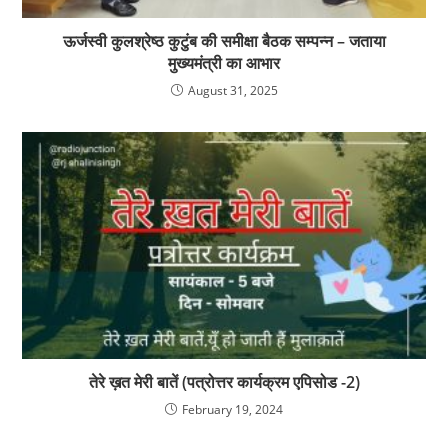
ऊर्जस्वी कुलश्रेष्ठ कुटुंब की समीक्षा बैठक सम्पन्न – जताया
मुख्यमंत्री का आभार
August 31, 2025
तेरे ख़त मेरी बातें (पत्रोत्तर कार्यक्रम एपिसोड -2)
February 19, 2024