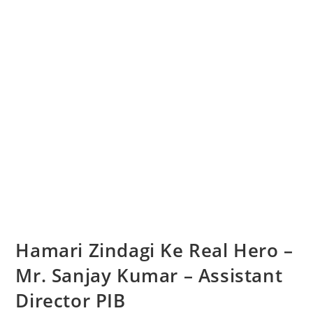
Hamari Zindagi Ke Real Hero –
Mr. Sanjay Kumar – Assistant
Director PIB