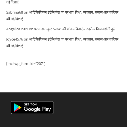
नई दिशाएं
Sabrina68
on
आर्टिफिशियल इंटेलिजेंस का प्रभाव: शिक्षा, व्यवसाय, समाज और करियर
की नई दिशाएं
Angelica3501
on
प्रकाश ठाकुर “लक्ष्य” की पांच कविताएं – स्त्रीत्व बिम्ब दर्शाती हुई
Joyce4576
on
आर्टिफिशियल इंटेलिजेंस का प्रभाव: शिक्षा, व्यवसाय, समाज और करियर
की नई दिशाएं
[mc4wp_form id="207"]