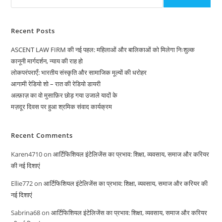
Recent Posts
ASCENT LAW FIRM की नई पहल: महिलाओं और बालिकाओं को मिलेगा निःशुल्क
कानूनी मार्गदर्शन, न्याय की राह हो
लोकपरंपराएँ: भारतीय संस्कृति और सामाजिक मूल्यों की धरोहर
आगामी रेडियो शो – रात की रेडियो डायरी
अल्फ़ाज़ का वो मुसाफ़िर छोड़ गया उजाले यादों के
मज़दूर दिवस पर हुआ श्रमिक संवाद कार्यक्रम
Recent Comments
Karen4710
on
आर्टिफिशियल इंटेलिजेंस का प्रभाव: शिक्षा, व्यवसाय, समाज और करियर
की नई दिशाएं
Ellie772
on
आर्टिफिशियल इंटेलिजेंस का प्रभाव: शिक्षा, व्यवसाय, समाज और करियर की
नई दिशाएं
Sabrina68
on
आर्टिफिशियल इंटेलिजेंस का प्रभाव: शिक्षा, व्यवसाय, समाज और करियर