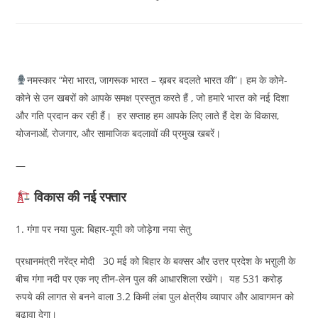
नमस्कार “मेरा भारत, जागरूक भारत – ख़बर बदलते भारत की”। हम के कोने-
कोने से उन खबरों को आपके समक्ष प्रस्तुत करते हैं , जो हमारे भारत को नई दिशा
और गति प्रदान कर रही हैं। हर सप्ताह हम आपके लिए लाते हैं देश के विकास,
योजनाओं, रोजगार, और सामाजिक बदलावों की प्रमुख खबरें।
—
विकास की नई रफ्तार
1. गंगा पर नया पुल: बिहार-यूपी को जोड़ेगा नया सेतु
प्रधानमंत्री नरेंद्र मोदी 30 मई को बिहार के बक्सर और उत्तर प्रदेश के भराुली के
बीच गंगा नदी पर एक नए तीन-लेन पुल की आधारशिला रखेंगे। यह 531 करोड़
रुपये की लागत से बनने वाला 3.2 किमी लंबा पुल क्षेत्रीय व्यापार और आवागमन को
बढ़ावा देगा।