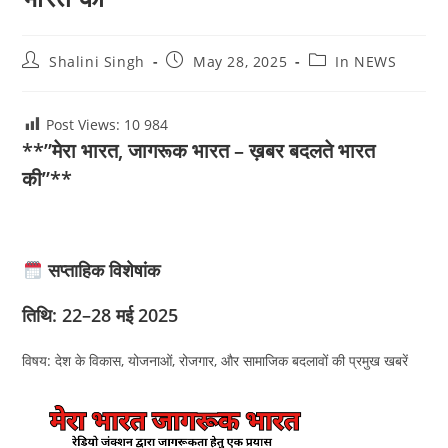
Post
Post
Post
Shalini Singh
May 28, 2025
In NEWS
author:
published:
category:
Post Views: 10
984
**”मेरा भारत, जागरूक भारत – ख़बर बदलते भारत
की”**
सप्ताहिक विशेषांक
तिथि: 22–28 मई 2025
विषय: देश के विकास, योजनाओं, रोजगार, और सामाजिक बदलावों की प्रमुख खबरें