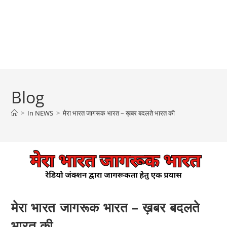
Blog
>
In NEWS
>
मेरा भारत जागरूक भारत – ख़बर बदलते भारत की
मेरा भारत जागरूक भारत – ख़बर बदलते
भारत की