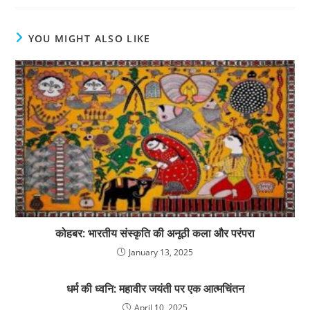
YOU MIGHT ALSO LIKE
कोहबर: भारतीय संस्कृति की अनूठी कला और परंपरा
January 13, 2025
धर्म की ध्वनि: महावीर जयंती पर एक आत्मचिंतन
April 10, 2025