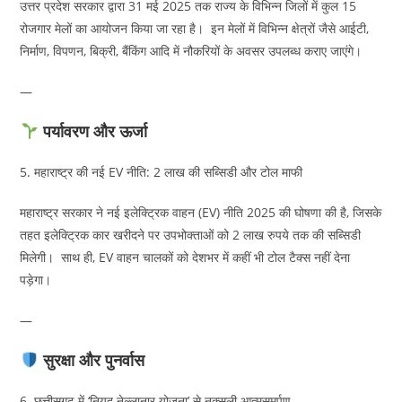
उत्तर प्रदेश सरकार द्वारा 31 मई 2025 तक राज्य के विभिन्न जिलों में कुल 15
रोजगार मेलों का आयोजन किया जा रहा है। इन मेलों में विभिन्न क्षेत्रों जैसे आईटी,
निर्माण, विपणन, बिक्री, बैंकिंग आदि में नौकरियों के अवसर उपलब्ध कराए जाएंगे।
—
पर्यावरण और ऊर्जा
5. महाराष्ट्र की नई EV नीति: 2 लाख की सब्सिडी और टोल माफी
महाराष्ट्र सरकार ने नई इलेक्ट्रिक वाहन (EV) नीति 2025 की घोषणा की है, जिसके
तहत इलेक्ट्रिक कार खरीदने पर उपभोक्ताओं को 2 लाख रुपये तक की सब्सिडी
मिलेगी। साथ ही, EV वाहन चालकों को देशभर में कहीं भी टोल टैक्स नहीं देना
पड़ेगा।
—
सुरक्षा और पुनर्वास
6. छत्तीसगढ़ में ‘नियद नेल्लानार योजना’ से नक्सली आत्मसमर्पण