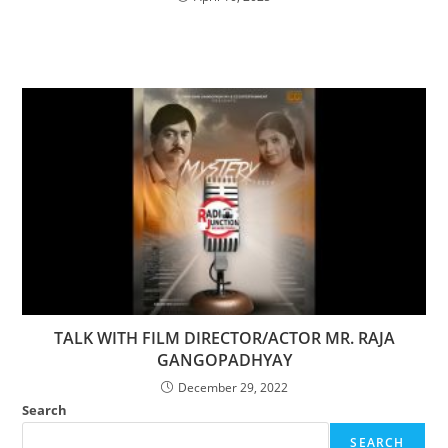
TALK WITH FILM DIRECTOR/ACTOR MR. RAJA
GANGOPADHYAY
December 29, 2022
Search
SEARCH