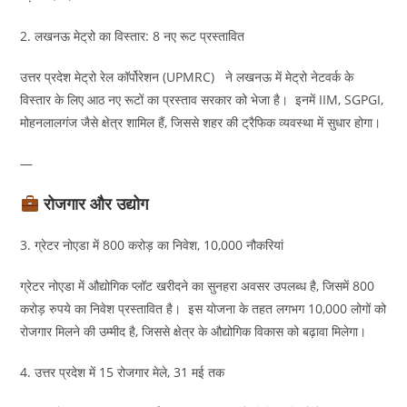
2. लखनऊ मेट्रो का विस्तार: 8 नए रूट प्रस्तावित
उत्तर प्रदेश मेट्रो रेल कॉर्पोरेशन (UPMRC) ने लखनऊ में मेट्रो नेटवर्क के
विस्तार के लिए आठ नए रूटों का प्रस्ताव सरकार को भेजा है। इनमें IIM, SGPGI,
मोहनलालगंज जैसे क्षेत्र शामिल हैं, जिससे शहर की ट्रैफिक व्यवस्था में सुधार होगा।
—
रोजगार और उद्योग
3. ग्रेटर नोएडा में 800 करोड़ का निवेश, 10,000 नौकरियां
ग्रेटर नोएडा में औद्योगिक प्लॉट खरीदने का सुनहरा अवसर उपलब्ध है, जिसमें 800
करोड़ रुपये का निवेश प्रस्तावित है। इस योजना के तहत लगभग 10,000 लोगों को
रोजगार मिलने की उम्मीद है, जिससे क्षेत्र के औद्योगिक विकास को बढ़ावा मिलेगा।
4. उत्तर प्रदेश में 15 रोजगार मेले, 31 मई तक