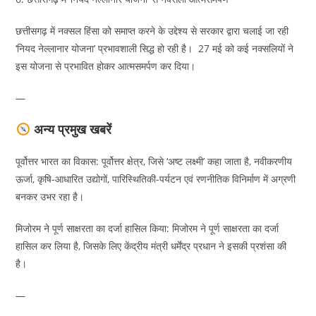
छत्तीसगढ़ में नक्सल हिंसा को समाप्त करने के उद्देश्य से सरकार द्वारा चलाई जा रही
‘नियद नेल्लानार योजना’ प्रभावशाली सिद्ध हो रही है। 27 मई को कई नक्सलियों ने
इस योजना से प्रभावित होकर आत्मसमर्पण कर दिया।
—
अन्य प्रमुख खबरें
पूर्वोत्तर भारत का विकास: पूर्वोत्तर क्षेत्र, जिसे ‘अष्ट लक्ष्मी’ कहा जाता है, नवीकरणीय
ऊर्जा, कृषि-आधारित उद्योगों, पारिस्थितिकी-पर्यटन एवं रणनीतिक विनिर्माण में अग्रणी
बनकर उभर रहा है।
मिजोरम ने पूर्ण साक्षरता का दर्जा हासिल किया: मिजोरम ने पूर्ण साक्षरता का दर्जा
हासिल कर लिया है, जिसके लिए केंद्रीय मंत्री धर्मेंद्र प्रधान ने इसकी प्रशंसा की
है।
—