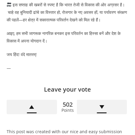
इस सप्ताह की खबरों से स्पष्ट है कि भारत तेजी से विकास की ओर अग्रसर है।
चाहे वह बुनियादी ढांचे का विस्तार हो, रोजगार के नए अवसर हों, या पर्यावरण संरक्षण
की पहलें—हर क्षेत्र में सकारात्मक परिवर्तन देखने को मिल रहे हैं।
आइए, हम सभी जागरूक नागरिक बनकर इस परिवर्तन का हिस्सा बनें और देश के
विकास में अपना योगदान दें।
जय हिंद! वंदे मातरम्!
—
Leave your vote
502
Points
This post was created with our nice and easy submission